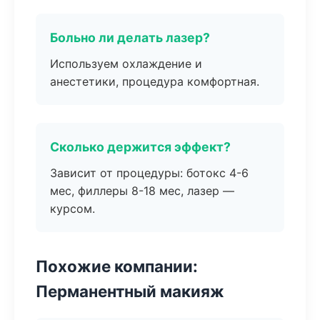
Больно ли делать лазер?
Используем охлаждение и
анестетики, процедура комфортная.
Сколько держится эффект?
Зависит от процедуры: ботокс 4-6
мес, филлеры 8-18 мес, лазер —
курсом.
Похожие компании:
Перманентный макияж