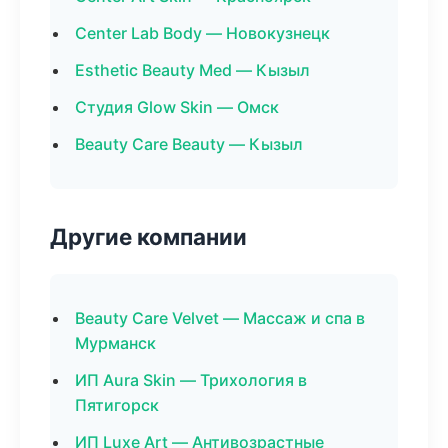
Center Lab Body — Новокузнецк
Esthetic Beauty Med — Кызыл
Студия Glow Skin — Омск
Beauty Care Beauty — Кызыл
Другие компании
Beauty Care Velvet — Массаж и спа в
Мурманск
ИП Aura Skin — Трихология в
Пятигорск
ИП Luxe Art — Антивозрастные