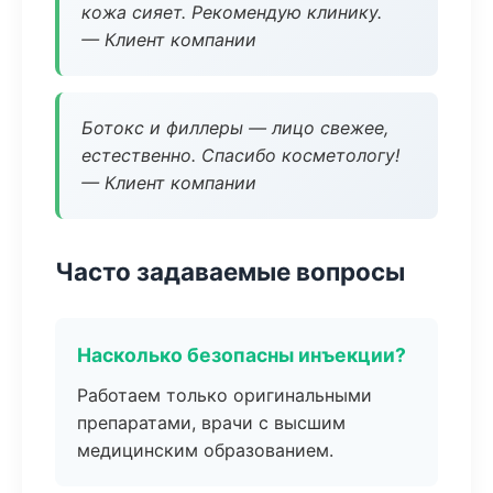
кожа сияет. Рекомендую клинику.
— Клиент компании
Ботокс и филлеры — лицо свежее,
естественно. Спасибо косметологу!
— Клиент компании
Часто задаваемые вопросы
Насколько безопасны инъекции?
Работаем только оригинальными
препаратами, врачи с высшим
медицинским образованием.