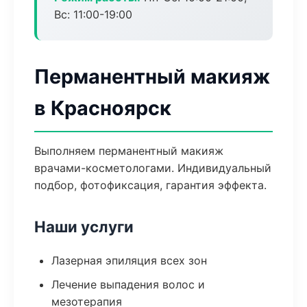
Вс: 11:00-19:00
Перманентный макияж
в Красноярск
Выполняем перманентный макияж
врачами-косметологами. Индивидуальный
подбор, фотофиксация, гарантия эффекта.
Наши услуги
Лазерная эпиляция всех зон
Лечение выпадения волос и
мезотерапия