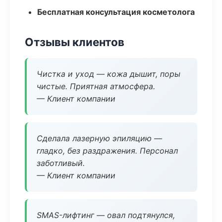
Бесплатная консультация косметолога
Отзывы клиентов
Чистка и уход — кожа дышит, поры
чистые. Приятная атмосфера.
— Клиент компании
Сделала лазерную эпиляцию —
гладко, без раздражения. Персонал
заботливый.
— Клиент компании
SMAS-лифтинг — овал подтянулся,