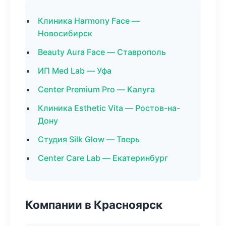
Клиника Harmony Face —
Новосибирск
Beauty Aura Face — Ставрополь
ИП Med Lab — Уфа
Center Premium Pro — Калуга
Клиника Esthetic Vita — Ростов-на-
Дону
Студия Silk Glow — Тверь
Center Care Lab — Екатеринбург
Компании в Красноярск