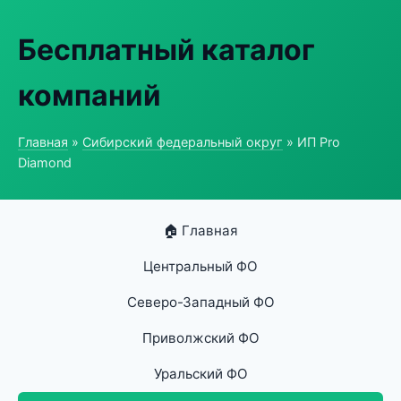
Бесплатный каталог
компаний
Главная
»
Сибирский федеральный округ
» ИП Pro
Diamond
🏠 Главная
Центральный ФО
Северо-Западный ФО
Приволжский ФО
Уральский ФО