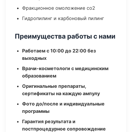
Фракционное омоложение co2
Гидропилинг и карбоновый пилинг
Преимущества работы с нами
Работаем с 10:00 до 22:00 без
выходных
Врачи-косметологи с медицинским
образованием
Оригинальные препараты,
сертификаты на каждую ампулу
Фото до/после и индивидуальные
программы
Гарантия результата и
постпроцедурное сопровождение