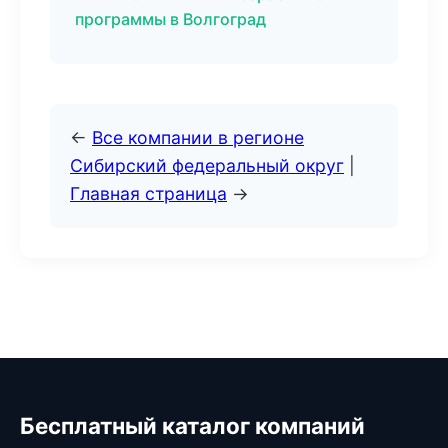
программы в Волгоград
←
Все компании в регионе
Сибирский федеральный округ
|
Главная страница
→
Бесплатный каталог компаний