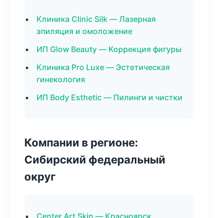
Клиника Clinic Silk — Лазерная
эпиляция и омоложение
ИП Glow Beauty — Коррекция фигуры
Клиника Pro Luxe — Эстетическая
гинекология
ИП Body Esthetic — Пилинги и чистки
Компании в регионе:
Сибирский федеральный
округ
Center Art Skin — Красноярск