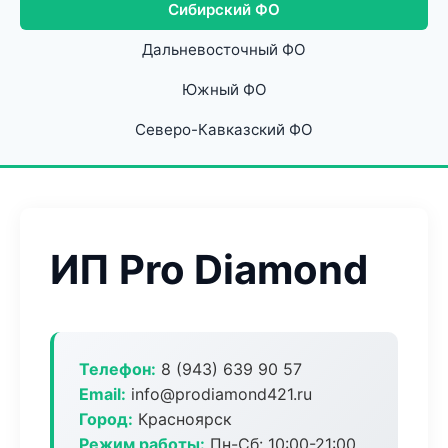
Сибирский ФО
Дальневосточный ФО
Южный ФО
Северо-Кавказский ФО
ИП Pro Diamond
Телефон:
8 (943) 639 90 57
Email:
info@prodiamond421.ru
Город:
Красноярск
Режим работы:
Пн-Сб: 10:00-21:00,