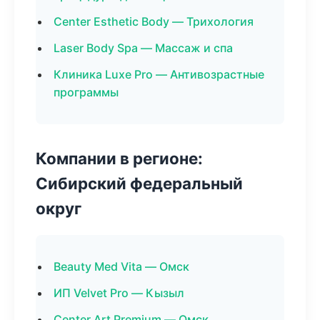
Center Esthetic Body — Трихология
Laser Body Spa — Массаж и спа
Клиника Luxe Pro — Антивозрастные
программы
Компании в регионе:
Сибирский федеральный
округ
Beauty Med Vita — Омск
ИП Velvet Pro — Кызыл
Center Art Premium — Омск