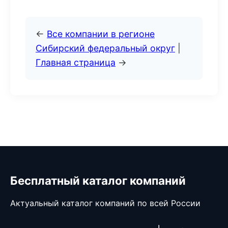
←
Все компании в регионе
Сибирский федеральный округ
|
Главная страница
→
Бесплатный каталог компаний
Актуальный каталог компаний по всей России