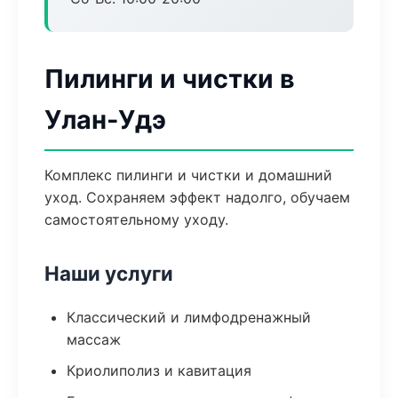
Пилинги и чистки в
Улан-Удэ
Комплекс пилинги и чистки и домашний
уход. Сохраняем эффект надолго, обучаем
самостоятельному уходу.
Наши услуги
Классический и лимфодренажный
массаж
Криолиполиз и кавитация