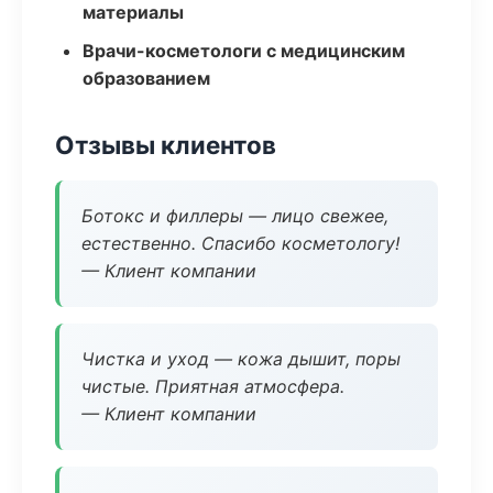
материалы
Врачи-косметологи с медицинским
образованием
Отзывы клиентов
Ботокс и филлеры — лицо свежее,
естественно. Спасибо косметологу!
— Клиент компании
Чистка и уход — кожа дышит, поры
чистые. Приятная атмосфера.
— Клиент компании