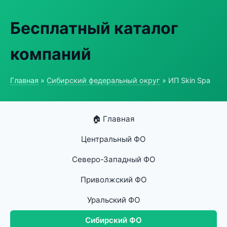
Бесплатный каталог
компаний
Главная
»
Сибирский федеральный округ
» ИП Skin Spa
🏠 Главная
Центральный ФО
Северо-Западный ФО
Приволжский ФО
Уральский ФО
Сибирский ФО