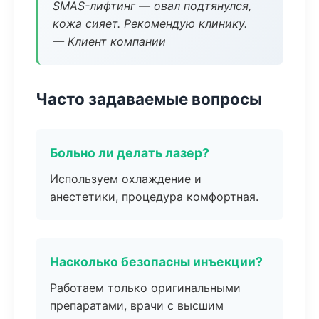
SMAS-лифтинг — овал подтянулся,
кожа сияет. Рекомендую клинику.
— Клиент компании
Часто задаваемые вопросы
Больно ли делать лазер?
Используем охлаждение и
анестетики, процедура комфортная.
Насколько безопасны инъекции?
Работаем только оригинальными
препаратами, врачи с высшим