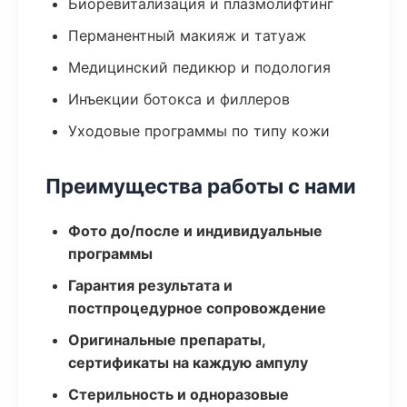
Биоревитализация и плазмолифтинг
Перманентный макияж и татуаж
Медицинский педикюр и подология
Инъекции ботокса и филлеров
Уходовые программы по типу кожи
Преимущества работы с нами
Фото до/после и индивидуальные
программы
Гарантия результата и
постпроцедурное сопровождение
Оригинальные препараты,
сертификаты на каждую ампулу
Стерильность и одноразовые