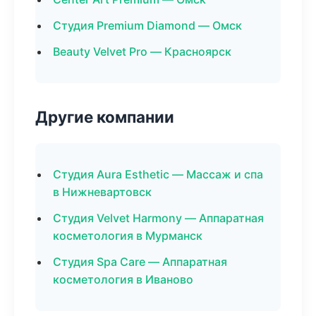
Студия Premium Diamond — Омск
Beauty Velvet Pro — Красноярск
Другие компании
Студия Aura Esthetic — Массаж и спа
в Нижневартовск
Студия Velvet Harmony — Аппаратная
косметология в Мурманск
Студия Spa Care — Аппаратная
косметология в Иваново