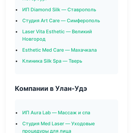
ИП Diamond Silk — Ставрополь
Студия Art Care — Симферополь
Laser Vita Esthetic — Великий
Новгород
Esthetic Med Care — Махачкала
Клиника Silk Spa — Тверь
Компании в Улан-Удэ
ИП Aura Lab — Массаж и спа
Студия Med Laser — Уходовые
процедуры для лица