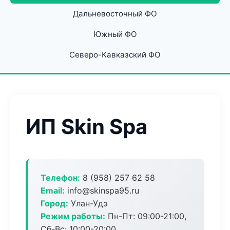
Дальневосточный ФО
Южный ФО
Северо-Кавказский ФО
ИП Skin Spa
Телефон:
8 (958) 257 62 58
Email:
info@skinspa95.ru
Город:
Улан-Удэ
Режим работы:
Пн-Пт: 09:00-21:00,
Сб-Вс: 10:00-20:00