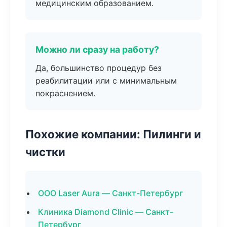
медицинским образованием.
Можно ли сразу на работу?
Да, большинство процедур без
реабилитации или с минимальным
покраснением.
Похожие компании: Пилинги и
чистки
ООО Laser Aura — Санкт-Петербург
Клиника Diamond Clinic — Санкт-
Петербург