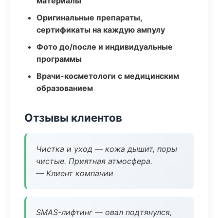
материалы
Оригинальные препараты,
сертификаты на каждую ампулу
Фото до/после и индивидуальные
программы
Врачи-косметологи с медицинским
образованием
Отзывы клиентов
Чистка и уход — кожа дышит, поры
чистые. Приятная атмосфера.
— Клиент компании
SMAS-лифтинг — овал подтянулся,