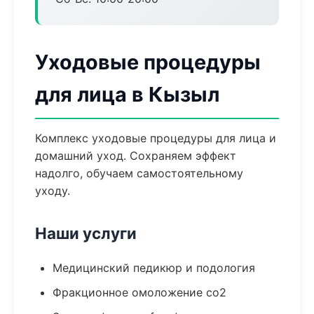
Уходовые процедуры
для лица в Кызыл
Комплекс уходовые процедуры для лица и
домашний уход. Сохраняем эффект
надолго, обучаем самостоятельному
уходу.
Наши услуги
Медицинский педикюр и подология
Фракционное омоложение co2