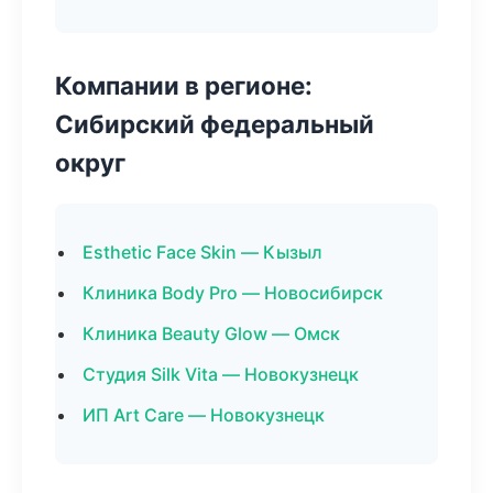
Компании в регионе:
Сибирский федеральный
округ
Esthetic Face Skin — Кызыл
Клиника Body Pro — Новосибирск
Клиника Beauty Glow — Омск
Студия Silk Vita — Новокузнецк
ИП Art Care — Новокузнецк