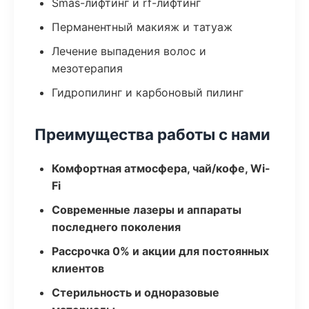
Smas-лифтинг и rf-лифтинг
Перманентный макияж и татуаж
Лечение выпадения волос и
мезотерапия
Гидропилинг и карбоновый пилинг
Преимущества работы с нами
Комфортная атмосфера, чай/кофе, Wi-
Fi
Современные лазеры и аппараты
последнего поколения
Рассрочка 0% и акции для постоянных
клиентов
Стерильность и одноразовые