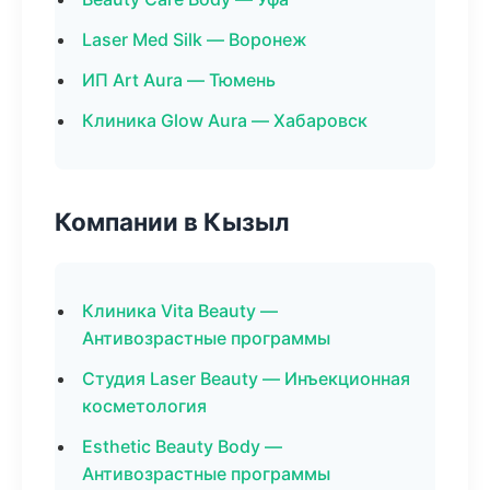
Laser Med Silk — Воронеж
ИП Art Aura — Тюмень
Клиника Glow Aura — Хабаровск
Компании в Кызыл
Клиника Vita Beauty —
Антивозрастные программы
Студия Laser Beauty — Инъекционная
косметология
Esthetic Beauty Body —
Антивозрастные программы