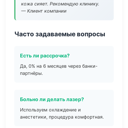
кожа сияет. Рекомендую клинику.
— Клиент компании
Часто задаваемые вопросы
Есть ли рассрочка?
Да, 0% на 6 месяцев через банки-
партнёры.
Больно ли делать лазер?
Используем охлаждение и
анестетики, процедура комфортная.