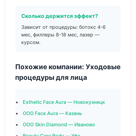
Сколько держится эффект?
Зависит от процедуры: ботокс 4-6
мес, филлеры 8-18 мес, лазер —
курсом.
Похожие компании: Уходовые
процедуры для лица
Esthetic Face Aura — Новокузнецк
ООО Face Aura — Казань
ООО Skin Diamond — Иваново
Beauty Care Body — Уфа