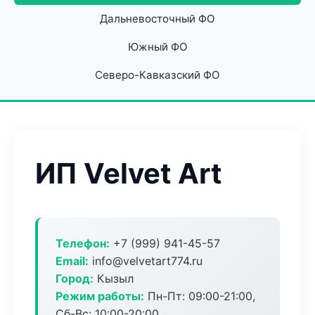
Дальневосточный ФО
Южный ФО
Северо-Кавказский ФО
ИП Velvet Art
Телефон:
+7 (999) 941-45-57
Email:
info@velvetart774.ru
Город:
Кызыл
Режим работы:
Пн-Пт: 09:00-21:00,
Сб-Вс: 10:00-20:00