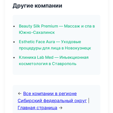
Другие компании
Beauty Silk Premium — Массаж и спа в
Южно-Сахалинск
Esthetic Face Aura — Уходовые
процедуры для лица в Новокузнецк
Клиника Lab Med — Инъекционная
косметология в Ставрополь
←
Все компании в регионе
Сибирский федеральный округ
|
Главная страница
→