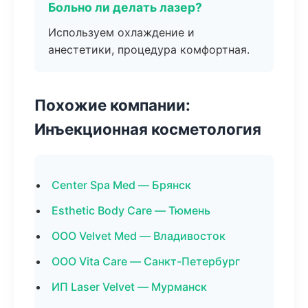
Больно ли делать лазер?
Используем охлаждение и
анестетики, процедура комфортная.
Похожие компании:
Инъекционная косметология
Center Spa Med — Брянск
Esthetic Body Care — Тюмень
ООО Velvet Med — Владивосток
ООО Vita Care — Санкт-Петербург
ИП Laser Velvet — Мурманск