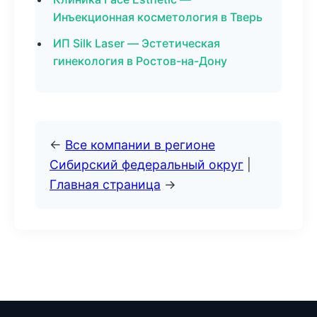
Инъекционная косметология в Тверь
ИП Silk Laser — Эстетическая
гинекология в Ростов-на-Дону
←
Все компании в регионе
Сибирский федеральный округ
|
Главная страница
→