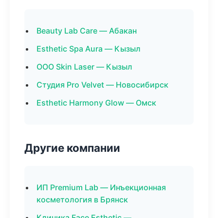
Beauty Lab Care — Абакан
Esthetic Spa Aura — Кызыл
ООО Skin Laser — Кызыл
Студия Pro Velvet — Новосибирск
Esthetic Harmony Glow — Омск
Другие компании
ИП Premium Lab — Инъекционная
косметология в Брянск
Клиника Face Esthetic —