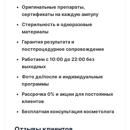
Оригинальные препараты,
сертификаты на каждую ампулу
Стерильность и одноразовые
материалы
Гарантия результата и
постпроцедурное сопровождение
Работаем с 10:00 до 22:00 без
выходных
Фото до/после и индивидуальные
программы
Рассрочка 0% и акции для постоянных
клиентов
Бесплатная консультация косметолога
Отзывы клиентов