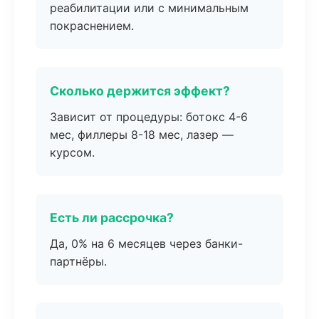
реабилитации или с минимальным
покраснением.
Сколько держится эффект?
Зависит от процедуры: ботокс 4-6
мес, филлеры 8-18 мес, лазер —
курсом.
Есть ли рассрочка?
Да, 0% на 6 месяцев через банки-
партнёры.