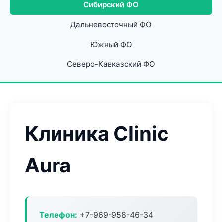
Сибирский ФО
Дальневосточный ФО
Южный ФО
Северо-Кавказский ФО
Клиника Clinic
Aura
Телефон:
+7-969-958-46-34