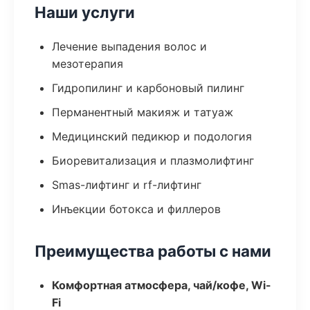
Наши услуги
Лечение выпадения волос и
мезотерапия
Гидропилинг и карбоновый пилинг
Перманентный макияж и татуаж
Медицинский педикюр и подология
Биоревитализация и плазмолифтинг
Smas-лифтинг и rf-лифтинг
Инъекции ботокса и филлеров
Преимущества работы с нами
Комфортная атмосфера, чай/кофе, Wi-
Fi