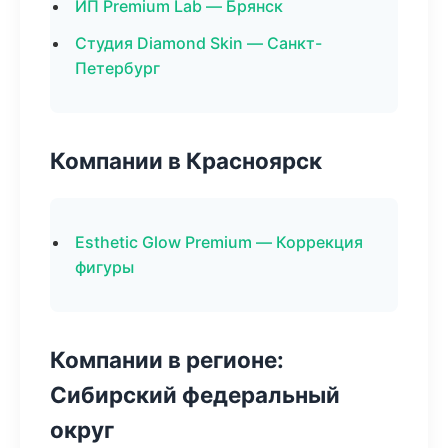
ИП Premium Lab — Брянск
Студия Diamond Skin — Санкт-
Петербург
Компании в Красноярск
Esthetic Glow Premium — Коррекция
фигуры
Компании в регионе:
Сибирский федеральный
округ