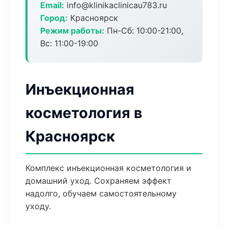
Email:
info@klinikaclinicau783.ru
Город:
Красноярск
Режим работы:
Пн-Сб: 10:00-21:00,
Вс: 11:00-19:00
Инъекционная
косметология в
Красноярск
Комплекс инъекционная косметология и
домашний уход. Сохраняем эффект
надолго, обучаем самостоятельному
уходу.