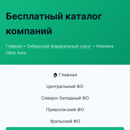
Бесплатный каталог
компаний
Главная
»
Сибирский федеральный округ
» Клиника
Clinic Aura
🏠 Главная
Центральный ФО
Северо-Западный ФО
Приволжский ФО
Уральский ФО