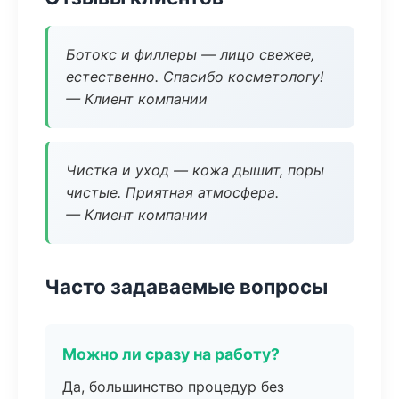
Ботокс и филлеры — лицо свежее,
естественно. Спасибо косметологу!
— Клиент компании
Чистка и уход — кожа дышит, поры
чистые. Приятная атмосфера.
— Клиент компании
Часто задаваемые вопросы
Можно ли сразу на работу?
Да, большинство процедур без