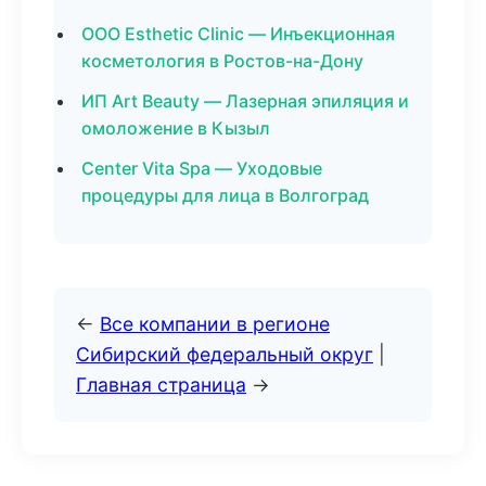
ООО Esthetic Clinic — Инъекционная
косметология в Ростов-на-Дону
ИП Art Beauty — Лазерная эпиляция и
омоложение в Кызыл
Center Vita Spa — Уходовые
процедуры для лица в Волгоград
←
Все компании в регионе
Сибирский федеральный округ
|
Главная страница
→