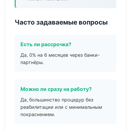
Часто задаваемые вопросы
Есть ли рассрочка?
Да, 0% на 6 месяцев через банки-
партнёры.
Можно ли сразу на работу?
Да, большинство процедур без
реабилитации или с минимальным
покраснением.