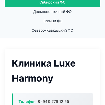
Сибирский ФО
Дальневосточный ФО
Южный ФО
Северо-Кавказский ФО
Клиника Luxe
Harmony
Телефон:
8 (941) 779 12 55