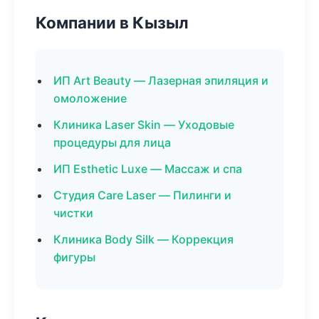
Компании в Кызыл
ИП Art Beauty — Лазерная эпиляция и
омоложение
Клиника Laser Skin — Уходовые
процедуры для лица
ИП Esthetic Luxe — Массаж и спа
Студия Care Laser — Пилинги и
чистки
Клиника Body Silk — Коррекция
фигуры