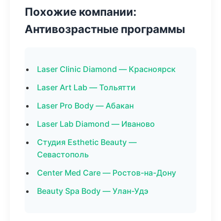
Похожие компании:
Антивозрастные программы
Laser Clinic Diamond — Красноярск
Laser Art Lab — Тольятти
Laser Pro Body — Абакан
Laser Lab Diamond — Иваново
Студия Esthetic Beauty —
Севастополь
Center Med Care — Ростов-на-Дону
Beauty Spa Body — Улан-Удэ