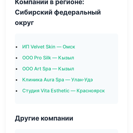
Компании в регионе:
Сибирский федеральный
округ
ИП Velvet Skin — Омск
ООО Pro Silk — Кызыл
ООО Art Spa — Кызыл
Клиника Aura Spa — Улан-Удэ
Студия Vita Esthetic — Красноярск
Другие компании