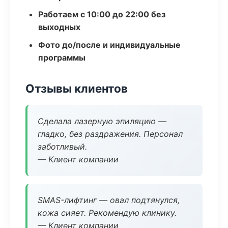
Работаем с 10:00 до 22:00 без
выходных
Фото до/после и индивидуальные
программы
Отзывы клиентов
Сделала лазерную эпиляцию —
гладко, без раздражения. Персонал
заботливый.
— Клиент компании
SMAS-лифтинг — овал подтянулся,
кожа сияет. Рекомендую клинику.
— Клиент компании