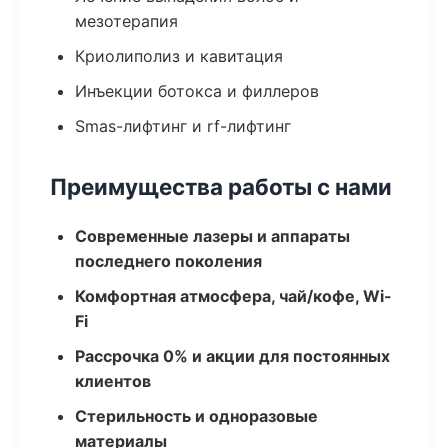
мезотерапия
Криолиполиз и кавитация
Инъекции ботокса и филлеров
Smas-лифтинг и rf-лифтинг
Преимущества работы с нами
Современные лазеры и аппараты
последнего поколения
Комфортная атмосфера, чай/кофе, Wi-
Fi
Рассрочка 0% и акции для постоянных
клиентов
Стерильность и одноразовые
материалы