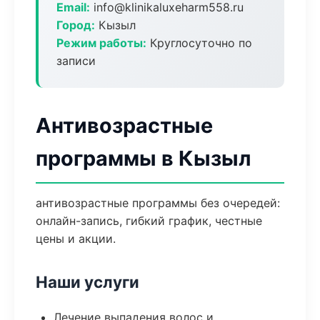
Email:
info@klinikaluxeharm558.ru
Город:
Кызыл
Режим работы:
Круглосуточно по
записи
Антивозрастные
программы в Кызыл
антивозрастные программы без очередей:
онлайн-запись, гибкий график, честные
цены и акции.
Наши услуги
Лечение выпадения волос и