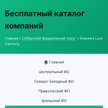
Бесплатный каталог
компаний
Главная
»
Сибирский федеральный округ
» Клиника Luxe
Harmony
🏠 Главная
Центральный ФО
Северо-Западный ФО
Приволжский ФО
Уральский ФО