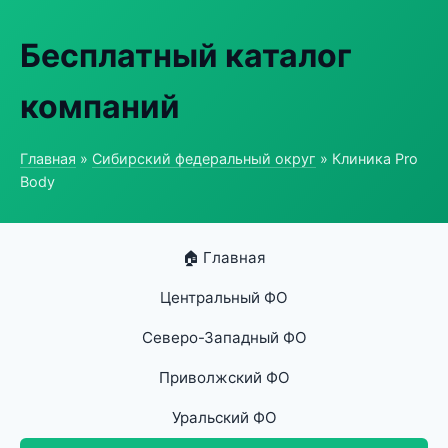
Бесплатный каталог
компаний
Главная
»
Сибирский федеральный округ
» Клиника Pro
Body
🏠 Главная
Центральный ФО
Северо-Западный ФО
Приволжский ФО
Уральский ФО