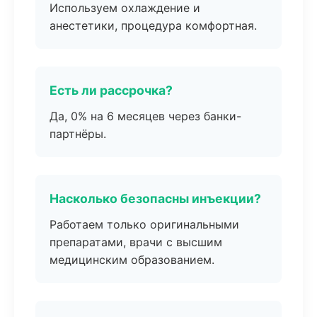
Используем охлаждение и
анестетики, процедура комфортная.
Есть ли рассрочка?
Да, 0% на 6 месяцев через банки-
партнёры.
Насколько безопасны инъекции?
Работаем только оригинальными
препаратами, врачи с высшим
медицинским образованием.