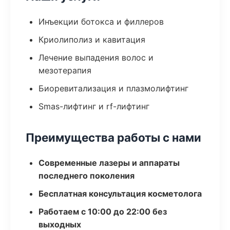
Инъекции ботокса и филлеров
Криолиполиз и кавитация
Лечение выпадения волос и
мезотерапия
Биоревитализация и плазмолифтинг
Smas-лифтинг и rf-лифтинг
Преимущества работы с нами
Современные лазеры и аппараты
последнего поколения
Бесплатная консультация косметолога
Работаем с 10:00 до 22:00 без
выходных