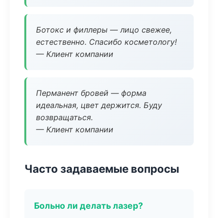
Ботокс и филлеры — лицо свежее,
естественно. Спасибо косметологу!
— Клиент компании
Перманент бровей — форма
идеальная, цвет держится. Буду
возвращаться.
— Клиент компании
Часто задаваемые вопросы
Больно ли делать лазер?