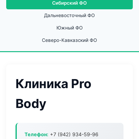
Сибирский ФО
Дальневосточный ФО
Южный ФО
Северо-Кавказский ФО
Клиника Pro
Body
Телефон:
+7 (942) 934-59-96