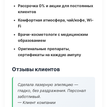
Рассрочка 0% и акции для постоянных
клиентов
Комфортная атмосфера, чай/кофе, Wi-
Fi
Врачи-косметологи с медицинским
образованием
Оригинальные препараты,
сертификаты на каждую ампулу
Отзывы клиентов
Сделала лазерную эпиляцию —
гладко, без раздражения. Персонал
заботливый.
— Клиент компании