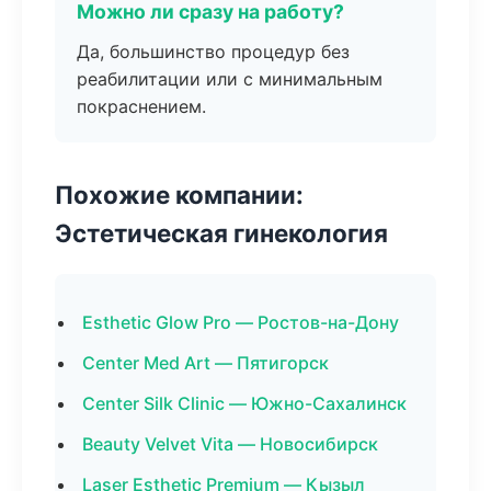
Можно ли сразу на работу?
Да, большинство процедур без
реабилитации или с минимальным
покраснением.
Похожие компании:
Эстетическая гинекология
Esthetic Glow Pro — Ростов-на-Дону
Center Med Art — Пятигорск
Center Silk Clinic — Южно-Сахалинск
Beauty Velvet Vita — Новосибирск
Laser Esthetic Premium — Кызыл