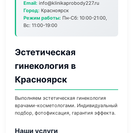
Email:
info@klinikaprobody227.ru
Город:
Красноярск
Режим работы:
Пн-Сб: 10:00-21:00,
Вс: 11:00-19:00
Эстетическая
гинекология в
Красноярск
Выполняем эстетическая гинекология
врачами-косметологами. Индивидуальный
подбор, фотофиксация, гарантия эффекта.
Наши услуги