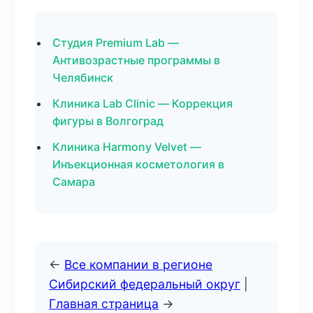
Студия Premium Lab —
Антивозрастные программы в
Челябинск
Клиника Lab Clinic — Коррекция
фигуры в Волгоград
Клиника Harmony Velvet —
Инъекционная косметология в
Самара
←
Все компании в регионе
Сибирский федеральный округ
|
Главная страница
→