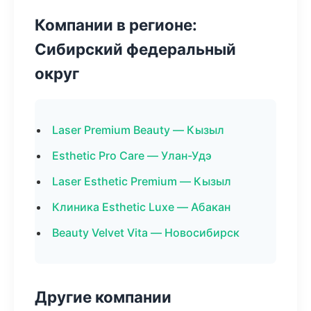
Компании в регионе:
Сибирский федеральный
округ
Laser Premium Beauty — Кызыл
Esthetic Pro Care — Улан-Удэ
Laser Esthetic Premium — Кызыл
Клиника Esthetic Luxe — Абакан
Beauty Velvet Vita — Новосибирск
Другие компании