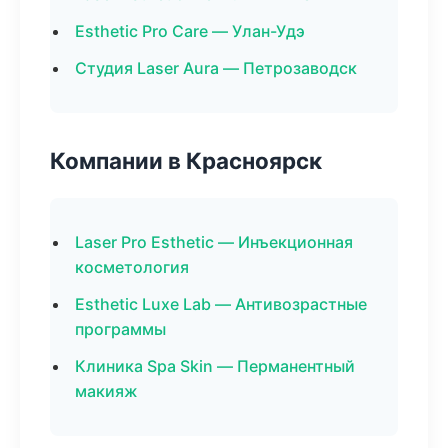
Esthetic Pro Care — Улан-Удэ
Студия Laser Aura — Петрозаводск
Компании в Красноярск
Laser Pro Esthetic — Инъекционная
косметология
Esthetic Luxe Lab — Антивозрастные
программы
Клиника Spa Skin — Перманентный
макияж