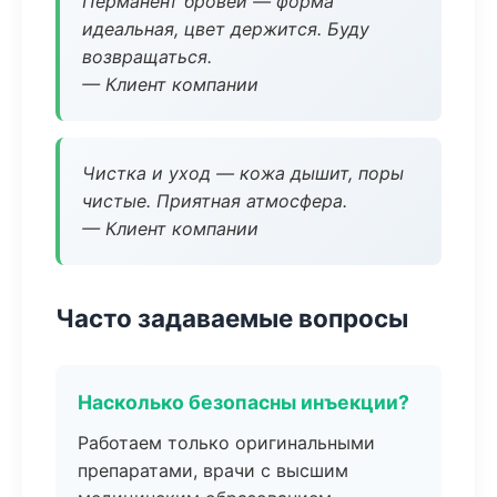
Перманент бровей — форма
идеальная, цвет держится. Буду
возвращаться.
— Клиент компании
Чистка и уход — кожа дышит, поры
чистые. Приятная атмосфера.
— Клиент компании
Часто задаваемые вопросы
Насколько безопасны инъекции?
Работаем только оригинальными
препаратами, врачи с высшим