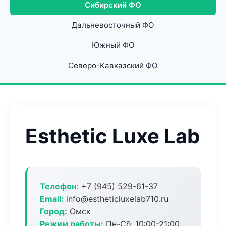
Сибирский ФО
Дальневосточный ФО
Южный ФО
Северо-Кавказский ФО
Esthetic Luxe Lab
Телефон:
+7 (945) 529-61-37
Email:
info@estheticluxelab710.ru
Город:
Омск
Режим работы:
Пн-Сб: 10:00-21:00,