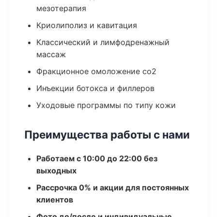
мезотерапия
Криолиполиз и кавитация
Классический и лимфодренажный
массаж
Фракционное омоложение co2
Инъекции ботокса и филлеров
Уходовые программы по типу кожи
Преимущества работы с нами
Работаем с 10:00 до 22:00 без
выходных
Рассрочка 0% и акции для постоянных
клиентов
Фото до/после и индивидуальные