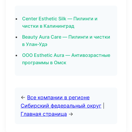
Center Esthetic Silk — Пилинги и
чистки в Калининград
Beauty Aura Care — Пилинги и чистки
в Улан-Удэ
ООО Esthetic Aura — Антивозрастные
программы в Омск
←
Все компании в регионе
Сибирский федеральный округ
|
Главная страница
→