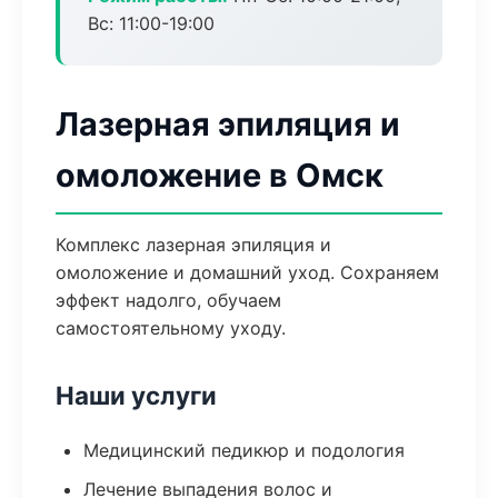
Вс: 11:00-19:00
Лазерная эпиляция и
омоложение в Омск
Комплекс лазерная эпиляция и
омоложение и домашний уход. Сохраняем
эффект надолго, обучаем
самостоятельному уходу.
Наши услуги
Медицинский педикюр и подология
Лечение выпадения волос и