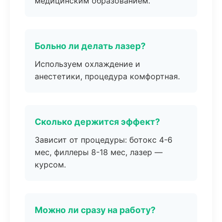
медицинским образованием.
Больно ли делать лазер?
Используем охлаждение и
анестетики, процедура комфортная.
Сколько держится эффект?
Зависит от процедуры: ботокс 4-6
мес, филлеры 8-18 мес, лазер —
курсом.
Можно ли сразу на работу?