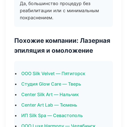
Да, большинство процедур без
реабилитации или с минимальным
покраснением.
Похожие компании: Лазерная
эпиляция и омоложение
ООО Silk Velvet — Пятигорск
Студия Glow Care — Тверь
Center Silk Art — Нальчик
Center Art Lab — Тюмень
ИП Silk Spa — Севастополь
ООО Luxe Harmony — Челябинск