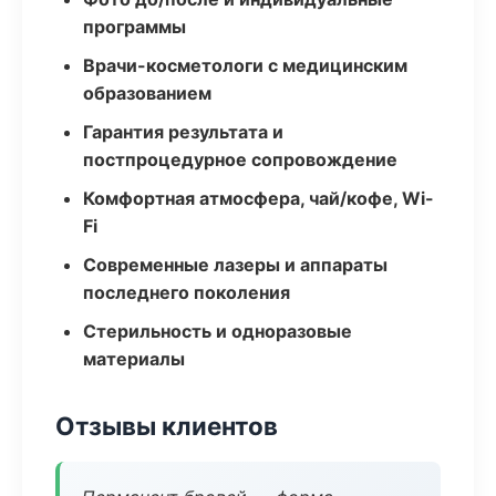
программы
Врачи-косметологи с медицинским
образованием
Гарантия результата и
постпроцедурное сопровождение
Комфортная атмосфера, чай/кофе, Wi-
Fi
Современные лазеры и аппараты
последнего поколения
Стерильность и одноразовые
материалы
Отзывы клиентов