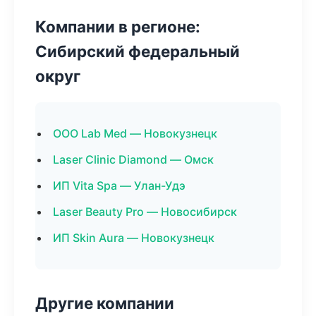
Компании в регионе:
Сибирский федеральный
округ
ООО Lab Med — Новокузнецк
Laser Clinic Diamond — Омск
ИП Vita Spa — Улан-Удэ
Laser Beauty Pro — Новосибирск
ИП Skin Aura — Новокузнецк
Другие компании