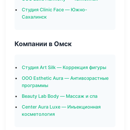
Студия Clinic Face — Южно-
Сахалинск
Компании в Омск
Студия Art Silk — Коррекция фигуры
ООО Esthetic Aura — Антивозрастные
программы
Beauty Lab Body — Массаж и спа
Center Aura Luxe — Инъекционная
косметология