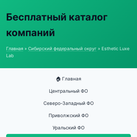
Бесплатный каталог
компаний
Главная
»
Сибирский федеральный округ
» Esthetic Luxe
Lab
🏠 Главная
Центральный ФО
Северо-Западный ФО
Приволжский ФО
Уральский ФО