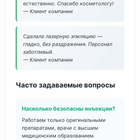
естественно. Спасибо косметологу!
— Клиент компании
Сделала лазерную эпиляцию —
гладко, без раздражения. Персонал
заботливый.
— Клиент компании
Часто задаваемые вопросы
Насколько безопасны инъекции?
Работаем только оригинальными
препаратами, врачи с высшим
медицинским образованием.