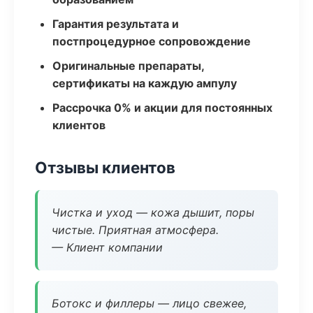
Гарантия результата и
постпроцедурное сопровождение
Оригинальные препараты,
сертификаты на каждую ампулу
Рассрочка 0% и акции для постоянных
клиентов
Отзывы клиентов
Чистка и уход — кожа дышит, поры
чистые. Приятная атмосфера.
— Клиент компании
Ботокс и филлеры — лицо свежее,