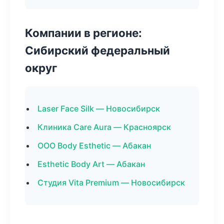
Компании в регионе:
Сибирский федеральный
округ
Laser Face Silk — Новосибирск
Клиника Care Aura — Красноярск
ООО Body Esthetic — Абакан
Esthetic Body Art — Абакан
Студия Vita Premium — Новосибирск