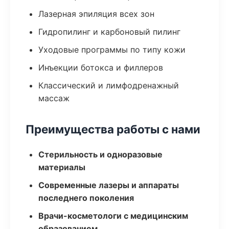
Лазерная эпиляция всех зон
Гидропилинг и карбоновый пилинг
Уходовые программы по типу кожи
Инъекции ботокса и филлеров
Классический и лимфодренажный
массаж
Преимущества работы с нами
Стерильность и одноразовые
материалы
Современные лазеры и аппараты
последнего поколения
Врачи-косметологи с медицинским
образованием