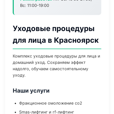
Вс: 11:00-19:00
Уходовые процедуры
для лица в Красноярск
Комплекс уходовые процедуры для лица и
домашний уход. Сохраняем эффект
надолго, обучаем самостоятельному
уходу.
Наши услуги
Фракционное омоложение co2
Smas-лифтинг и rf-лифтинг