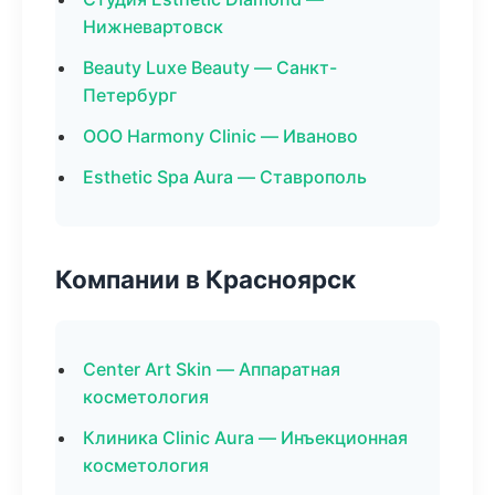
Нижневартовск
Beauty Luxe Beauty — Санкт-
Петербург
ООО Harmony Clinic — Иваново
Esthetic Spa Aura — Ставрополь
Компании в Красноярск
Center Art Skin — Аппаратная
косметология
Клиника Clinic Aura — Инъекционная
косметология