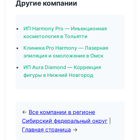
Другие компании
ИП Harmony Pro — Инъекционная
косметология в Тольятти
Клиника Pro Harmony — Лазерная
эпиляция и омоложение в Омск
ИП Aura Diamond — Коррекция
фигуры в Нижний Новгород
←
Все компании в регионе
Сибирский федеральный округ
|
Главная страница
→