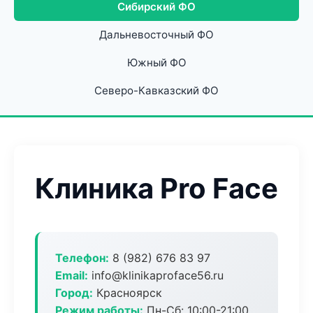
Сибирский ФО
Дальневосточный ФО
Южный ФО
Северо-Кавказский ФО
Клиника Pro Face
Телефон:
8 (982) 676 83 97
Email:
info@klinikaproface56.ru
Город:
Красноярск
Режим работы:
Пн-Сб: 10:00-21:00,