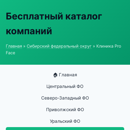
Бесплатный каталог
компаний
Главная
»
Сибирский федеральный округ
» Клиника Pro
Face
🏠 Главная
Центральный ФО
Северо-Западный ФО
Приволжский ФО
Уральский ФО