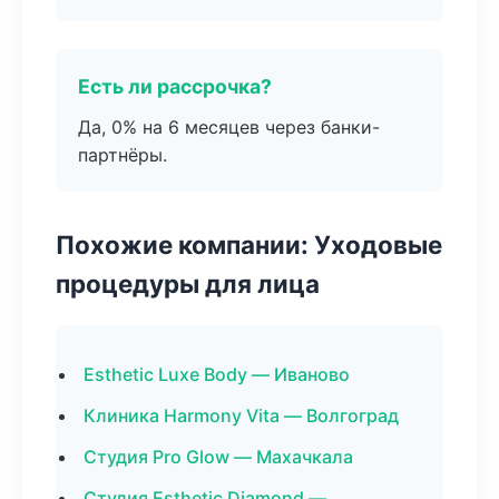
Есть ли рассрочка?
Да, 0% на 6 месяцев через банки-
партнёры.
Похожие компании: Уходовые
процедуры для лица
Esthetic Luxe Body — Иваново
Клиника Harmony Vita — Волгоград
Студия Pro Glow — Махачкала
Студия Esthetic Diamond —