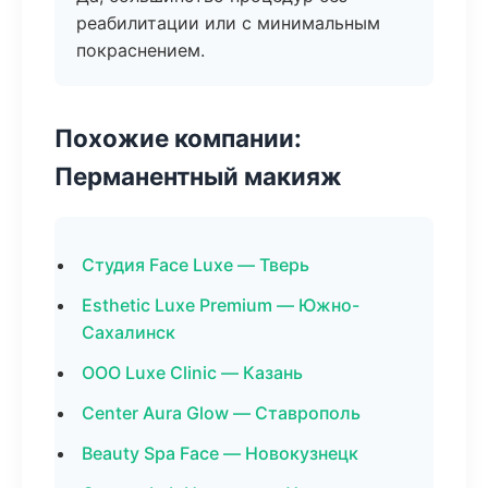
реабилитации или с минимальным
покраснением.
Похожие компании:
Перманентный макияж
Студия Face Luxe — Тверь
Esthetic Luxe Premium — Южно-
Сахалинск
ООО Luxe Clinic — Казань
Center Aura Glow — Ставрополь
Beauty Spa Face — Новокузнецк