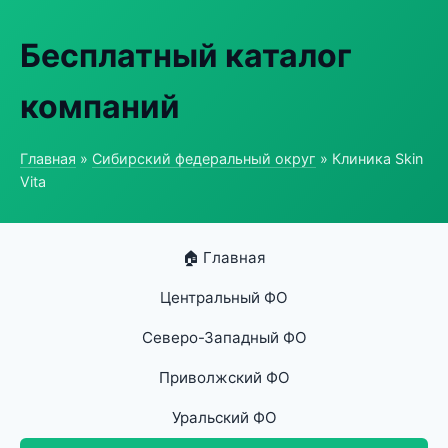
Бесплатный каталог
компаний
Главная
»
Сибирский федеральный округ
» Клиника Skin
Vita
🏠 Главная
Центральный ФО
Северо-Западный ФО
Приволжский ФО
Уральский ФО