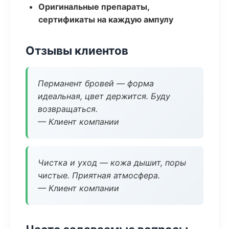
Оригинальные препараты,
сертификаты на каждую ампулу
Отзывы клиентов
Перманент бровей — форма
идеальная, цвет держится. Буду
возвращаться.
— Клиент компании
Чистка и уход — кожа дышит, поры
чистые. Приятная атмосфера.
— Клиент компании