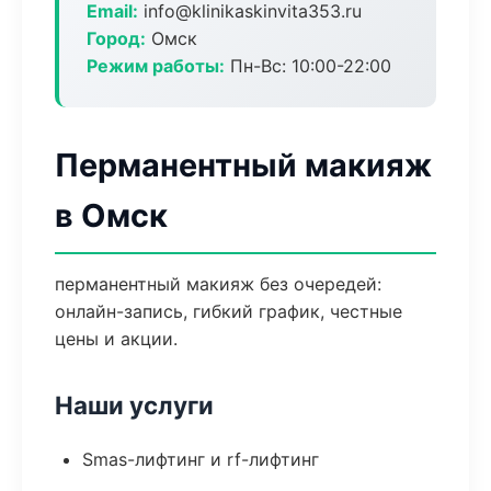
Email:
info@klinikaskinvita353.ru
Город:
Омск
Режим работы:
Пн-Вс: 10:00-22:00
Перманентный макияж
в Омск
перманентный макияж без очередей:
онлайн-запись, гибкий график, честные
цены и акции.
Наши услуги
Smas-лифтинг и rf-лифтинг