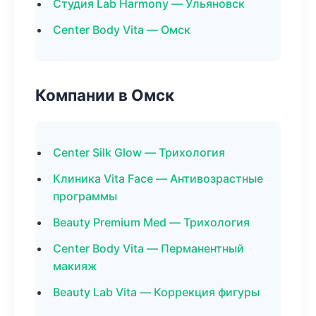
Студия Lab Harmony — Ульяновск
Center Body Vita — Омск
Компании в Омск
Center Silk Glow — Трихология
Клиника Vita Face — Антивозрастные
программы
Beauty Premium Med — Трихология
Center Body Vita — Перманентный
макияж
Beauty Lab Vita — Коррекция фигуры