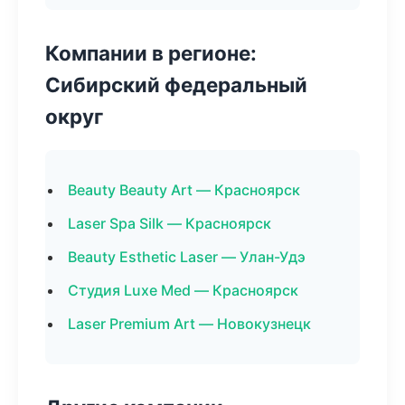
Компании в регионе:
Сибирский федеральный
округ
Beauty Beauty Art — Красноярск
Laser Spa Silk — Красноярск
Beauty Esthetic Laser — Улан-Удэ
Студия Luxe Med — Красноярск
Laser Premium Art — Новокузнецк