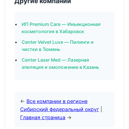
Другие компании
ИП Premium Care — Инъекционная
косметология в Хабаровск
Center Velvet Luxe — Пилинги и
чистки в Тюмень
Center Laser Med — Лазерная
эпиляция и омоложение в Казань
←
Все компании в регионе
Сибирский федеральный округ
|
Главная страница
→