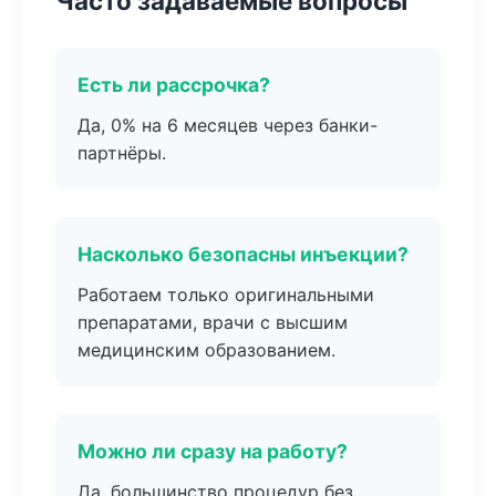
Часто задаваемые вопросы
Есть ли рассрочка?
Да, 0% на 6 месяцев через банки-
партнёры.
Насколько безопасны инъекции?
Работаем только оригинальными
препаратами, врачи с высшим
медицинским образованием.
Можно ли сразу на работу?
Да, большинство процедур без