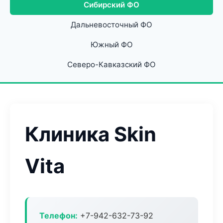
Сибирский ФО
Дальневосточный ФО
Южный ФО
Северо-Кавказский ФО
Клиника Skin
Vita
Телефон:
+7-942-632-73-92