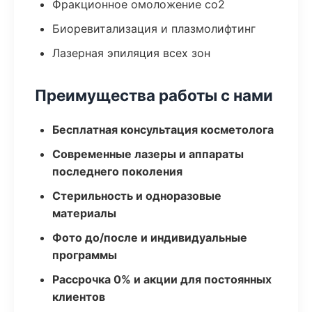
Фракционное омоложение co2
Биоревитализация и плазмолифтинг
Лазерная эпиляция всех зон
Преимущества работы с нами
Бесплатная консультация косметолога
Современные лазеры и аппараты
последнего поколения
Стерильность и одноразовые
материалы
Фото до/после и индивидуальные
программы
Рассрочка 0% и акции для постоянных
клиентов