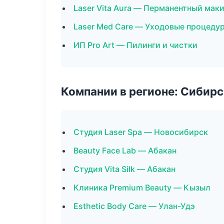
Laser Vita Aura — Перманентный мак
Laser Med Care — Уходовые процеду
ИП Pro Art — Пилинги и чистки
Компании в регионе: Сибир
Студия Laser Spa — Новосибирск
Beauty Face Lab — Абакан
Студия Vita Silk — Абакан
Клиника Premium Beauty — Кызыл
Esthetic Body Care — Улан-Удэ