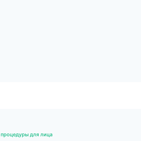
 процедуры для лица