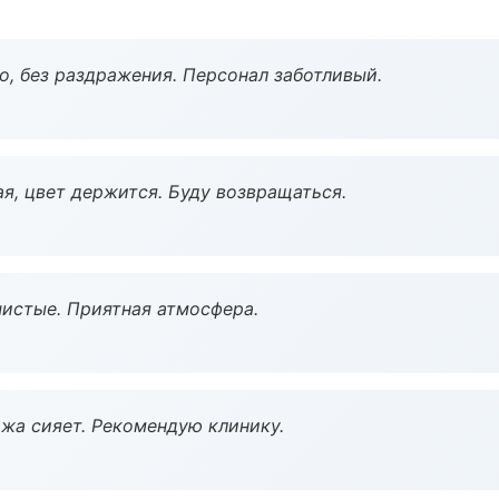
, без раздражения. Персонал заботливый.
я, цвет держится. Буду возвращаться.
чистые. Приятная атмосфера.
жа сияет. Рекомендую клинику.