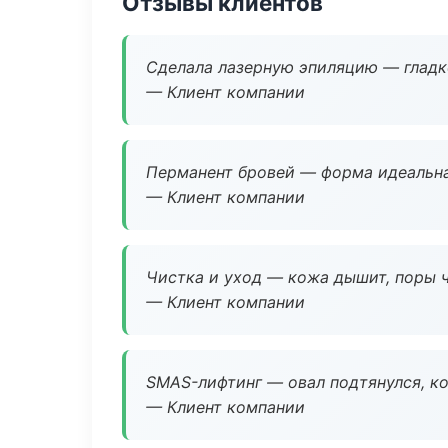
Отзывы клиентов
Сделала лазерную эпиляцию — гладко
— Клиент компании
Перманент бровей — форма идеальна
— Клиент компании
Чистка и уход — кожа дышит, поры 
— Клиент компании
SMAS-лифтинг — овал подтянулся, ко
— Клиент компании