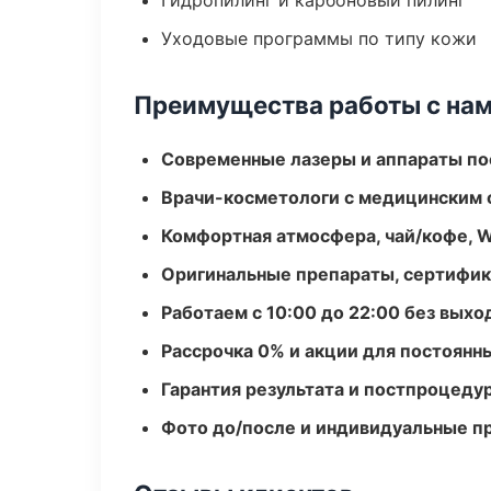
Гидропилинг и карбоновый пилинг
Уходовые программы по типу кожи
Преимущества работы с на
Современные лазеры и аппараты по
Врачи-косметологи с медицинским 
Комфортная атмосфера, чай/кофе, W
Оригинальные препараты, сертифик
Работаем с 10:00 до 22:00 без вых
Рассрочка 0% и акции для постоянн
Гарантия результата и постпроцед
Фото до/после и индивидуальные 