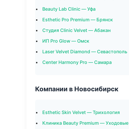
Beauty Lab Clinic — Уфа
Esthetic Pro Premium — Брянск
Студия Clinic Velvet — Абакан
ИП Pro Glow — Омск
Laser Velvet Diamond — Севастополь
Center Harmony Pro — Самара
Компании в Новосибирск
Esthetic Skin Velvet — Трихология
Клиника Beauty Premium — Уходовые