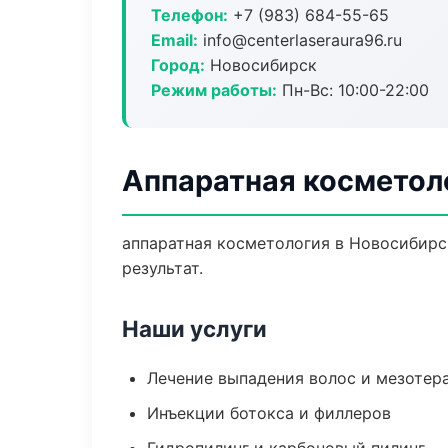
Телефон:
+7 (983) 684-55-65
Email:
info@centerlaseraura96.ru
Город:
Новосибирск
Режим работы:
Пн-Вс: 10:00-22:00
Аппаратная косметол
аппаратная косметология в Новосибирс
результат.
Наши услуги
Лечение выпадения волос и мезотер
Инъекции ботокса и филлеров