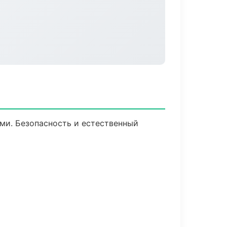
ми. Безопасность и естественный