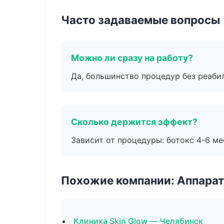
Часто задаваемые вопросы
Можно ли сразу на работу?
Да, большинство процедур без реаби
Сколько держится эффект?
Зависит от процедуры: ботокс 4-6 ме
Похожие компании: Аппарат
Клиника Skin Glow — Челябинск