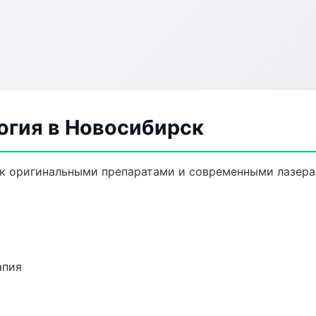
огия в Новосибирск
к оригинальными препаратами и современными лазера
апия