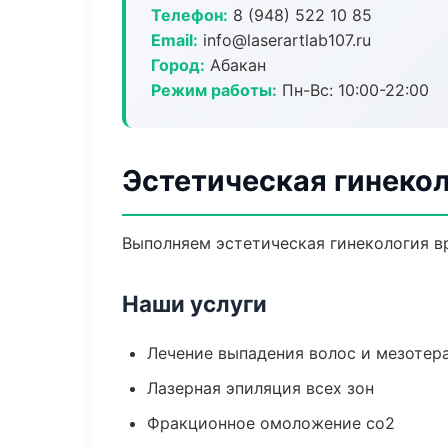
Телефон:
8 (948) 522 10 85
Email:
info@laserartlab107.ru
Город:
Абакан
Режим работы:
Пн-Вс: 10:00-22:00
Эстетическая гинекол
Выполняем эстетическая гинекология в
Наши услуги
Лечение выпадения волос и мезотер
Лазерная эпиляция всех зон
Фракционное омоложение co2