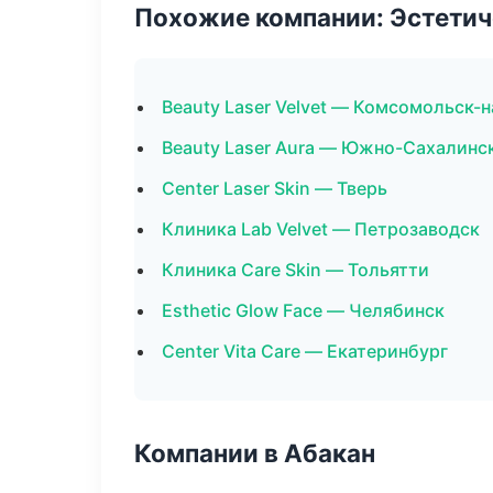
Похожие компании: Эстетич
Beauty Laser Velvet — Комсомольск-
Beauty Laser Aura — Южно-Сахалинс
Center Laser Skin — Тверь
Клиника Lab Velvet — Петрозаводск
Клиника Care Skin — Тольятти
Esthetic Glow Face — Челябинск
Center Vita Care — Екатеринбург
Компании в Абакан