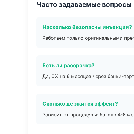
Часто задаваемые вопросы
Насколько безопасны инъекции?
Работаем только оригинальными пре
Есть ли рассрочка?
Да, 0% на 6 месяцев через банки-пар
Сколько держится эффект?
Зависит от процедуры: ботокс 4-6 ме