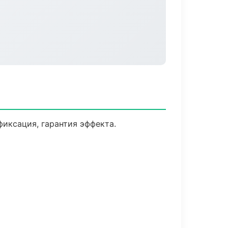
иксация, гарантия эффекта.