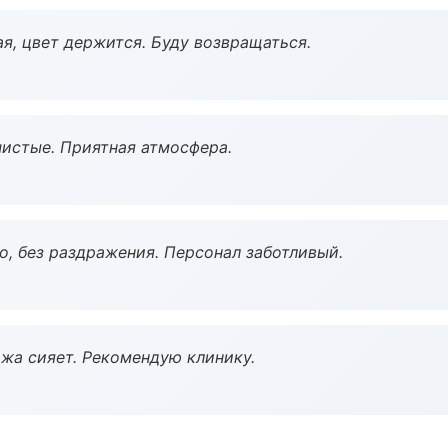
я, цвет держится. Буду возвращаться.
чистые. Приятная атмосфера.
, без раздражения. Персонал заботливый.
жа сияет. Рекомендую клинику.