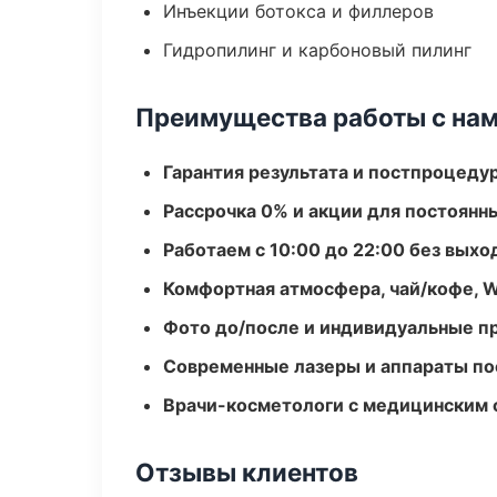
Инъекции ботокса и филлеров
Гидропилинг и карбоновый пилинг
Преимущества работы с на
Гарантия результата и постпроцед
Рассрочка 0% и акции для постоянн
Работаем с 10:00 до 22:00 без вых
Комфортная атмосфера, чай/кофе, W
Фото до/после и индивидуальные 
Современные лазеры и аппараты по
Врачи-косметологи с медицинским 
Отзывы клиентов