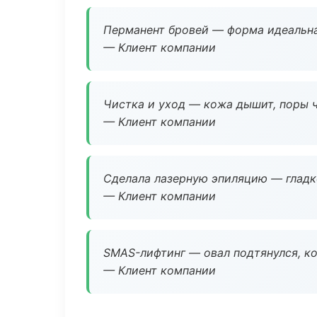
Перманент бровей — форма идеальна
— Клиент компании
Чистка и уход — кожа дышит, поры 
— Клиент компании
Сделала лазерную эпиляцию — гладко
— Клиент компании
SMAS-лифтинг — овал подтянулся, ко
— Клиент компании