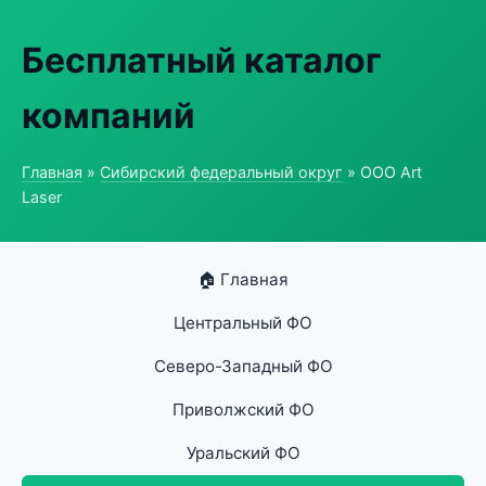
Бесплатный каталог
компаний
Главная
»
Сибирский федеральный округ
» ООО Art
Laser
🏠 Главная
Центральный ФО
Северо-Западный ФО
Приволжский ФО
Уральский ФО