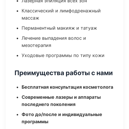
Лазерная эпиляция всех зон
Классический и лимфодренажный
массаж
Перманентный макияж и татуаж
Лечение выпадения волос и
мезотерапия
Уходовые программы по типу кожи
Преимущества работы с нами
Бесплатная консультация косметолога
Современные лазеры и аппараты
последнего поколения
Фото до/после и индивидуальные
программы