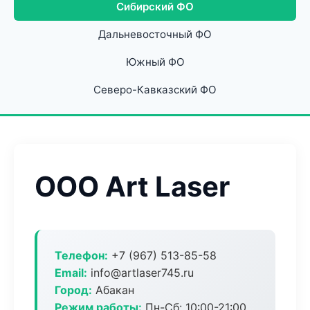
Сибирский ФО
Дальневосточный ФО
Южный ФО
Северо-Кавказский ФО
ООО Art Laser
Телефон:
+7 (967) 513-85-58
Email:
info@artlaser745.ru
Город:
Абакан
Режим работы:
Пн-Сб: 10:00-21:00,