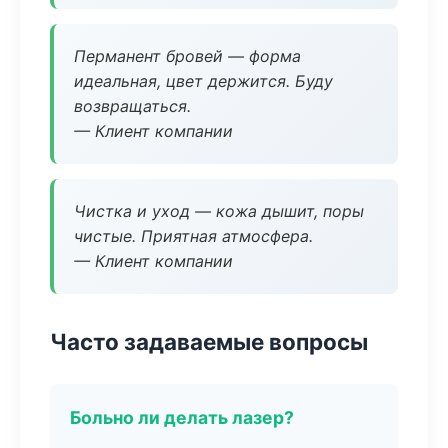
Перманент бровей — форма
идеальная, цвет держится. Буду
возвращаться.
— Клиент компании
Чистка и уход — кожа дышит, поры
чистые. Приятная атмосфера.
— Клиент компании
Часто задаваемые вопросы
Больно ли делать лазер?