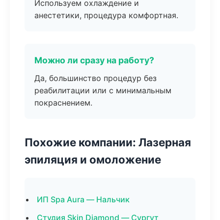
Используем охлаждение и
анестетики, процедура комфортная.
Можно ли сразу на работу?
Да, большинство процедур без
реабилитации или с минимальным
покраснением.
Похожие компании: Лазерная
эпиляция и омоложение
ИП Spa Aura — Нальчик
Студия Skin Diamond — Сургут