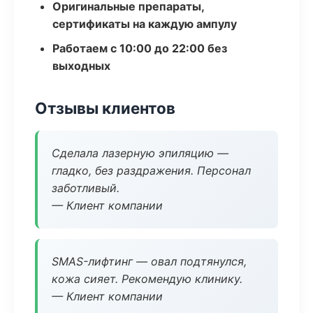
Оригинальные препараты,
сертификаты на каждую ампулу
Работаем с 10:00 до 22:00 без
выходных
Отзывы клиентов
Сделала лазерную эпиляцию —
гладко, без раздражения. Персонал
заботливый.
— Клиент компании
SMAS-лифтинг — овал подтянулся,
кожа сияет. Рекомендую клинику.
— Клиент компании