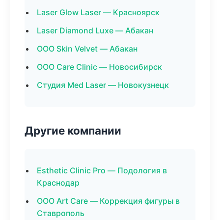
Laser Glow Laser — Красноярск
Laser Diamond Luxe — Абакан
ООО Skin Velvet — Абакан
ООО Care Clinic — Новосибирск
Студия Med Laser — Новокузнецк
Другие компании
Esthetic Clinic Pro — Подология в
Краснодар
ООО Art Care — Коррекция фигуры в
Ставрополь