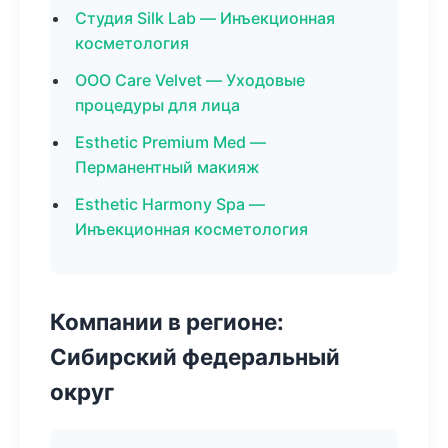
Студия Silk Lab — Инъекционная
косметология
ООО Care Velvet — Уходовые
процедуры для лица
Esthetic Premium Med —
Перманентный макияж
Esthetic Harmony Spa —
Инъекционная косметология
Компании в регионе:
Сибирский федеральный
округ