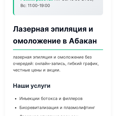
Вс: 11:00-19:00
Лазерная эпиляция и
омоложение в Абакан
лазерная эпиляция и омоложение без
очередей: онлайн-запись, гибкий график,
честные цены и акции.
Наши услуги
Инъекции ботокса и филлеров
Биоревитализация и плазмолифтинг