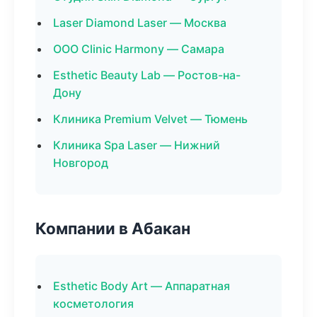
Laser Diamond Laser — Москва
ООО Clinic Harmony — Самара
Esthetic Beauty Lab — Ростов-на-
Дону
Клиника Premium Velvet — Тюмень
Клиника Spa Laser — Нижний
Новгород
Компании в Абакан
Esthetic Body Art — Аппаратная
косметология