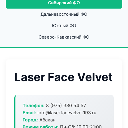
Сибирский ФО
Дальневосточный ФО
Южный ФО
Северо-Кавказский ФО
Laser Face Velvet
Телефон:
8 (975) 330 54 57
Email:
info@laserfacevelvet193.ru
Город:
Абакан
Режим работы:
Пн-Сб: 10:00-21:00,