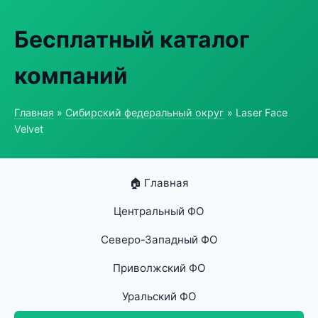
Бесплатный каталог
компаний
Главная
»
Сибирский федеральный округ
» Laser Face
Velvet
🏠 Главная
Центральный ФО
Северо-Западный ФО
Приволжский ФО
Уральский ФО