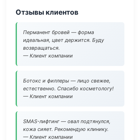
Отзывы клиентов
Перманент бровей — форма
идеальная, цвет держится. Буду
возвращаться.
— Клиент компании
Ботокс и филлеры — лицо свежее,
естественно. Спасибо косметологу!
— Клиент компании
SMAS-лифтинг — овал подтянулся,
кожа сияет. Рекомендую клинику.
— Клиент компании