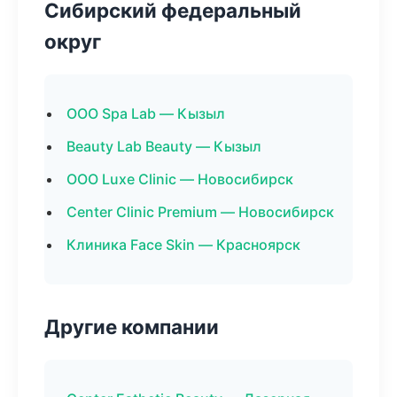
Сибирский федеральный
округ
ООО Spa Lab — Кызыл
Beauty Lab Beauty — Кызыл
ООО Luxe Clinic — Новосибирск
Center Clinic Premium — Новосибирск
Клиника Face Skin — Красноярск
Другие компании