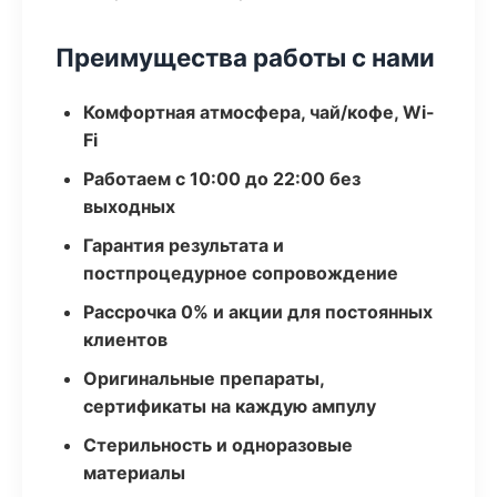
Преимущества работы с нами
Комфортная атмосфера, чай/кофе, Wi-
Fi
Работаем с 10:00 до 22:00 без
выходных
Гарантия результата и
постпроцедурное сопровождение
Рассрочка 0% и акции для постоянных
клиентов
Оригинальные препараты,
сертификаты на каждую ампулу
Стерильность и одноразовые
материалы