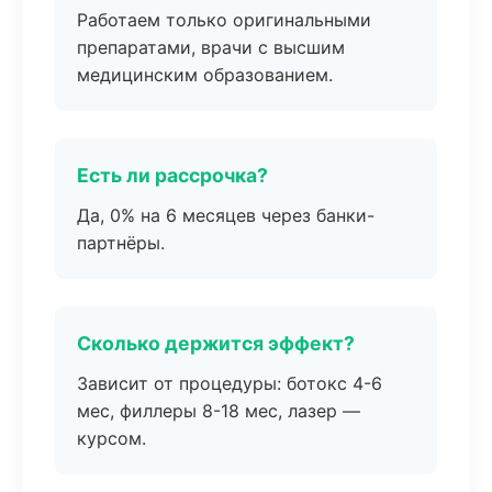
Работаем только оригинальными
препаратами, врачи с высшим
медицинским образованием.
Есть ли рассрочка?
Да, 0% на 6 месяцев через банки-
партнёры.
Сколько держится эффект?
Зависит от процедуры: ботокс 4-6
мес, филлеры 8-18 мес, лазер —
курсом.