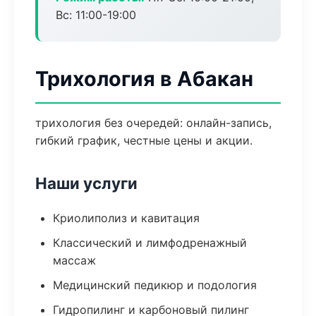
Вс: 11:00-19:00
Трихология в Абакан
трихология без очередей: онлайн-запись,
гибкий график, честные цены и акции.
Наши услуги
Криолиполиз и кавитация
Классический и лимфодренажный
массаж
Медицинский педикюр и подология
Гидропилинг и карбоновый пилинг