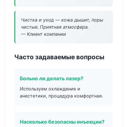
Чистка и уход — кожа дышит, поры
чистые. Приятная атмосфера.
— Клиент компании
Часто задаваемые вопросы
Больно ли делать лазер?
Используем охлаждение и
анестетики, процедура комфортная.
Насколько безопасны инъекции?