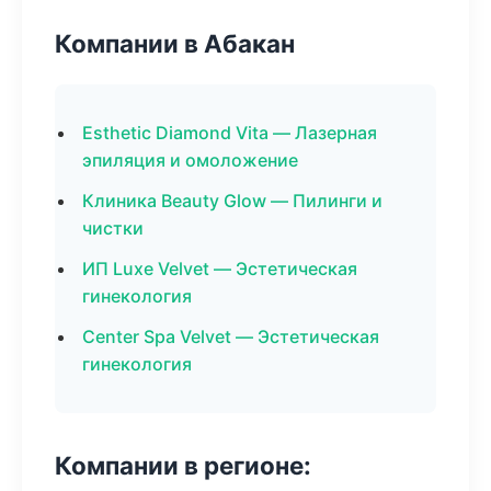
Компании в Абакан
Esthetic Diamond Vita — Лазерная
эпиляция и омоложение
Клиника Beauty Glow — Пилинги и
чистки
ИП Luxe Velvet — Эстетическая
гинекология
Center Spa Velvet — Эстетическая
гинекология
Компании в регионе: