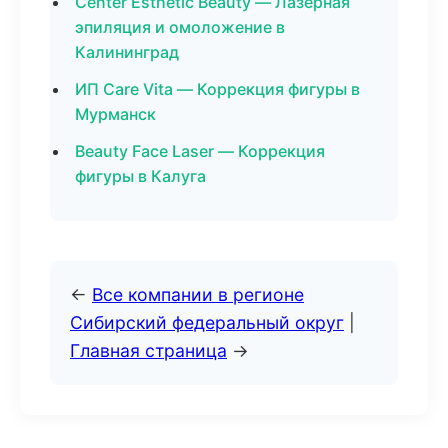
Center Esthetic Beauty — Лазерная
эпиляция и омоложение в
Калининград
ИП Care Vita — Коррекция фигуры в
Мурманск
Beauty Face Laser — Коррекция
фигуры в Калуга
←
Все компании в регионе
Сибирский федеральный округ
|
Главная страница
→