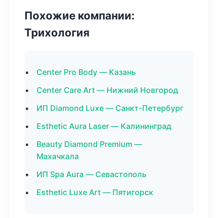
Похожие компании:
Трихология
Center Pro Body — Казань
Center Care Art — Нижний Новгород
ИП Diamond Luxe — Санкт-Петербург
Esthetic Aura Laser — Калининград
Beauty Diamond Premium —
Махачкала
ИП Spa Aura — Севастополь
Esthetic Luxe Art — Пятигорск