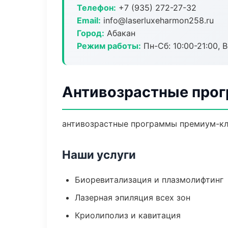
Телефон:
+7 (935) 272-27-32
Email:
info@laserluxeharmon258.ru
Город:
Абакан
Режим работы:
Пн-Сб: 10:00-21:00, В
Антивозрастные прог
антивозрастные программы премиум-кла
Наши услуги
Биоревитализация и плазмолифтинг
Лазерная эпиляция всех зон
Криолиполиз и кавитация