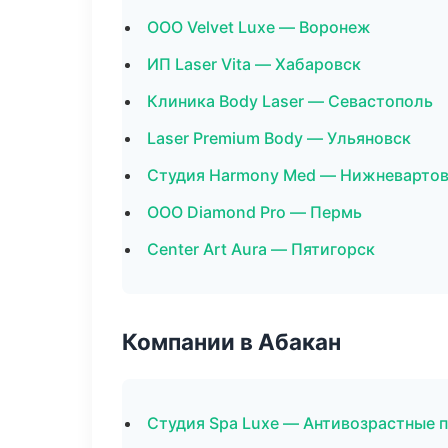
ООО Velvet Luxe — Воронеж
ИП Laser Vita — Хабаровск
Клиника Body Laser — Севастополь
Laser Premium Body — Ульяновск
Студия Harmony Med — Нижневарто
ООО Diamond Pro — Пермь
Center Art Aura — Пятигорск
Компании в Абакан
Студия Spa Luxe — Антивозрастные 