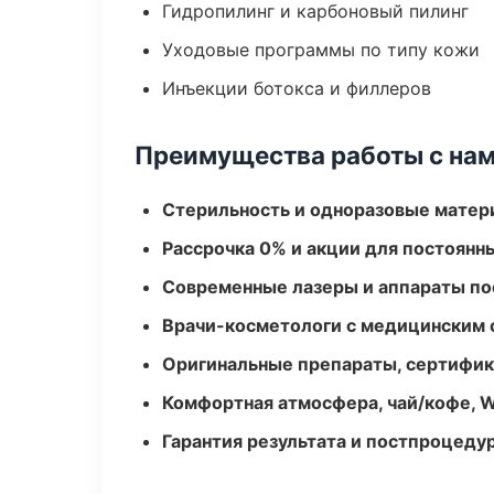
Гидропилинг и карбоновый пилинг
Уходовые программы по типу кожи
Инъекции ботокса и филлеров
Преимущества работы с на
Стерильность и одноразовые мате
Рассрочка 0% и акции для постоянн
Современные лазеры и аппараты по
Врачи-косметологи с медицинским 
Оригинальные препараты, сертифик
Комфортная атмосфера, чай/кофе, W
Гарантия результата и постпроцед