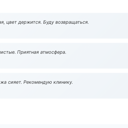
я, цвет держится. Буду возвращаться.
чистые. Приятная атмосфера.
жа сияет. Рекомендую клинику.