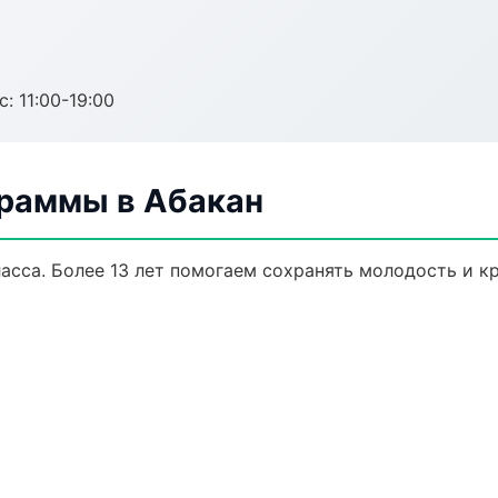
с: 11:00-19:00
раммы в Абакан
сса. Более 13 лет помогаем сохранять молодость и кр