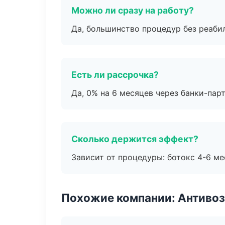
Можно ли сразу на работу?
Да, большинство процедур без реаби
Есть ли рассрочка?
Да, 0% на 6 месяцев через банки-пар
Сколько держится эффект?
Зависит от процедуры: ботокс 4-6 ме
Похожие компании: Антиво