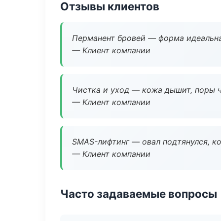
Отзывы клиентов
Перманент бровей — форма идеальна
— Клиент компании
Чистка и уход — кожа дышит, поры 
— Клиент компании
SMAS-лифтинг — овал подтянулся, ко
— Клиент компании
Часто задаваемые вопросы