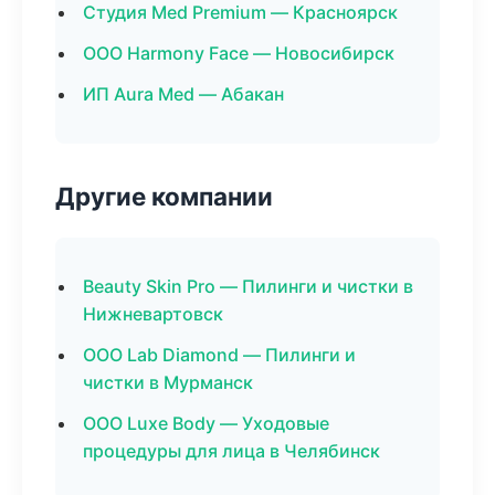
Студия Med Premium — Красноярск
ООО Harmony Face — Новосибирск
ИП Aura Med — Абакан
Другие компании
Beauty Skin Pro — Пилинги и чистки в
Нижневартовск
ООО Lab Diamond — Пилинги и
чистки в Мурманск
ООО Luxe Body — Уходовые
процедуры для лица в Челябинск