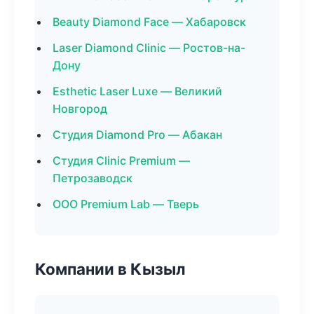
Beauty Diamond Face — Хабаровск
Laser Diamond Clinic — Ростов-на-
Дону
Esthetic Laser Luxe — Великий
Новгород
Студия Diamond Pro — Абакан
Студия Clinic Premium —
Петрозаводск
ООО Premium Lab — Тверь
Компании в Кызыл