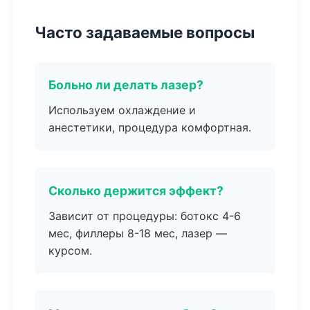
Часто задаваемые вопросы
Больно ли делать лазер?
Используем охлаждение и
анестетики, процедура комфортная.
Сколько держится эффект?
Зависит от процедуры: ботокс 4-6
мес, филлеры 8-18 мес, лазер —
курсом.