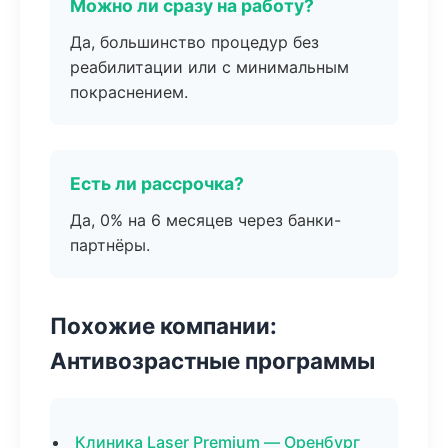
Можно ли сразу на работу?
Да, большинство процедур без
реабилитации или с минимальным
покраснением.
Есть ли рассрочка?
Да, 0% на 6 месяцев через банки-
партнёры.
Похожие компании:
Антивозрастные программы
Клиника Laser Premium — Оренбург