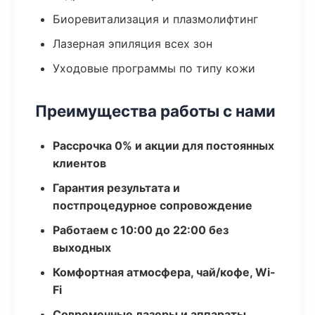
Биоревитализация и плазмолифтинг
Лазерная эпиляция всех зон
Уходовые программы по типу кожи
Преимущества работы с нами
Рассрочка 0% и акции для постоянных
клиентов
Гарантия результата и
постпроцедурное сопровождение
Работаем с 10:00 до 22:00 без
выходных
Комфортная атмосфера, чай/кофе, Wi-
Fi
Современные лазеры и аппараты