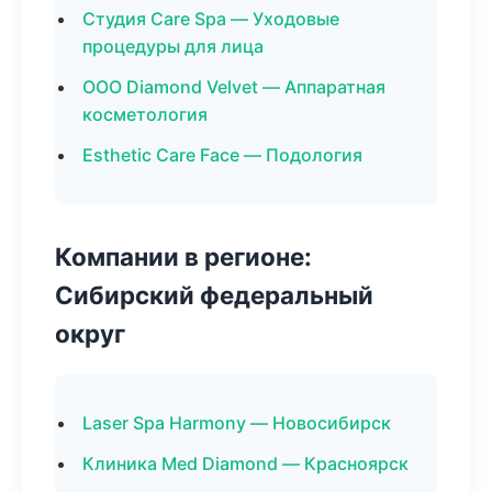
Студия Care Spa — Уходовые
процедуры для лица
ООО Diamond Velvet — Аппаратная
косметология
Esthetic Care Face — Подология
Компании в регионе:
Сибирский федеральный
округ
Laser Spa Harmony — Новосибирск
Клиника Med Diamond — Красноярск