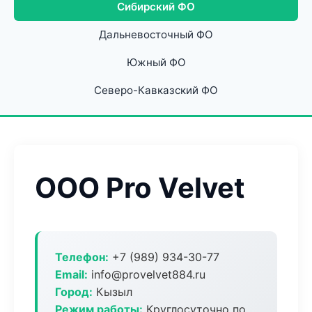
Сибирский ФО
Дальневосточный ФО
Южный ФО
Северо-Кавказский ФО
ООО Pro Velvet
Телефон:
+7 (989) 934-30-77
Email:
info@provelvet884.ru
Город:
Кызыл
Режим работы:
Круглосуточно по