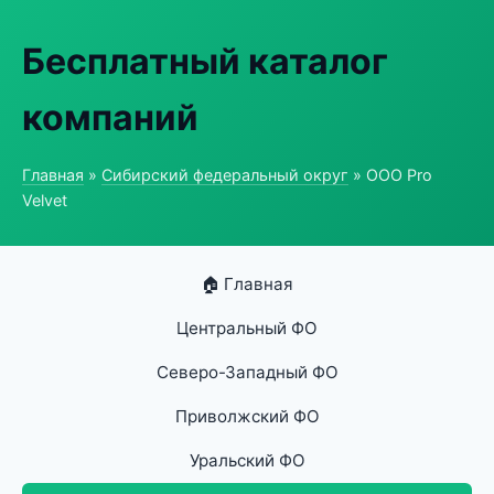
Бесплатный каталог
компаний
Главная
»
Сибирский федеральный округ
» ООО Pro
Velvet
🏠 Главная
Центральный ФО
Северо-Западный ФО
Приволжский ФО
Уральский ФО