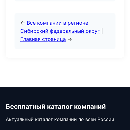
←
Все компании в регионе
Сибирский федеральный округ
|
Главная страница
→
Бесплатный каталог компаний
Актуальный каталог компаний по всей России