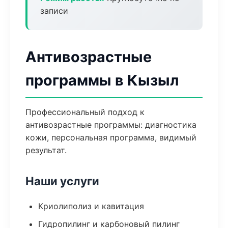
записи
Антивозрастные
программы в Кызыл
Профессиональный подход к
антивозрастные программы: диагностика
кожи, персональная программа, видимый
результат.
Наши услуги
Криолиполиз и кавитация
Гидропилинг и карбоновый пилинг