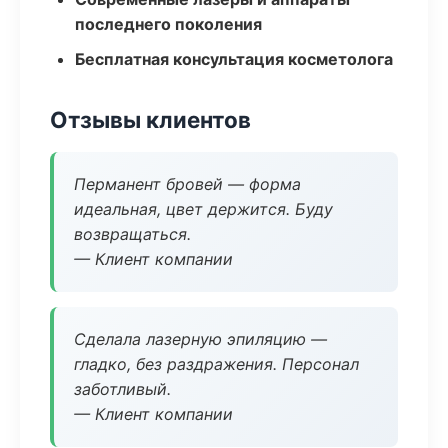
последнего поколения
Бесплатная консультация косметолога
Отзывы клиентов
Перманент бровей — форма
идеальная, цвет держится. Буду
возвращаться.
— Клиент компании
Сделала лазерную эпиляцию —
гладко, без раздражения. Персонал
заботливый.
— Клиент компании