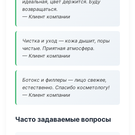
идеальная, цвет держится. Буду
возвращаться.
— Клиент компании
Чистка и уход — кожа дышит, поры
чистые. Приятная атмосфера.
— Клиент компании
Ботокс и филлеры — лицо свежее,
естественно. Спасибо косметологу!
— Клиент компании
Часто задаваемые вопросы