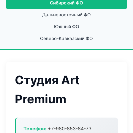
Сибирский ФО
Дальневосточный ФО
Южный ФО
Северо-Кавказский ФО
Студия Art
Premium
Телефон:
+7-980-853-84-73