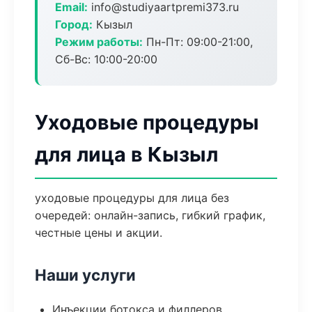
Email:
info@studiyaartpremi373.ru
Город:
Кызыл
Режим работы:
Пн-Пт: 09:00-21:00,
Сб-Вс: 10:00-20:00
Уходовые процедуры
для лица в Кызыл
уходовые процедуры для лица без
очередей: онлайн-запись, гибкий график,
честные цены и акции.
Наши услуги
Инъекции ботокса и филлеров