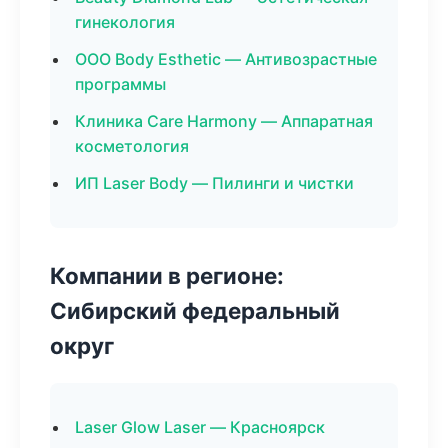
гинекология
ООО Body Esthetic — Антивозрастные
программы
Клиника Care Harmony — Аппаратная
косметология
ИП Laser Body — Пилинги и чистки
Компании в регионе:
Сибирский федеральный
округ
Laser Glow Laser — Красноярск