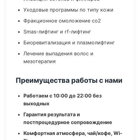
Уходовые программы по типу кожи
Фракционное омоложение co2
Smas-лифтинг и rf-лифтинг
Биоревитализация и плазмолифтинг
Лечение выпадения волос и
мезотерапия
Преимущества работы с нами
Работаем с 10:00 до 22:00 без
выходных
Гарантия результата и
постпроцедурное сопровождение
Комфортная атмосфера, чай/кофе, Wi-