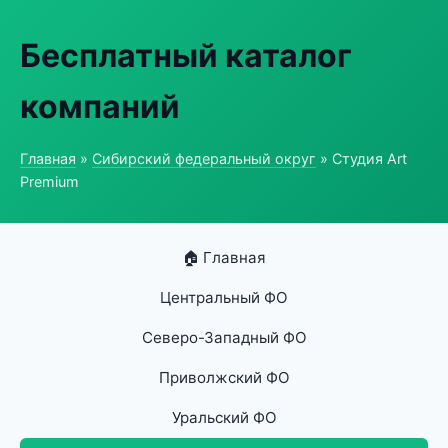
Бесплатный каталог
компаний
Главная
»
Сибирский федеральный округ
» Студия Art
Premium
🏠 Главная
Центральный ФО
Северо-Западный ФО
Приволжский ФО
Уральский ФО