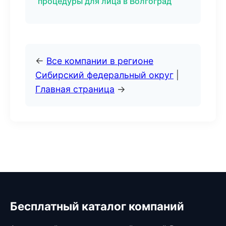
процедуры для лица в Волгоград
←
Все компании в регионе
Сибирский федеральный округ
|
Главная страница
→
Бесплатный каталог компаний