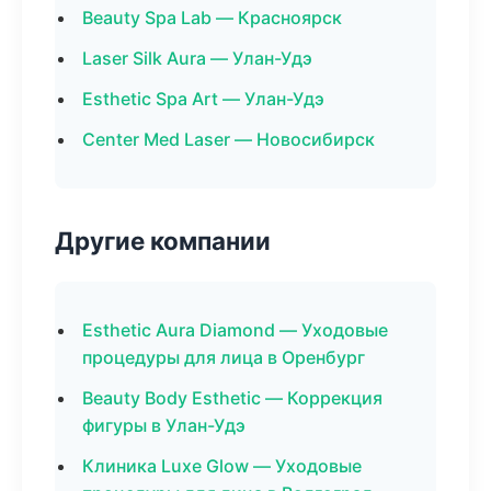
Beauty Spa Lab — Красноярск
Laser Silk Aura — Улан-Удэ
Esthetic Spa Art — Улан-Удэ
Center Med Laser — Новосибирск
Другие компании
Esthetic Aura Diamond — Уходовые
процедуры для лица в Оренбург
Beauty Body Esthetic — Коррекция
фигуры в Улан-Удэ
Клиника Luxe Glow — Уходовые