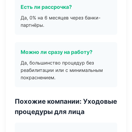
Есть ли рассрочка?
Да, 0% на 6 месяцев через банки-
партнёры.
Можно ли сразу на работу?
Да, большинство процедур без
реабилитации или с минимальным
покраснением.
Похожие компании: Уходовые
процедуры для лица