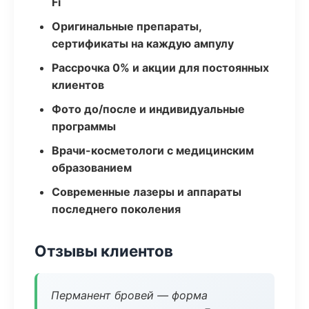
Fi
Оригинальные препараты,
сертификаты на каждую ампулу
Рассрочка 0% и акции для постоянных
клиентов
Фото до/после и индивидуальные
программы
Врачи-косметологи с медицинским
образованием
Современные лазеры и аппараты
последнего поколения
Отзывы клиентов
Перманент бровей — форма