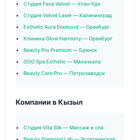
Студия Face Velvet — Улан-Удэ
Студия Velvet Laser — Калининград
Esthetic Aura Diamond — Оренбург
Клиника Glow Harmony — Оренбург
Beauty Pro Premium — Брянск
ООО Spa Esthetic — Махачкала
Beauty Care Pro — Петрозаводск
Компании в Кызыл
Студия Vita Silk — Массаж и спа
Beauty Diamond Lab — Эстетическая