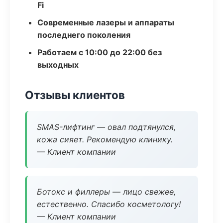
Fi
Современные лазеры и аппараты
последнего поколения
Работаем с 10:00 до 22:00 без
выходных
Отзывы клиентов
SMAS-лифтинг — овал подтянулся,
кожа сияет. Рекомендую клинику.
— Клиент компании
Ботокс и филлеры — лицо свежее,
естественно. Спасибо косметологу!
— Клиент компании