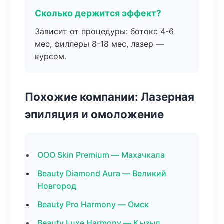
Сколько держится эффект?
Зависит от процедуры: ботокс 4-6
мес, филлеры 8-18 мес, лазер —
курсом.
Похожие компании: Лазерная
эпиляция и омоложение
ООО Skin Premium — Махачкала
Beauty Diamond Aura — Великий
Новгород
Beauty Pro Harmony — Омск
Beauty Luxe Harmony — Кызыл