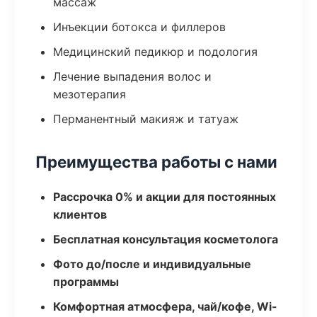
массаж
Инъекции ботокса и филлеров
Медицинский педикюр и подология
Лечение выпадения волос и
мезотерапия
Перманентный макияж и татуаж
Преимущества работы с нами
Рассрочка 0% и акции для постоянных
клиентов
Бесплатная консультация косметолога
Фото до/после и индивидуальные
программы
Комфортная атмосфера, чай/кофе, Wi-