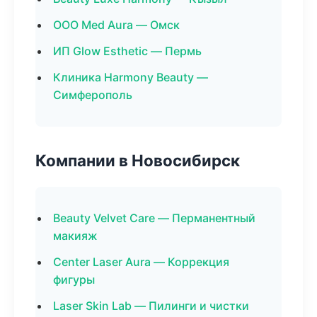
ООО Med Aura — Омск
ИП Glow Esthetic — Пермь
Клиника Harmony Beauty —
Симферополь
Компании в Новосибирск
Beauty Velvet Care — Перманентный
макияж
Center Laser Aura — Коррекция
фигуры
Laser Skin Lab — Пилинги и чистки