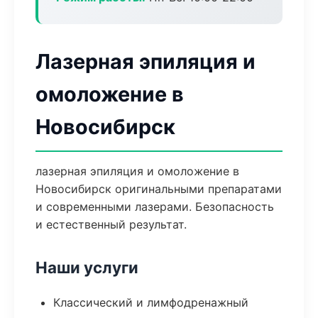
Лазерная эпиляция и
омоложение в
Новосибирск
лазерная эпиляция и омоложение в
Новосибирск оригинальными препаратами
и современными лазерами. Безопасность
и естественный результат.
Наши услуги
Классический и лимфодренажный