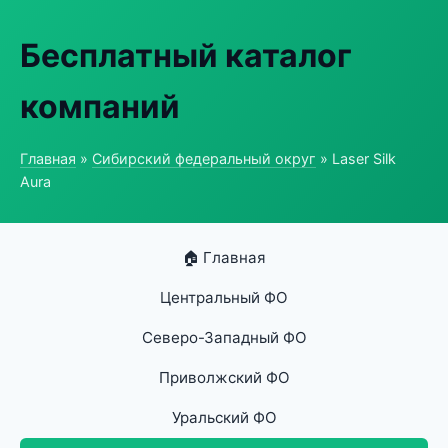
Бесплатный каталог
компаний
Главная
»
Сибирский федеральный округ
» Laser Silk
Aura
🏠 Главная
Центральный ФО
Северо-Западный ФО
Приволжский ФО
Уральский ФО