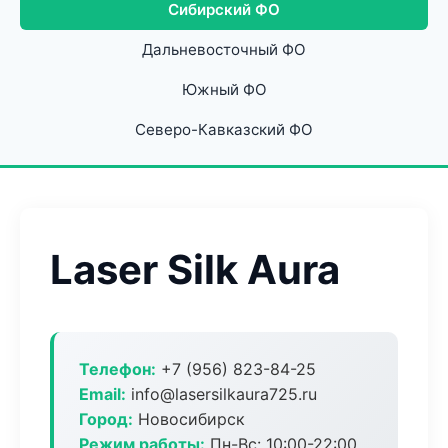
Сибирский ФО
Дальневосточный ФО
Южный ФО
Северо-Кавказский ФО
Laser Silk Aura
Телефон:
+7 (956) 823-84-25
Email:
info@lasersilkaura725.ru
Город:
Новосибирск
Режим работы:
Пн-Вс: 10:00-22:00