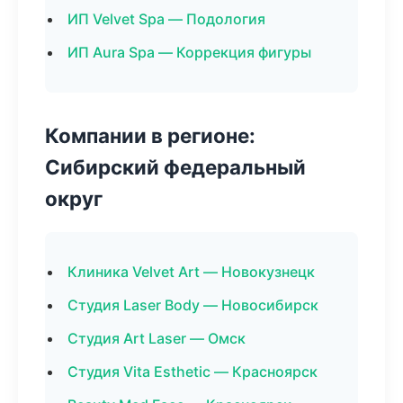
ИП Velvet Spa — Подология
ИП Aura Spa — Коррекция фигуры
Компании в регионе:
Сибирский федеральный
округ
Клиника Velvet Art — Новокузнецк
Студия Laser Body — Новосибирск
Студия Art Laser — Омск
Студия Vita Esthetic — Красноярск