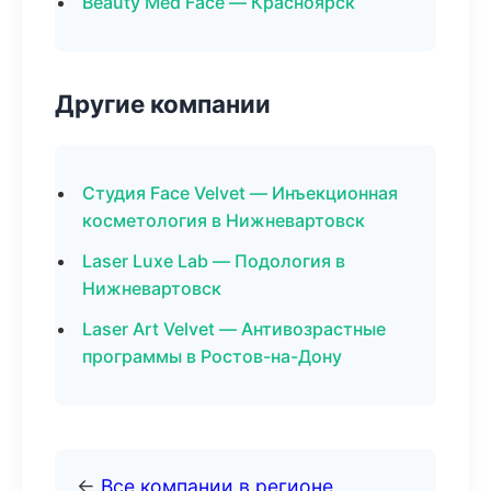
Beauty Med Face — Красноярск
Другие компании
Студия Face Velvet — Инъекционная
косметология в Нижневартовск
Laser Luxe Lab — Подология в
Нижневартовск
Laser Art Velvet — Антивозрастные
программы в Ростов-на-Дону
←
Все компании в регионе