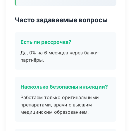
Часто задаваемые вопросы
Есть ли рассрочка?
Да, 0% на 6 месяцев через банки-
партнёры.
Насколько безопасны инъекции?
Работаем только оригинальными
препаратами, врачи с высшим
медицинским образованием.