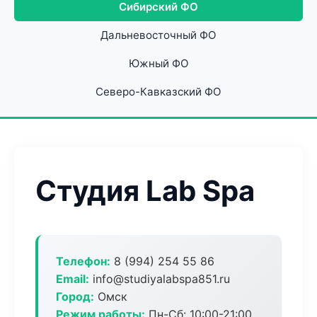
Сибирский ФО
Дальневосточный ФО
Южный ФО
Северо-Кавказский ФО
Студия Lab Spa
Телефон:
8 (994) 254 55 86
Email:
info@studiyalabspa851.ru
Город:
Омск
Режим работы:
Пн-Сб: 10:00-21:00,