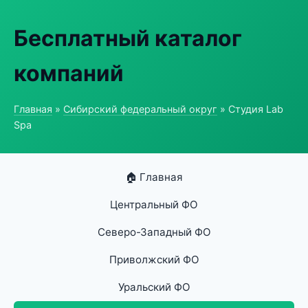
Бесплатный каталог
компаний
Главная
»
Сибирский федеральный округ
» Студия Lab
Spa
🏠 Главная
Центральный ФО
Северо-Западный ФО
Приволжский ФО
Уральский ФО