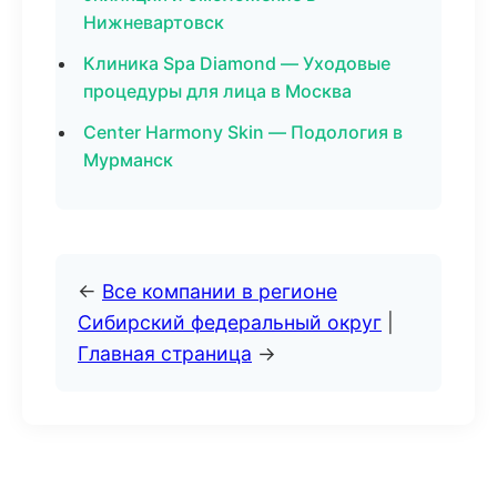
Нижневартовск
Клиника Spa Diamond — Уходовые
процедуры для лица в Москва
Center Harmony Skin — Подология в
Мурманск
←
Все компании в регионе
Сибирский федеральный округ
|
Главная страница
→