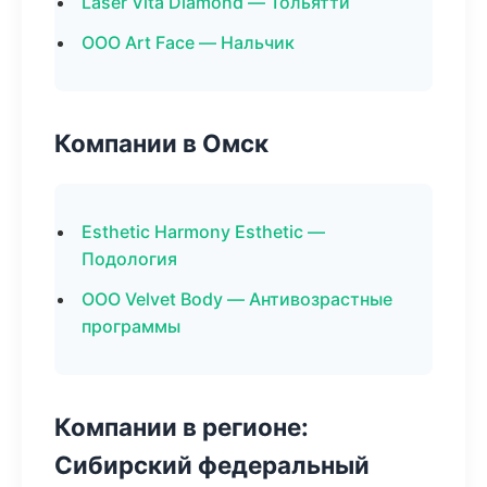
Laser Vita Diamond — Тольятти
ООО Art Face — Нальчик
Компании в Омск
Esthetic Harmony Esthetic —
Подология
ООО Velvet Body — Антивозрастные
программы
Компании в регионе:
Сибирский федеральный