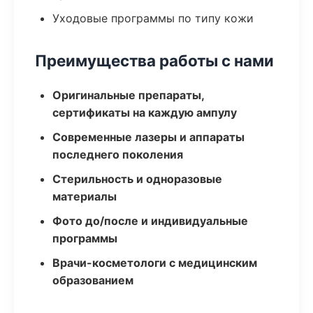
Уходовые программы по типу кожи
Преимущества работы с нами
Оригинальные препараты,
сертификаты на каждую ампулу
Современные лазеры и аппараты
последнего поколения
Стерильность и одноразовые
материалы
Фото до/после и индивидуальные
программы
Врачи-косметологи с медицинским
образованием