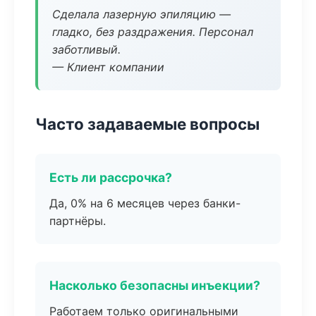
Сделала лазерную эпиляцию —
гладко, без раздражения. Персонал
заботливый.
— Клиент компании
Часто задаваемые вопросы
Есть ли рассрочка?
Да, 0% на 6 месяцев через банки-
партнёры.
Насколько безопасны инъекции?
Работаем только оригинальными