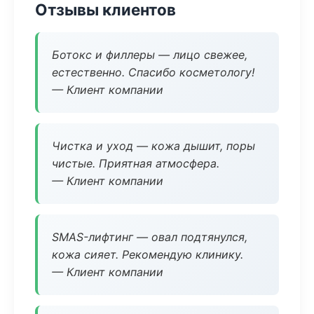
Отзывы клиентов
Ботокс и филлеры — лицо свежее,
естественно. Спасибо косметологу!
— Клиент компании
Чистка и уход — кожа дышит, поры
чистые. Приятная атмосфера.
— Клиент компании
SMAS-лифтинг — овал подтянулся,
кожа сияет. Рекомендую клинику.
— Клиент компании