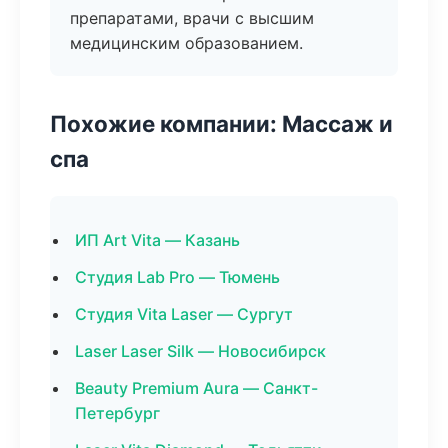
препаратами, врачи с высшим
медицинским образованием.
Похожие компании: Массаж и
спа
ИП Art Vita — Казань
Студия Lab Pro — Тюмень
Студия Vita Laser — Сургут
Laser Laser Silk — Новосибирск
Beauty Premium Aura — Санкт-
Петербург