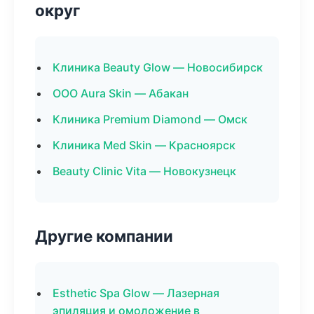
округ
Клиника Beauty Glow — Новосибирск
ООО Aura Skin — Абакан
Клиника Premium Diamond — Омск
Клиника Med Skin — Красноярск
Beauty Clinic Vita — Новокузнецк
Другие компании
Esthetic Spa Glow — Лазерная
эпиляция и омоложение в