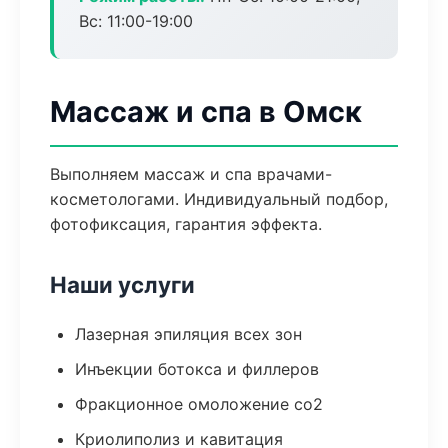
Вс: 11:00-19:00
Массаж и спа в Омск
Выполняем массаж и спа врачами-
косметологами. Индивидуальный подбор,
фотофиксация, гарантия эффекта.
Наши услуги
Лазерная эпиляция всех зон
Инъекции ботокса и филлеров
Фракционное омоложение co2
Криолиполиз и кавитация