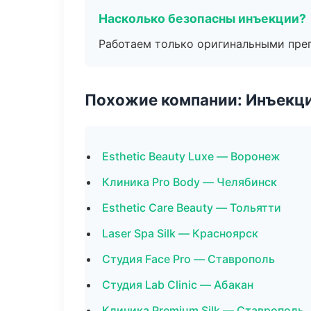
Насколько безопасны инъекции?
Работаем только оригинальными пре
Похожие компании: Инъекц
Esthetic Beauty Luxe — Воронеж
Клиника Pro Body — Челябинск
Esthetic Care Beauty — Тольятти
Laser Spa Silk — Красноярск
Студия Face Pro — Ставрополь
Студия Lab Clinic — Абакан
Клиника Premium Silk — Ставрополь