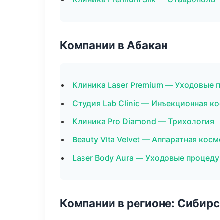
Компании в Абакан
Клиника Laser Premium — Уходовые 
Студия Lab Clinic — Инъекционная к
Клиника Pro Diamond — Трихология
Beauty Vita Velvet — Аппаратная кос
Laser Body Aura — Уходовые процеду
Компании в регионе: Сибир