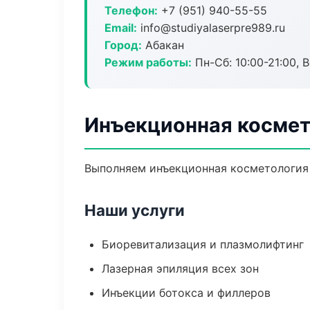
Телефон:
+7 (951) 940-55-55
Email:
info@studiyalaserpre989.ru
Город:
Абакан
Режим работы:
Пн-Сб: 10:00-21:00, В
Инъекционная космет
Выполняем инъекционная косметология 
Наши услуги
Биоревитализация и плазмолифтинг
Лазерная эпиляция всех зон
Инъекции ботокса и филлеров