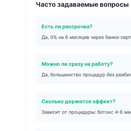
Часто задаваемые вопросы
Есть ли рассрочка?
Да, 0% на 6 месяцев через банки-пар
Можно ли сразу на работу?
Да, большинство процедур без реаби
Сколько держится эффект?
Зависит от процедуры: ботокс 4-6 ме