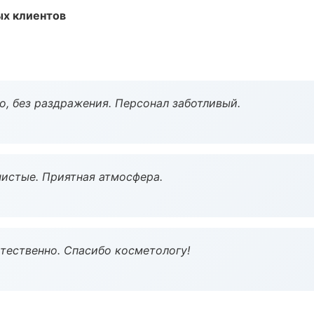
ых клиентов
, без раздражения. Персонал заботливый.
чистые. Приятная атмосфера.
тественно. Спасибо косметологу!