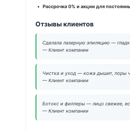
Рассрочка 0% и акции для постоянн
Отзывы клиентов
Сделала лазерную эпиляцию — гладко
— Клиент компании
Чистка и уход — кожа дышит, поры 
— Клиент компании
Ботокс и филлеры — лицо свежее, ес
— Клиент компании