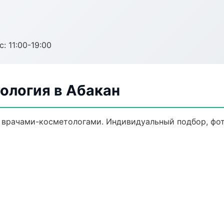
с: 11:00-19:00
ология в Абакан
врачами-косметологами. Индивидуальный подбор, фот