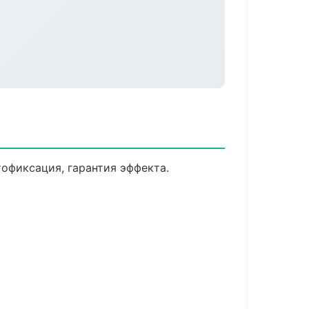
офиксация, гарантия эффекта.