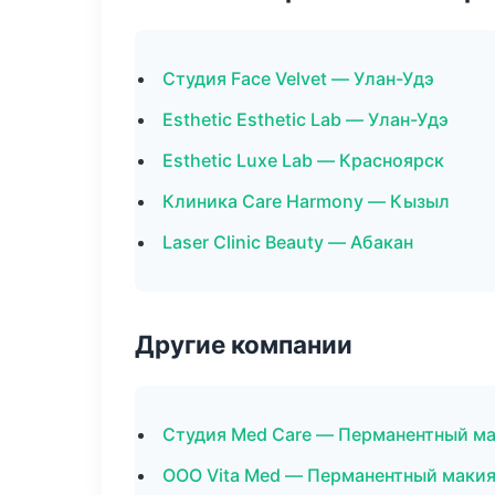
Студия Face Velvet — Улан-Удэ
Esthetic Esthetic Lab — Улан-Удэ
Esthetic Luxe Lab — Красноярск
Клиника Care Harmony — Кызыл
Laser Clinic Beauty — Абакан
Другие компании
Студия Med Care — Перманентный ма
ООО Vita Med — Перманентный маки