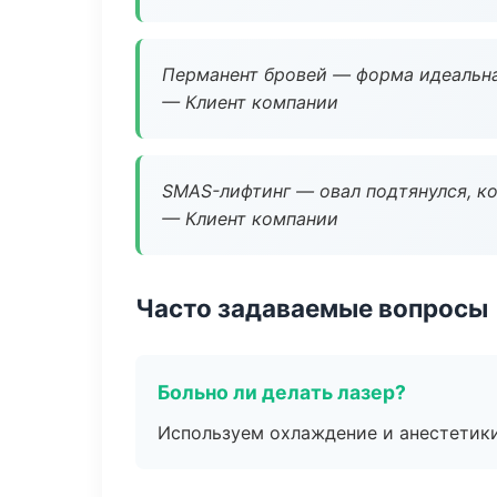
Перманент бровей — форма идеальна
— Клиент компании
SMAS-лифтинг — овал подтянулся, ко
— Клиент компании
Часто задаваемые вопросы
Больно ли делать лазер?
Используем охлаждение и анестетики