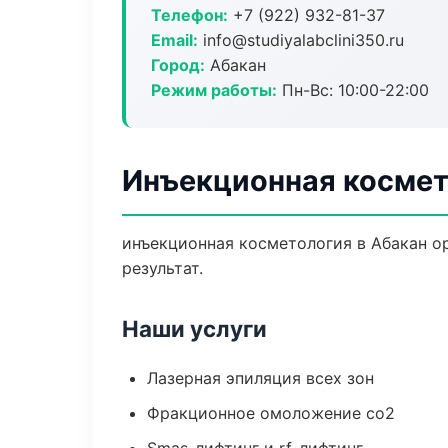
Телефон:
+7 (922) 932-81-37
Email:
info@studiyalabclini350.ru
Город:
Абакан
Режим работы:
Пн-Вс: 10:00-22:00
Инъекционная космет
инъекционная косметология в Абакан о
результат.
Наши услуги
Лазерная эпиляция всех зон
Фракционное омоложение co2