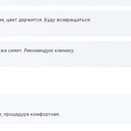
я, цвет держится. Буду возвращаться.
жа сияет. Рекомендую клинику.
, процедура комфортная.