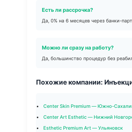
Есть ли рассрочка?
Да, 0% на 6 месяцев через банки-пар
Можно ли сразу на работу?
Да, большинство процедур без реаби
Похожие компании: Инъекц
Center Skin Premium — Южно-Сахали
Center Art Esthetic — Нижний Новгор
Esthetic Premium Art — Ульяновск