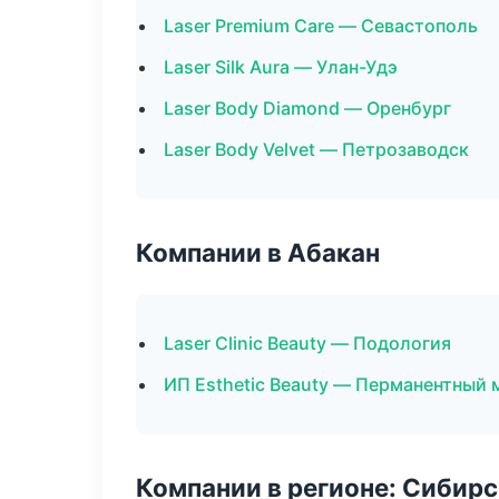
Laser Premium Care — Севастополь
Laser Silk Aura — Улан-Удэ
Laser Body Diamond — Оренбург
Laser Body Velvet — Петрозаводск
Компании в Абакан
Laser Clinic Beauty — Подология
ИП Esthetic Beauty — Перманентный
Компании в регионе: Сибир