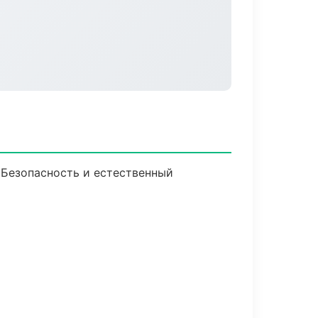
 Безопасность и естественный