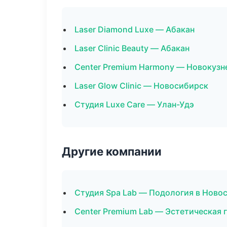
Laser Diamond Luxe — Абакан
Laser Clinic Beauty — Абакан
Center Premium Harmony — Новокузн
Laser Glow Clinic — Новосибирск
Студия Luxe Care — Улан-Удэ
Другие компании
Студия Spa Lab — Подология в Ново
Center Premium Lab — Эстетическая 