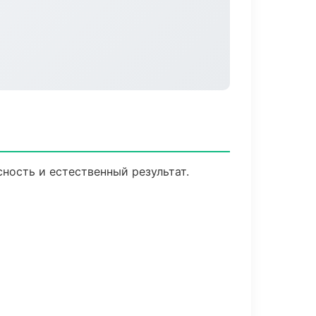
ость и естественный результат.