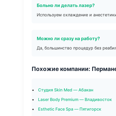
Больно ли делать лазер?
Используем охлаждение и анестетики
Можно ли сразу на работу?
Да, большинство процедур без реаби
Похожие компании: Перман
Студия Skin Med — Абакан
Laser Body Premium — Владивосток
Esthetic Face Spa — Пятигорск