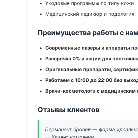
Уходовые программы по типу кожи
Медицинский педикюр и подология
Преимущества работы с на
Современные лазеры и аппараты по
Рассрочка 0% и акции для постоянн
Оригинальные препараты, сертифик
Работаем с 10:00 до 22:00 без вых
Врачи-косметологи с медицинским 
Отзывы клиентов
Перманент бровей — форма идеальна
— Клиент компании