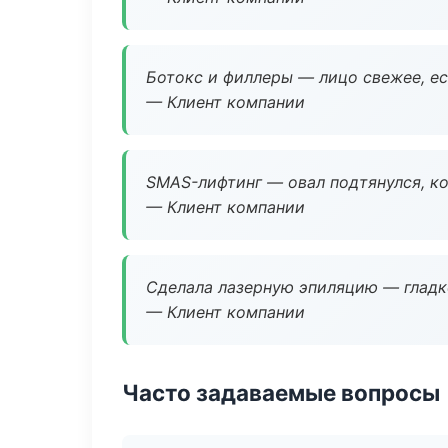
Ботокс и филлеры — лицо свежее, ес
— Клиент компании
SMAS-лифтинг — овал подтянулся, ко
— Клиент компании
Сделала лазерную эпиляцию — гладко
— Клиент компании
Часто задаваемые вопросы