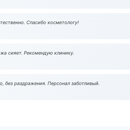
тественно. Спасибо косметологу!
жа сияет. Рекомендую клинику.
, без раздражения. Персонал заботливый.