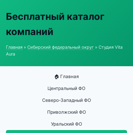
Бесплатный каталог
компаний
Главная
»
Сибирский федеральный округ
» Студия Vita
Aura
🏠 Главная
Центральный ФО
Северо-Западный ФО
Приволжский ФО
Уральский ФО