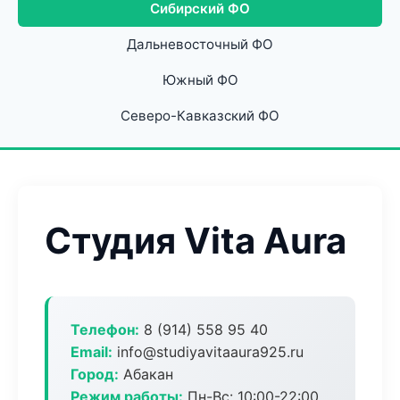
Сибирский ФО
Дальневосточный ФО
Южный ФО
Северо-Кавказский ФО
Студия Vita Aura
Телефон:
8 (914) 558 95 40
Email:
info@studiyavitaaura925.ru
Город:
Абакан
Режим работы:
Пн-Вс: 10:00-22:00