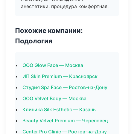
анестетики, процедура комфортная.
Похожие компании:
Подология
ООО Glow Face — Москва
ИП Skin Premium — Красноярск
Студия Spa Face — Ростов-на-Дону
ООО Velvet Body — Москва
Клиника Silk Esthetic — Казань
Beauty Velvet Premium — Череповец
Center Pro Clinic — Ростов-на-Дону