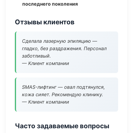
последнего поколения
Отзывы клиентов
Сделала лазерную эпиляцию —
гладко, без раздражения. Персонал
заботливый.
— Клиент компании
SMAS-лифтинг — овал подтянулся,
кожа сияет. Рекомендую клинику.
— Клиент компании
Часто задаваемые вопросы