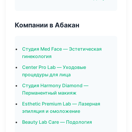
Компании в Абакан
Студия Med Face — Эстетическая
гинекология
Center Pro Lab — Уходовые
процедуры для лица
Студия Harmony Diamond —
Перманентный макияж
Esthetic Premium Lab — Лазерная
эпиляция и омоложение
Beauty Lab Care — Подология