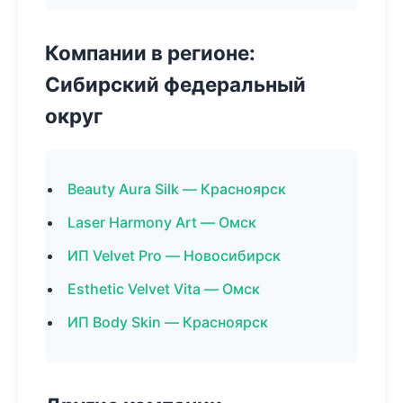
Компании в регионе:
Сибирский федеральный
округ
Beauty Aura Silk — Красноярск
Laser Harmony Art — Омск
ИП Velvet Pro — Новосибирск
Esthetic Velvet Vita — Омск
ИП Body Skin — Красноярск