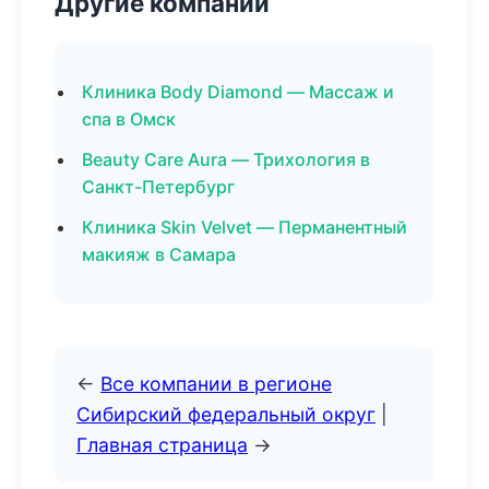
Другие компании
Клиника Body Diamond — Массаж и
спа в Омск
Beauty Care Aura — Трихология в
Санкт-Петербург
Клиника Skin Velvet — Перманентный
макияж в Самара
←
Все компании в регионе
Сибирский федеральный округ
|
Главная страница
→