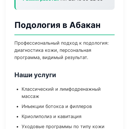
Подология в Абакан
Профессиональный подход к подология:
диагностика кожи, персональная
программа, видимый результат.
Наши услуги
Классический и лимфодренажный
массаж
Инъекции ботокса и филлеров
Криолиполиз и кавитация
Уходовые программы по типу кожи