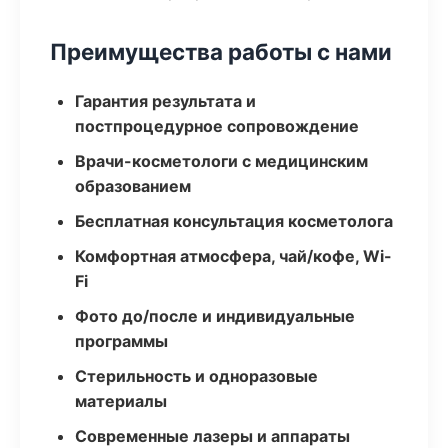
Преимущества работы с нами
Гарантия результата и
постпроцедурное сопровождение
Врачи-косметологи с медицинским
образованием
Бесплатная консультация косметолога
Комфортная атмосфера, чай/кофе, Wi-
Fi
Фото до/после и индивидуальные
программы
Стерильность и одноразовые
материалы
Современные лазеры и аппараты