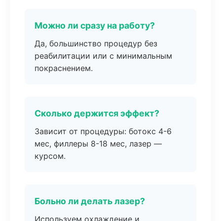
Можно ли сразу на работу?
Да, большинство процедур без
реабилитации или с минимальным
покраснением.
Сколько держится эффект?
Зависит от процедуры: ботокс 4-6
мес, филлеры 8-18 мес, лазер —
курсом.
Больно ли делать лазер?
Используем охлаждение и