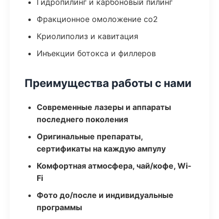
Гидропилинг и карбоновый пилинг
Фракционное омоложение co2
Криолиполиз и кавитация
Инъекции ботокса и филлеров
Преимущества работы с нами
Современные лазеры и аппараты
последнего поколения
Оригинальные препараты,
сертификаты на каждую ампулу
Комфортная атмосфера, чай/кофе, Wi-
Fi
Фото до/после и индивидуальные
программы