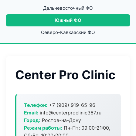
Дальневосточный ФО
Южный ФО
Северо-Кавказский ФО
Center Pro Clinic
Телефон:
+7 (909) 919-65-96
Email:
info@centerproclinic367.ru
Город:
Ростов-на-Дону
Режим работы:
Пн-Пт: 09:00-21:00,
Сб-Вс: 10:00-20:00