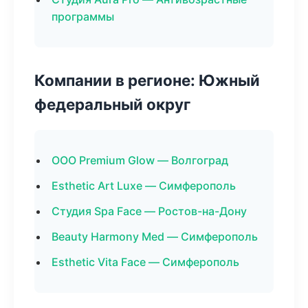
программы
Компании в регионе: Южный
федеральный округ
ООО Premium Glow — Волгоград
Esthetic Art Luxe — Симферополь
Студия Spa Face — Ростов-на-Дону
Beauty Harmony Med — Симферополь
Esthetic Vita Face — Симферополь