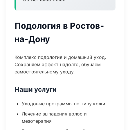
Подология в Ростов-
на-Дону
Комплекс подология и домашний уход.
Сохраняем эффект надолго, обучаем
самостоятельному уходу.
Наши услуги
Уходовые программы по типу кожи
Лечение выпадения волос и
мезотерапия