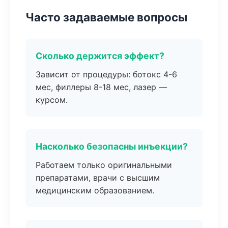
Часто задаваемые вопросы
Сколько держится эффект?
Зависит от процедуры: ботокс 4-6
мес, филлеры 8-18 мес, лазер —
курсом.
Насколько безопасны инъекции?
Работаем только оригинальными
препаратами, врачи с высшим
медицинским образованием.