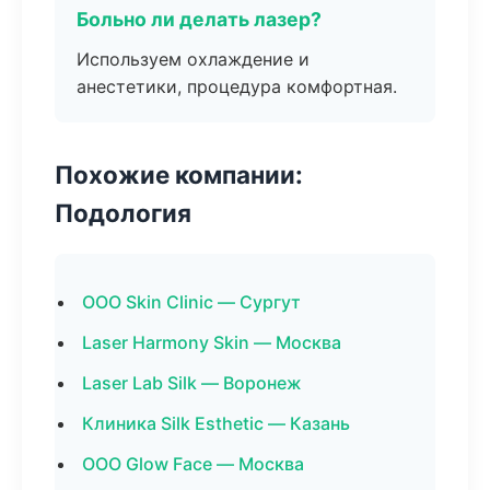
Больно ли делать лазер?
Используем охлаждение и
анестетики, процедура комфортная.
Похожие компании:
Подология
ООО Skin Clinic — Сургут
Laser Harmony Skin — Москва
Laser Lab Silk — Воронеж
Клиника Silk Esthetic — Казань
ООО Glow Face — Москва