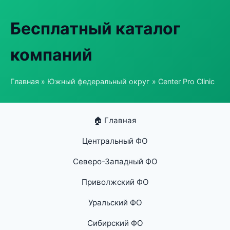
Бесплатный каталог
компаний
Главная
»
Южный федеральный округ
» Center Pro Clinic
🏠 Главная
Центральный ФО
Северо-Западный ФО
Приволжский ФО
Уральский ФО
Сибирский ФО