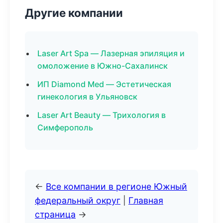
Другие компании
Laser Art Spa — Лазерная эпиляция и
омоложение в Южно-Сахалинск
ИП Diamond Med — Эстетическая
гинекология в Ульяновск
Laser Art Beauty — Трихология в
Симферополь
←
Все компании в регионе Южный
федеральный округ
|
Главная
страница
→