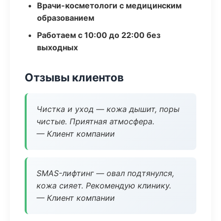
Врачи-косметологи с медицинским
образованием
Работаем с 10:00 до 22:00 без
выходных
Отзывы клиентов
Чистка и уход — кожа дышит, поры
чистые. Приятная атмосфера.
— Клиент компании
SMAS-лифтинг — овал подтянулся,
кожа сияет. Рекомендую клинику.
— Клиент компании