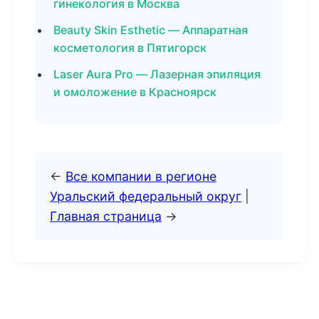
гинекология в Москва
Beauty Skin Esthetic — Аппаратная
косметология в Пятигорск
Laser Aura Pro — Лазерная эпиляция
и омоложение в Красноярск
←
Все компании в регионе
Уральский федеральный округ
|
Главная страница
→