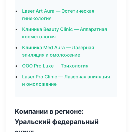
Laser Art Aura — Эстетическая
гинекология
Клиника Beauty Clinic — Аппаратная
косметология
Клиника Med Aura — Лазерная
эпиляция и омоложение
ООО Pro Luxe — Трихология
Laser Pro Clinic — Лазерная эпиляция
и омоложение
Компании в регионе:
Уральский федеральный
округ