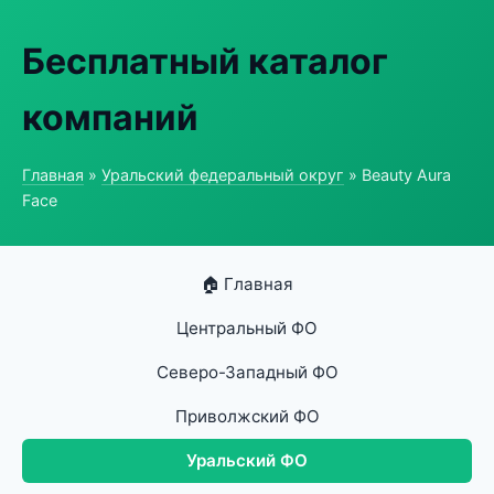
Бесплатный каталог
компаний
Главная
»
Уральский федеральный округ
» Beauty Aura
Face
🏠 Главная
Центральный ФО
Северо-Западный ФО
Приволжский ФО
Уральский ФО