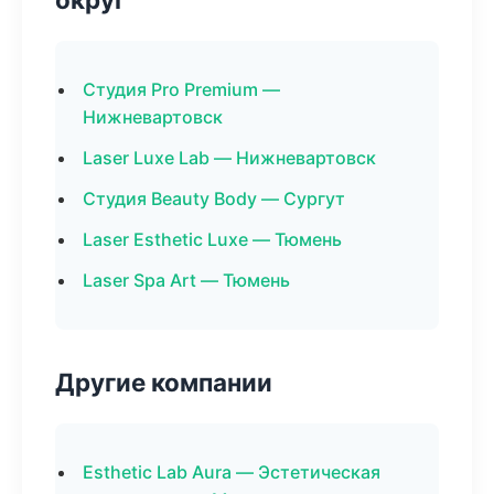
Студия Pro Premium —
Нижневартовск
Laser Luxe Lab — Нижневартовск
Студия Beauty Body — Сургут
Laser Esthetic Luxe — Тюмень
Laser Spa Art — Тюмень
Другие компании
Esthetic Lab Aura — Эстетическая