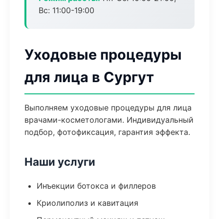
Вс: 11:00-19:00
Уходовые процедуры
для лица в Сургут
Выполняем уходовые процедуры для лица
врачами-косметологами. Индивидуальный
подбор, фотофиксация, гарантия эффекта.
Наши услуги
Инъекции ботокса и филлеров
Криолиполиз и кавитация