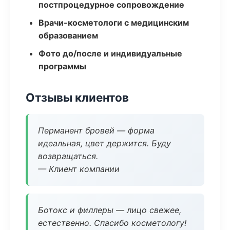
постпроцедурное сопровождение
Врачи-косметологи с медицинским
образованием
Фото до/после и индивидуальные
программы
Отзывы клиентов
Перманент бровей — форма
идеальная, цвет держится. Буду
возвращаться.
— Клиент компании
Ботокс и филлеры — лицо свежее,
естественно. Спасибо косметологу!