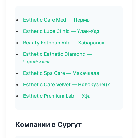
Esthetic Care Med — Пермь
Esthetic Luxe Clinic — Улан-Удэ
Beauty Esthetic Vita — Хабаровск
Esthetic Esthetic Diamond —
Челябинск
Esthetic Spa Care — Махачкала
Esthetic Care Velvet — Новокузнецк
Esthetic Premium Lab — Уфа
Компании в Сургут