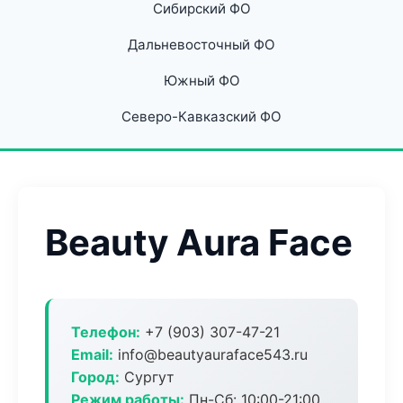
Сибирский ФО
Дальневосточный ФО
Южный ФО
Северо-Кавказский ФО
Beauty Aura Face
Телефон:
+7 (903) 307-47-21
Email:
info@beautyauraface543.ru
Город:
Сургут
Режим работы:
Пн-Сб: 10:00-21:00,