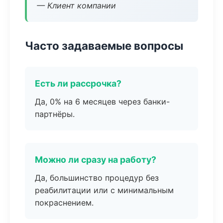
— Клиент компании
Часто задаваемые вопросы
Есть ли рассрочка?
Да, 0% на 6 месяцев через банки-
партнёры.
Можно ли сразу на работу?
Да, большинство процедур без
реабилитации или с минимальным
покраснением.