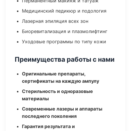
Перманентный макияж и татуаж
Медицинский педикюр и подология
Лазерная эпиляция всех зон
Биоревитализация и плазмолифтинг
Уходовые программы по типу кожи
Преимущества работы с нами
Оригинальные препараты,
сертификаты на каждую ампулу
Стерильность и одноразовые
материалы
Современные лазеры и аппараты
последнего поколения
Гарантия результата и