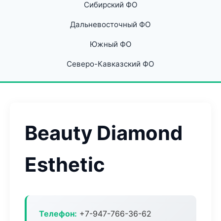
Сибирский ФО
Дальневосточный ФО
Южный ФО
Северо-Кавказский ФО
Beauty Diamond
Esthetic
Телефон:
+7-947-766-36-62