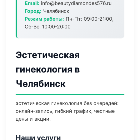
Email:
info@beautydiamondes576.ru
Город:
Челябинск
Режим работы:
Пн-Пт: 09:00-21:00,
Сб-Вс: 10:00-20:00
Эстетическая
гинекология в
Челябинск
эстетическая гинекология без очередей:
онлайн-запись, гибкий график, честные
цены и акции.
Наши услуги