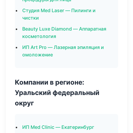
Студия Med Laser — Пилинги и
чистки
Beauty Luxe Diamond — Аппаратная
косметология
ИП Art Pro — Лазерная эпиляция и
омоложение
Компании в регионе:
Уральский федеральный
округ
ИП Med Clinic — Екатеринбург