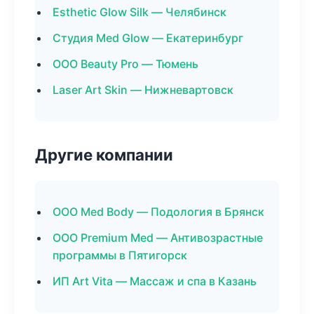
Esthetic Glow Silk — Челябинск
Студия Med Glow — Екатеринбург
ООО Beauty Pro — Тюмень
Laser Art Skin — Нижневартовск
Другие компании
ООО Med Body — Подология в Брянск
ООО Premium Med — Антивозрастные
программы в Пятигорск
ИП Art Vita — Массаж и спа в Казань