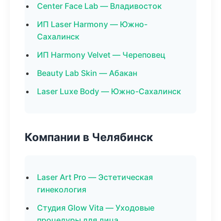
Center Face Lab — Владивосток
ИП Laser Harmony — Южно-
Сахалинск
ИП Harmony Velvet — Череповец
Beauty Lab Skin — Абакан
Laser Luxe Body — Южно-Сахалинск
Компании в Челябинск
Laser Art Pro — Эстетическая
гинекология
Студия Glow Vita — Уходовые
процедуры для лица