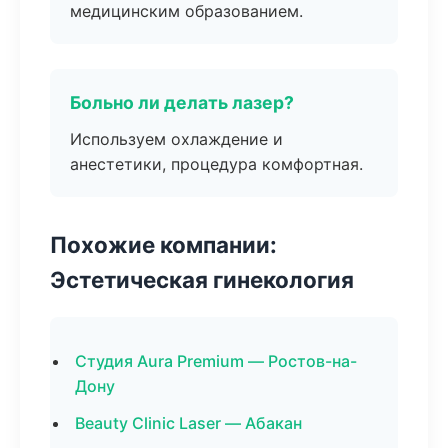
медицинским образованием.
Больно ли делать лазер?
Используем охлаждение и
анестетики, процедура комфортная.
Похожие компании:
Эстетическая гинекология
Студия Aura Premium — Ростов-на-
Дону
Beauty Clinic Laser — Абакан