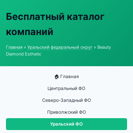
Бесплатный каталог
компаний
Главная
»
Уральский федеральный округ
» Beauty
Diamond Esthetic
🏠 Главная
Центральный ФО
Северо-Западный ФО
Приволжский ФО
Уральский ФО