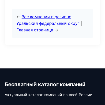
←
Все компании в регионе
Уральский федеральный округ
|
Главная страница
→
Бесплатный каталог компаний
Актуальный каталог компаний по всей России