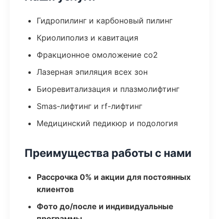
Гидропилинг и карбоновый пилинг
Криолиполиз и кавитация
Фракционное омоложение co2
Лазерная эпиляция всех зон
Биоревитализация и плазмолифтинг
Smas-лифтинг и rf-лифтинг
Медицинский педикюр и подология
Преимущества работы с нами
Рассрочка 0% и акции для постоянных
клиентов
Фото до/после и индивидуальные
программы