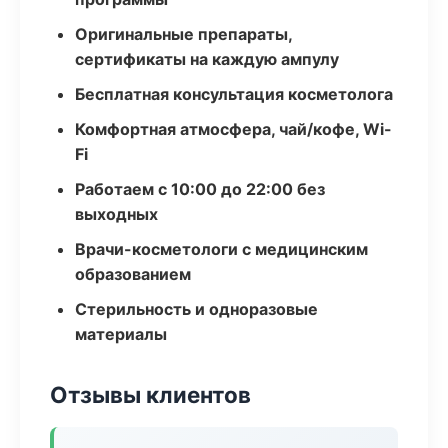
Оригинальные препараты,
сертификаты на каждую ампулу
Бесплатная консультация косметолога
Комфортная атмосфера, чай/кофе, Wi-
Fi
Работаем с 10:00 до 22:00 без
выходных
Врачи-косметологи с медицинским
образованием
Стерильность и одноразовые
материалы
Отзывы клиентов