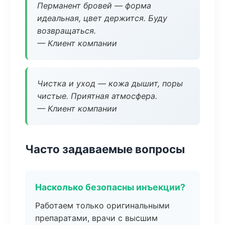
Перманент бровей — форма
идеальная, цвет держится. Буду
возвращаться.
— Клиент компании
Чистка и уход — кожа дышит, поры
чистые. Приятная атмосфера.
— Клиент компании
Часто задаваемые вопросы
Насколько безопасны инъекции?
Работаем только оригинальными
препаратами, врачи с высшим