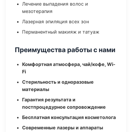
Лечение выпадения волос и
мезотерапия
Лазерная эпиляция всех зон
Перманентный макияж и татуаж
Преимущества работы с нами
Комфортная атмосфера, чай/кофе, Wi-
Fi
Стерильность и одноразовые
материалы
Гарантия результата и
постпроцедурное сопровождение
Бесплатная консультация косметолога
Современные лазеры и аппараты