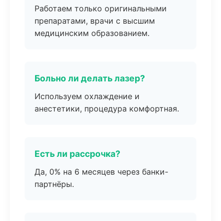
Работаем только оригинальными
препаратами, врачи с высшим
медицинским образованием.
Больно ли делать лазер?
Используем охлаждение и
анестетики, процедура комфортная.
Есть ли рассрочка?
Да, 0% на 6 месяцев через банки-
партнёры.