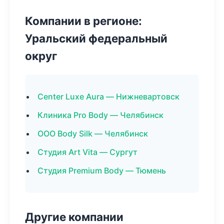
Компании в регионе:
Уральский федеральный
округ
Center Luxe Aura — Нижневартовск
Клиника Pro Body — Челябинск
ООО Body Silk — Челябинск
Студия Art Vita — Сургут
Студия Premium Body — Тюмень
Другие компании