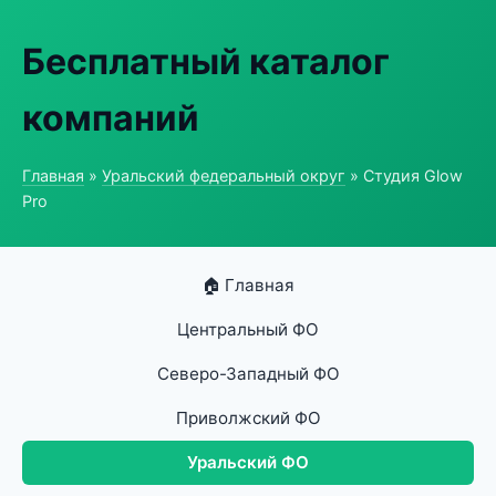
Бесплатный каталог
компаний
Главная
»
Уральский федеральный округ
» Студия Glow
Pro
🏠 Главная
Центральный ФО
Северо-Западный ФО
Приволжский ФО
Уральский ФО