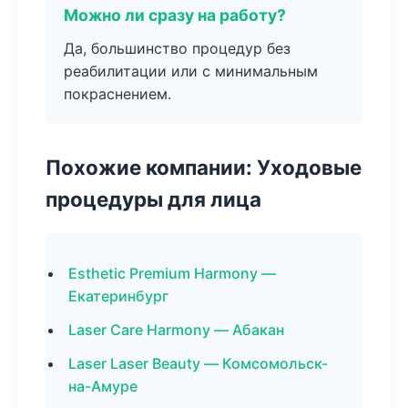
Можно ли сразу на работу?
Да, большинство процедур без
реабилитации или с минимальным
покраснением.
Похожие компании: Уходовые
процедуры для лица
Esthetic Premium Harmony —
Екатеринбург
Laser Care Harmony — Абакан
Laser Laser Beauty — Комсомольск-
на-Амуре