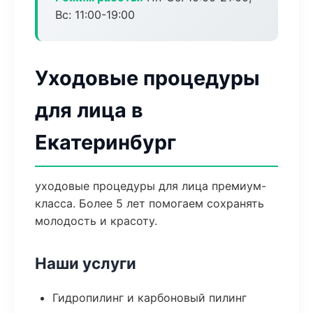
Вс: 11:00-19:00
Уходовые процедуры
для лица в
Екатеринбург
уходовые процедуры для лица премиум-
класса. Более 5 лет помогаем сохранять
молодость и красоту.
Наши услуги
Гидропилинг и карбоновый пилинг