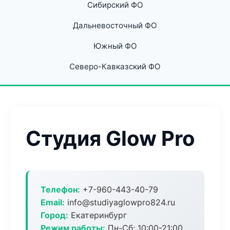
Сибирский ФО
Дальневосточный ФО
Южный ФО
Северо-Кавказский ФО
Студия Glow Pro
Телефон:
+7-960-443-40-79
Email:
info@studiyaglowpro824.ru
Город:
Екатеринбург
Режим работы:
Пн-Сб: 10:00-21:00,