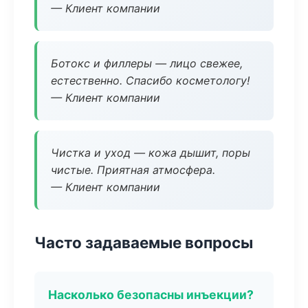
— Клиент компании
Ботокс и филлеры — лицо свежее,
естественно. Спасибо косметологу!
— Клиент компании
Чистка и уход — кожа дышит, поры
чистые. Приятная атмосфера.
— Клиент компании
Часто задаваемые вопросы
Насколько безопасны инъекции?