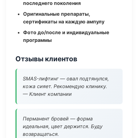
последнего поколения
Оригинальные препараты,
сертификаты на каждую ампулу
Фото до/после и индивидуальные
программы
Отзывы клиентов
SMAS-лифтинг — овал подтянулся,
кожа сияет. Рекомендую клинику.
— Клиент компании
Перманент бровей — форма
идеальная, цвет держится. Буду
возвращаться.