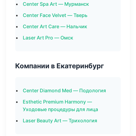
Center Spa Art — Мурманск
Center Face Velvet — Тверь
Center Art Care — Нальчик
Laser Art Pro — Омск
Компании в Екатеринбург
Center Diamond Med — Подология
Esthetic Premium Harmony —
Уходовые процедуры для лица
Laser Beauty Art — Трихология