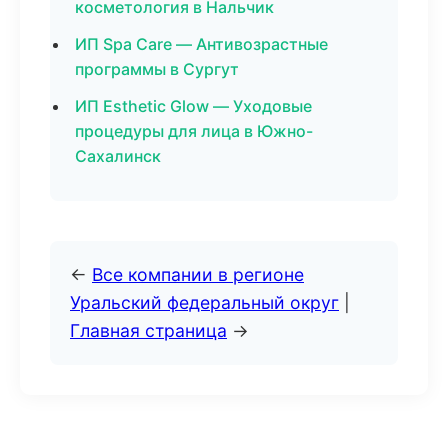
косметология в Нальчик
ИП Spa Care — Антивозрастные
программы в Сургут
ИП Esthetic Glow — Уходовые
процедуры для лица в Южно-
Сахалинск
←
Все компании в регионе
Уральский федеральный округ
|
Главная страница
→