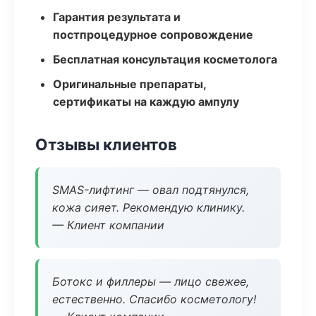
Гарантия результата и
постпроцедурное сопровождение
Бесплатная консультация косметолога
Оригинальные препараты,
сертификаты на каждую ампулу
Отзывы клиентов
SMAS-лифтинг — овал подтянулся,
кожа сияет. Рекомендую клинику.
— Клиент компании
Ботокс и филлеры — лицо свежее,
естественно. Спасибо косметологу!