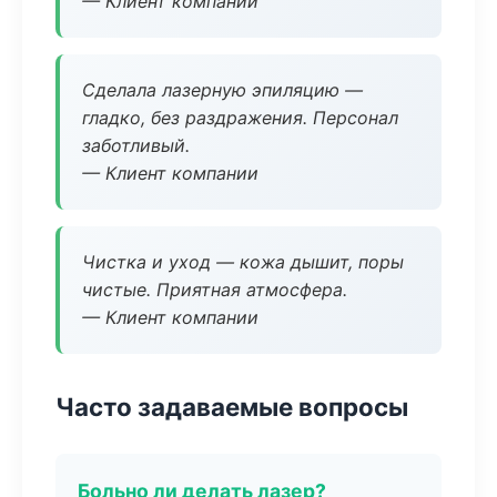
— Клиент компании
Сделала лазерную эпиляцию —
гладко, без раздражения. Персонал
заботливый.
— Клиент компании
Чистка и уход — кожа дышит, поры
чистые. Приятная атмосфера.
— Клиент компании
Часто задаваемые вопросы
Больно ли делать лазер?