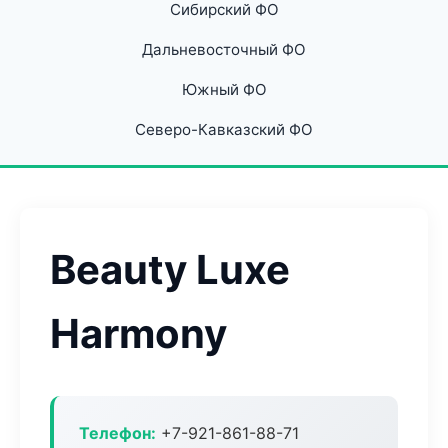
Сибирский ФО
Дальневосточный ФО
Южный ФО
Северо-Кавказский ФО
Beauty Luxe
Harmony
Телефон:
+7-921-861-88-71