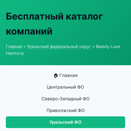
Бесплатный каталог
компаний
Главная
»
Уральский федеральный округ
» Beauty Luxe
Harmony
🏠 Главная
Центральный ФО
Северо-Западный ФО
Приволжский ФО
Уральский ФО