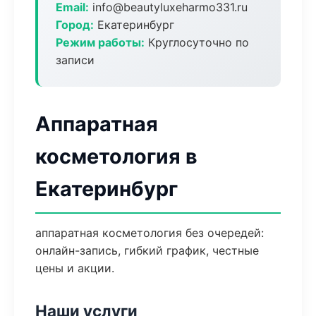
Email:
info@beautyluxeharmo331.ru
Город:
Екатеринбург
Режим работы:
Круглосуточно по
записи
Аппаратная
косметология в
Екатеринбург
аппаратная косметология без очередей:
онлайн-запись, гибкий график, честные
цены и акции.
Наши услуги