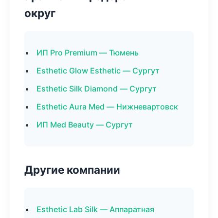
округ
ИП Pro Premium — Тюмень
Esthetic Glow Esthetic — Сургут
Esthetic Silk Diamond — Сургут
Esthetic Aura Med — Нижневартовск
ИП Med Beauty — Сургут
Другие компании
Esthetic Lab Silk — Аппаратная