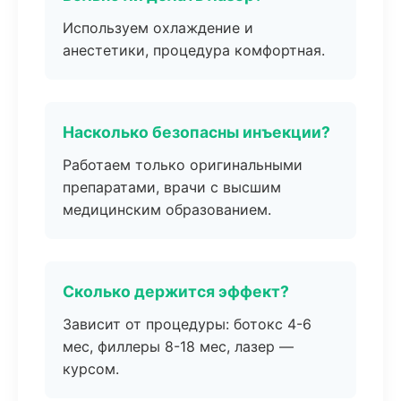
Используем охлаждение и
анестетики, процедура комфортная.
Насколько безопасны инъекции?
Работаем только оригинальными
препаратами, врачи с высшим
медицинским образованием.
Сколько держится эффект?
Зависит от процедуры: ботокс 4-6
мес, филлеры 8-18 мес, лазер —
курсом.