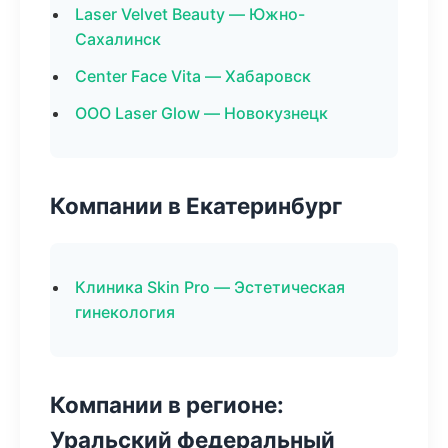
Laser Velvet Beauty — Южно-
Сахалинск
Center Face Vita — Хабаровск
ООО Laser Glow — Новокузнецк
Компании в Екатеринбург
Клиника Skin Pro — Эстетическая
гинекология
Компании в регионе:
Уральский федеральный