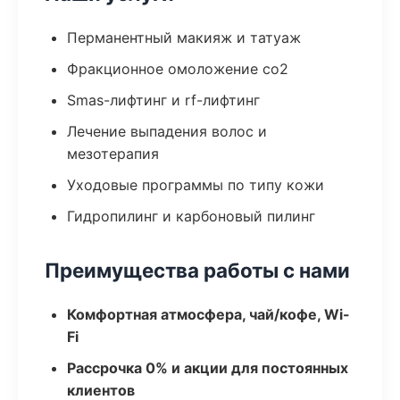
Перманентный макияж и татуаж
Фракционное омоложение co2
Smas-лифтинг и rf-лифтинг
Лечение выпадения волос и
мезотерапия
Уходовые программы по типу кожи
Гидропилинг и карбоновый пилинг
Преимущества работы с нами
Комфортная атмосфера, чай/кофе, Wi-
Fi
Рассрочка 0% и акции для постоянных
клиентов