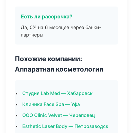
Есть ли рассрочка?
Да, 0% на 6 месяцев через банки-
партнёры.
Похожие компании:
Аппаратная косметология
Студия Lab Med — Хабаровск
Клиника Face Spa — Уфа
ООО Clinic Velvet — Череповец
Esthetic Laser Body — Петрозаводск