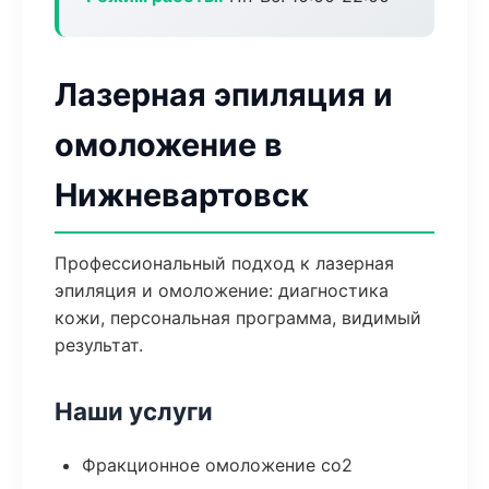
Лазерная эпиляция и
омоложение в
Нижневартовск
Профессиональный подход к лазерная
эпиляция и омоложение: диагностика
кожи, персональная программа, видимый
результат.
Наши услуги
Фракционное омоложение co2