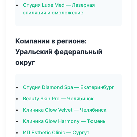
Студия Luxe Med — Лазерная
эпиляция и омоложение
Компании в регионе:
Уральский федеральный
округ
Студия Diamond Spa — Екатеринбург
Beauty Skin Pro — Челябинск
Клиника Glow Velvet — Челябинск
Клиника Glow Harmony — Тюмень
ИП Esthetic Clinic — Сургут