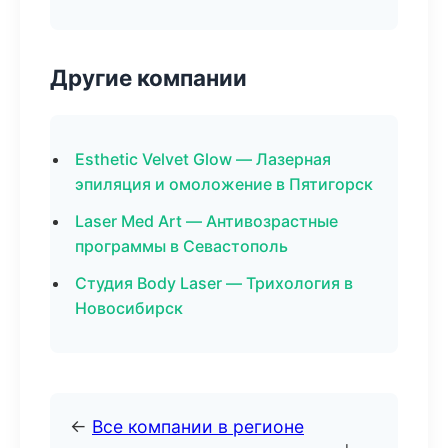
Другие компании
Esthetic Velvet Glow — Лазерная
эпиляция и омоложение в Пятигорск
Laser Med Art — Антивозрастные
программы в Севастополь
Студия Body Laser — Трихология в
Новосибирск
←
Все компании в регионе