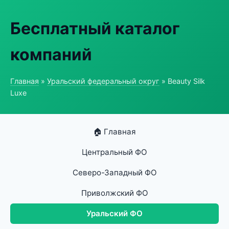
Бесплатный каталог
компаний
Главная
»
Уральский федеральный округ
» Beauty Silk
Luxe
🏠 Главная
Центральный ФО
Северо-Западный ФО
Приволжский ФО
Уральский ФО