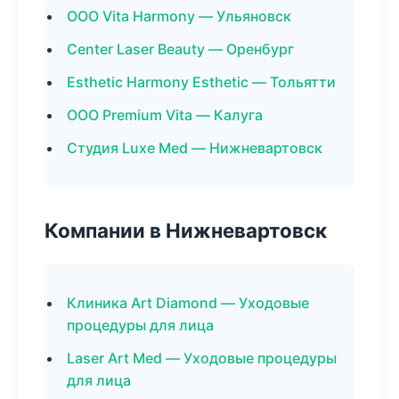
ООО Vita Harmony — Ульяновск
Center Laser Beauty — Оренбург
Esthetic Harmony Esthetic — Тольятти
ООО Premium Vita — Калуга
Студия Luxe Med — Нижневартовск
Компании в Нижневартовск
Клиника Art Diamond — Уходовые
процедуры для лица
Laser Art Med — Уходовые процедуры
для лица