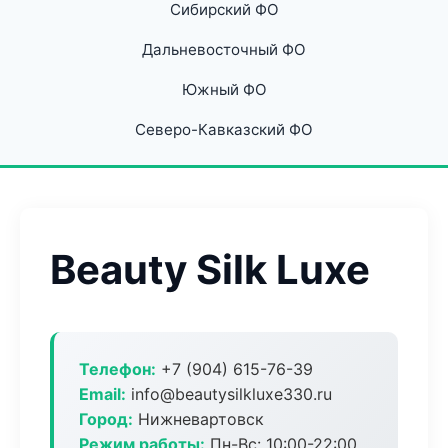
Сибирский ФО
Дальневосточный ФО
Южный ФО
Северо-Кавказский ФО
Beauty Silk Luxe
Телефон:
+7 (904) 615-76-39
Email:
info@beautysilkluxe330.ru
Город:
Нижневартовск
Режим работы:
Пн-Вс: 10:00-22:00