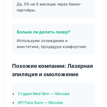
Да, 0% на 6 месяцев через банки-
партнёры.
Больно ли делать лазер?
Используем охлаждение и
анестетики, процедура комфортная.
Похожие компании: Лазерная
эпиляция и омоложение
Студия Med Skin — Москва
ИП Face Aura — Москва