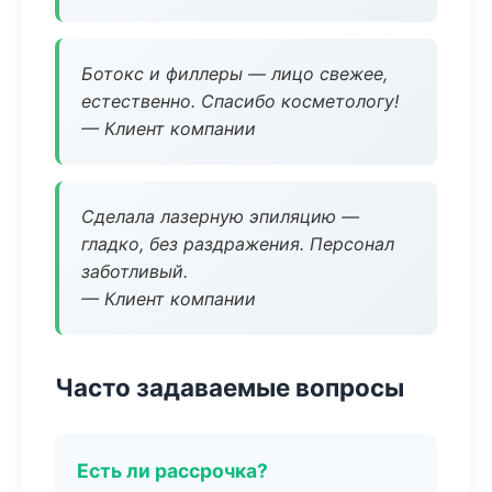
Ботокс и филлеры — лицо свежее,
естественно. Спасибо косметологу!
— Клиент компании
Сделала лазерную эпиляцию —
гладко, без раздражения. Персонал
заботливый.
— Клиент компании
Часто задаваемые вопросы
Есть ли рассрочка?