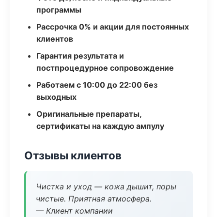
программы
Рассрочка 0% и акции для постоянных
клиентов
Гарантия результата и
постпроцедурное сопровождение
Работаем с 10:00 до 22:00 без
выходных
Оригинальные препараты,
сертификаты на каждую ампулу
Отзывы клиентов
Чистка и уход — кожа дышит, поры
чистые. Приятная атмосфера.
— Клиент компании