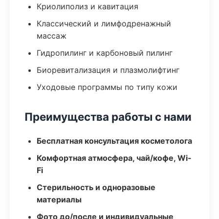
Криолиполиз и кавитация
Классический и лимфодренажный
массаж
Гидропилинг и карбоновый пилинг
Биоревитализация и плазмолифтинг
Уходовые программы по типу кожи
Преимущества работы с нами
Бесплатная консультация косметолога
Комфортная атмосфера, чай/кофе, Wi-
Fi
Стерильность и одноразовые
материалы
Фото до/после и индивидуальные