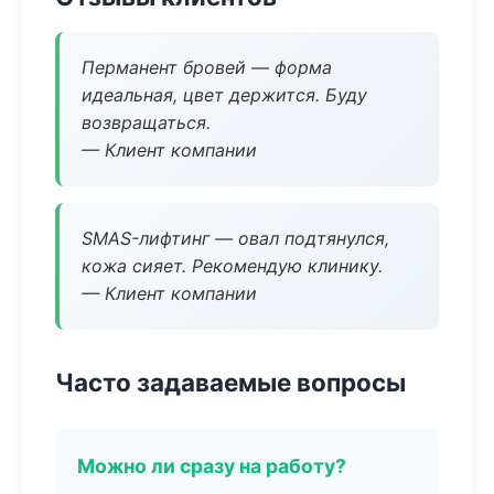
Перманент бровей — форма
идеальная, цвет держится. Буду
возвращаться.
— Клиент компании
SMAS-лифтинг — овал подтянулся,
кожа сияет. Рекомендую клинику.
— Клиент компании
Часто задаваемые вопросы
Можно ли сразу на работу?