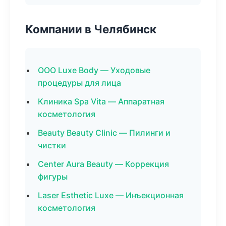
Компании в Челябинск
ООО Luxe Body — Уходовые
процедуры для лица
Клиника Spa Vita — Аппаратная
косметология
Beauty Beauty Clinic — Пилинги и
чистки
Center Aura Beauty — Коррекция
фигуры
Laser Esthetic Luxe — Инъекционная
косметология