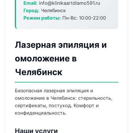
Email:
info@klinikaartdiamo591.ru
Город:
Челябинск
Режим работы:
Пн-Вс: 10:00-22:00
Лазерная эпиляция и
омоложение в
Челябинск
Безопасная лазерная эпиляция и
омоложение в Челябинск: стерильность,
сертификаты, постуход. Комфорт и
конфиденциальность.
Наши услуги