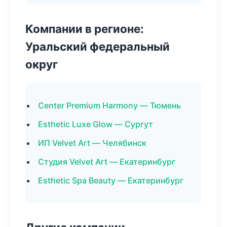
Компании в регионе:
Уральский федеральный
округ
Center Premium Harmony — Тюмень
Esthetic Luxe Glow — Сургут
ИП Velvet Art — Челябинск
Студия Velvet Art — Екатеринбург
Esthetic Spa Beauty — Екатеринбург