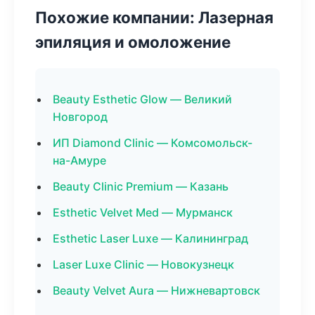
Похожие компании: Лазерная
эпиляция и омоложение
Beauty Esthetic Glow — Великий
Новгород
ИП Diamond Clinic — Комсомольск-
на-Амуре
Beauty Clinic Premium — Казань
Esthetic Velvet Med — Мурманск
Esthetic Laser Luxe — Калининград
Laser Luxe Clinic — Новокузнецк
Beauty Velvet Aura — Нижневартовск