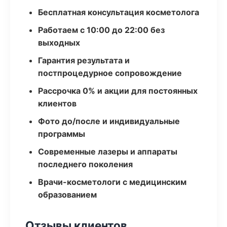
Бесплатная консультация косметолога
Работаем с 10:00 до 22:00 без
выходных
Гарантия результата и
постпроцедурное сопровождение
Рассрочка 0% и акции для постоянных
клиентов
Фото до/после и индивидуальные
программы
Современные лазеры и аппараты
последнего поколения
Врачи-косметологи с медицинским
образованием
Отзывы клиентов