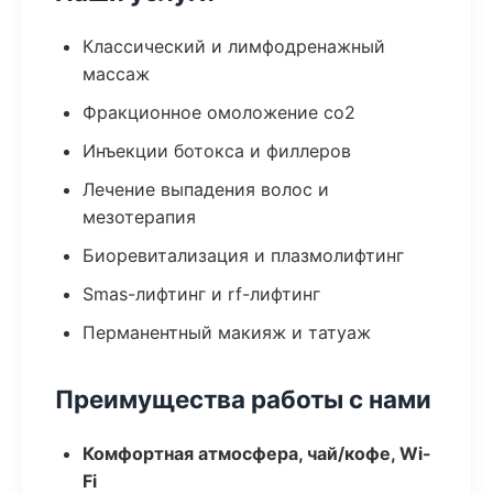
Классический и лимфодренажный
массаж
Фракционное омоложение co2
Инъекции ботокса и филлеров
Лечение выпадения волос и
мезотерапия
Биоревитализация и плазмолифтинг
Smas-лифтинг и rf-лифтинг
Перманентный макияж и татуаж
Преимущества работы с нами
Комфортная атмосфера, чай/кофе, Wi-
Fi