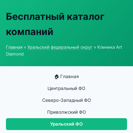
Бесплатный каталог
компаний
Главная
»
Уральский федеральный округ
» Клиника Art
Diamond
🏠 Главная
Центральный ФО
Северо-Западный ФО
Приволжский ФО
Уральский ФО