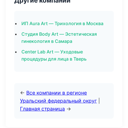
Другие компании
ИП Aura Art — Трихология в Москва
Студия Body Art — Эстетическая
гинекология в Самара
Center Lab Art — Уходовые
процедуры для лица в Тверь
←
Все компании в регионе
Уральский федеральный округ
|
Главная страница
→