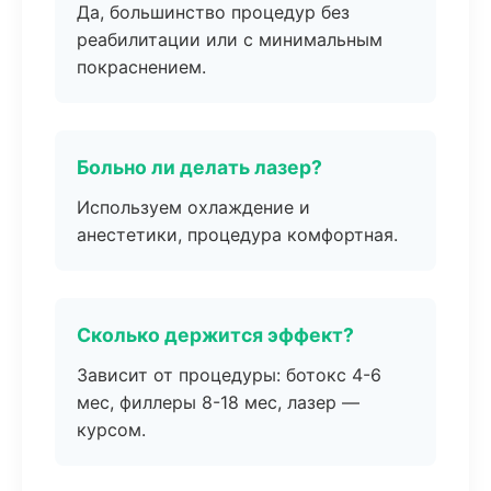
Да, большинство процедур без
реабилитации или с минимальным
покраснением.
Больно ли делать лазер?
Используем охлаждение и
анестетики, процедура комфортная.
Сколько держится эффект?
Зависит от процедуры: ботокс 4-6
мес, филлеры 8-18 мес, лазер —
курсом.