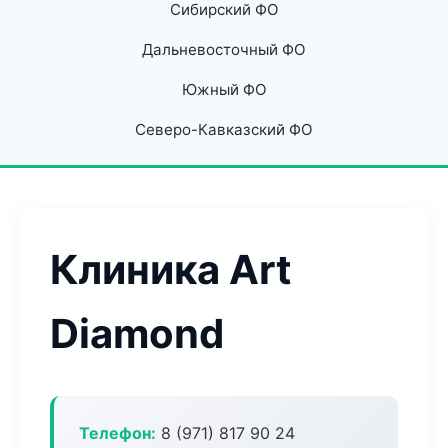
Сибирский ФО
Дальневосточный ФО
Южный ФО
Северо-Кавказский ФО
Клиника Art
Diamond
Телефон:
8 (971) 817 90 24