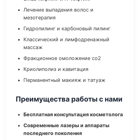
Лечение выпадения волос и
мезотерапия
Гидропилинг и карбоновый пилинг
Классический и лимфодренажный
массаж
Фракционное омоложение co2
Криолиполиз и кавитация
Перманентный макияж и татуаж
Преимущества работы с нами
Бесплатная консультация косметолога
Современные лазеры и аппараты
последнего поколения