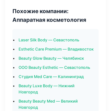
Похожие компании:
Аппаратная косметология
Laser Silk Body — Севастополь
Esthetic Care Premium — Владивосток
Beauty Glow Beauty — Челябинск
ООО Beauty Esthetic — Севастополь
Студия Med Care — Калининград
Beauty Luxe Body — Нижний
Новгород
Beauty Beauty Med — Великий
Новгород