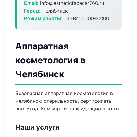
Email:
info@estheticfacecar760.ru
Город:
Челябинск
Режим работы:
Пн-Вс: 10:00-22:00
Аппаратная
косметология в
Челябинск
Безопасная аппаратная косметология в
Челябинск: стерильность, сертификаты,
постуход. Комфорт и конфиденциальность.
Наши услуги