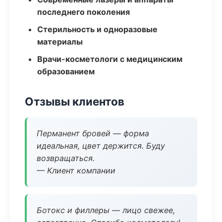
последнего поколения
Стерильность и одноразовые
материалы
Врачи-косметологи с медицинским
образованием
Отзывы клиентов
Перманент бровей — форма
идеальная, цвет держится. Буду
возвращаться.
— Клиент компании
Ботокс и филлеры — лицо свежее,