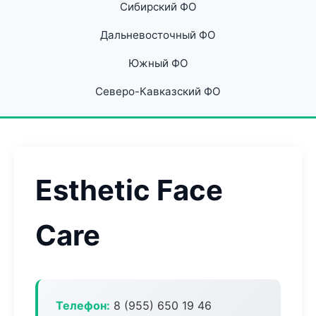
Сибирский ФО
Дальневосточный ФО
Южный ФО
Северо-Кавказский ФО
Esthetic Face
Care
Телефон:
8 (955) 650 19 46