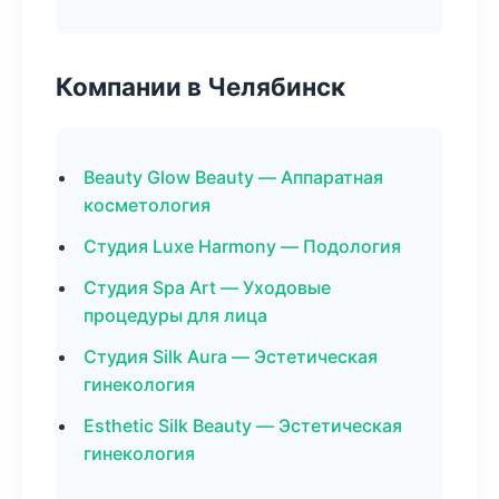
Компании в Челябинск
Beauty Glow Beauty — Аппаратная
косметология
Студия Luxe Harmony — Подология
Студия Spa Art — Уходовые
процедуры для лица
Студия Silk Aura — Эстетическая
гинекология
Esthetic Silk Beauty — Эстетическая
гинекология