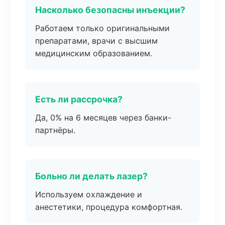
Насколько безопасны инъекции?
Работаем только оригинальными
препаратами, врачи с высшим
медицинским образованием.
Есть ли рассрочка?
Да, 0% на 6 месяцев через банки-
партнёры.
Больно ли делать лазер?
Используем охлаждение и
анестетики, процедура комфортная.