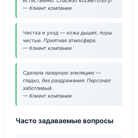
естественно. Спасибо косметологу!
— Клиент компании
Чистка и уход — кожа дышит, поры
чистые. Приятная атмосфера.
— Клиент компании
Сделала лазерную эпиляцию —
гладко, без раздражения. Персонал
заботливый.
— Клиент компании
Часто задаваемые вопросы