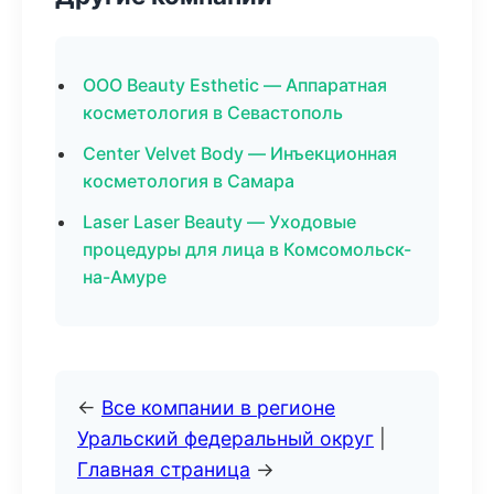
ООО Beauty Esthetic — Аппаратная
косметология в Севастополь
Center Velvet Body — Инъекционная
косметология в Самара
Laser Laser Beauty — Уходовые
процедуры для лица в Комсомольск-
на-Амуре
←
Все компании в регионе
Уральский федеральный округ
|
Главная страница
→