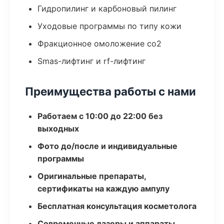
Гидропилинг и карбоновый пилинг
Уходовые программы по типу кожи
Фракционное омоложение co2
Smas-лифтинг и rf-лифтинг
Преимущества работы с нами
Работаем с 10:00 до 22:00 без
выходных
Фото до/после и индивидуальные
программы
Оригинальные препараты,
сертификаты на каждую ампулу
Бесплатная консультация косметолога
Современные лазеры и аппараты