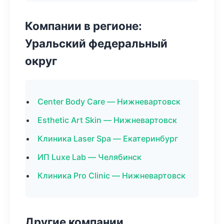
Компании в регионе:
Уральский федеральный
округ
Center Body Care — Нижневартовск
Esthetic Art Skin — Нижневартовск
Клиника Laser Spa — Екатеринбург
ИП Luxe Lab — Челябинск
Клиника Pro Clinic — Нижневартовск
Другие компании