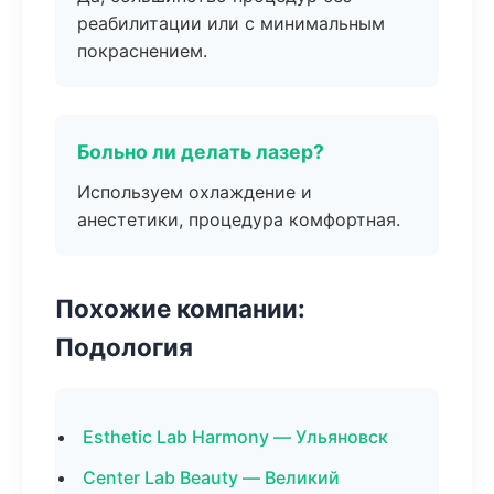
реабилитации или с минимальным
покраснением.
Больно ли делать лазер?
Используем охлаждение и
анестетики, процедура комфортная.
Похожие компании:
Подология
Esthetic Lab Harmony — Ульяновск
Center Lab Beauty — Великий