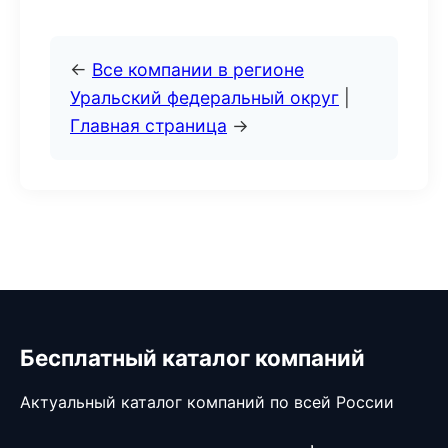
←
Все компании в регионе
Уральский федеральный округ
|
Главная страница
→
Бесплатный каталог компаний
Актуальный каталог компаний по всей России