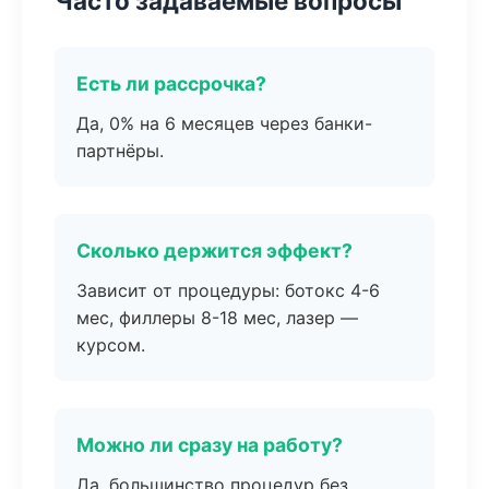
Часто задаваемые вопросы
Есть ли рассрочка?
Да, 0% на 6 месяцев через банки-
партнёры.
Сколько держится эффект?
Зависит от процедуры: ботокс 4-6
мес, филлеры 8-18 мес, лазер —
курсом.
Можно ли сразу на работу?
Да, большинство процедур без