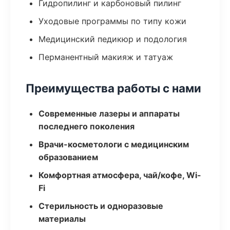
Гидропилинг и карбоновый пилинг
Уходовые программы по типу кожи
Медицинский педикюр и подология
Перманентный макияж и татуаж
Преимущества работы с нами
Современные лазеры и аппараты
последнего поколения
Врачи-косметологи с медицинским
образованием
Комфортная атмосфера, чай/кофе, Wi-
Fi
Стерильность и одноразовые
материалы