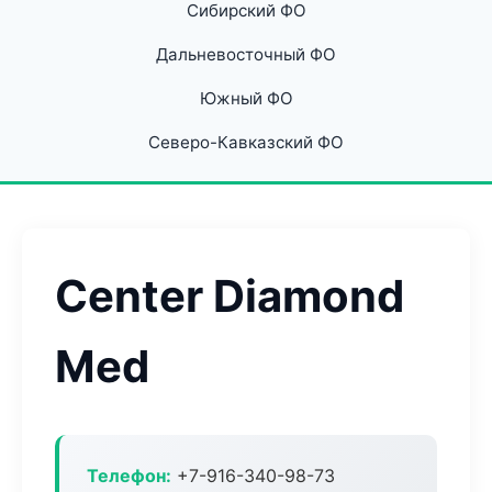
Сибирский ФО
Дальневосточный ФО
Южный ФО
Северо-Кавказский ФО
Center Diamond
Med
Телефон:
+7-916-340-98-73