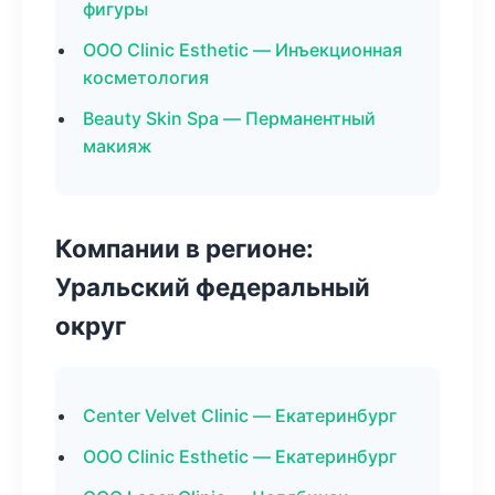
фигуры
ООО Clinic Esthetic — Инъекционная
косметология
Beauty Skin Spa — Перманентный
макияж
Компании в регионе:
Уральский федеральный
округ
Center Velvet Clinic — Екатеринбург
ООО Clinic Esthetic — Екатеринбург