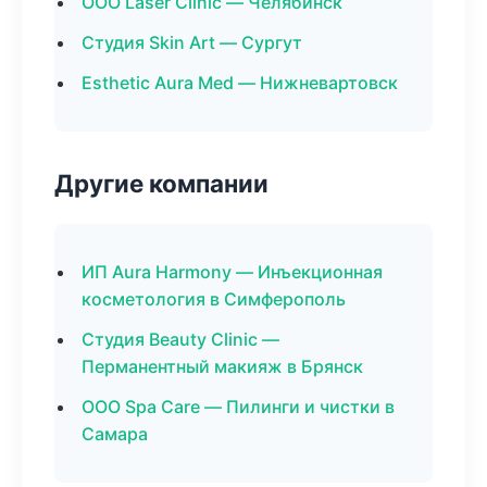
ООО Laser Clinic — Челябинск
Студия Skin Art — Сургут
Esthetic Aura Med — Нижневартовск
Другие компании
ИП Aura Harmony — Инъекционная
косметология в Симферополь
Студия Beauty Clinic —
Перманентный макияж в Брянск
ООО Spa Care — Пилинги и чистки в
Самара