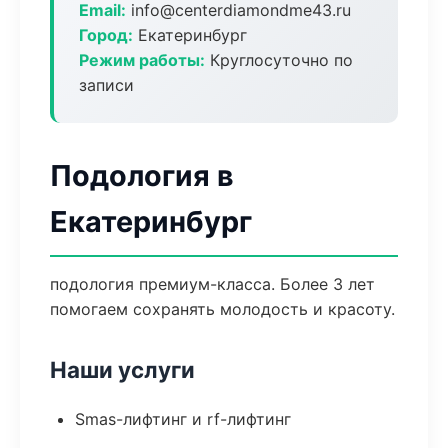
Email:
info@centerdiamondme43.ru
Город:
Екатеринбург
Режим работы:
Круглосуточно по
записи
Подология в
Екатеринбург
подология премиум-класса. Более 3 лет
помогаем сохранять молодость и красоту.
Наши услуги
Smas-лифтинг и rf-лифтинг