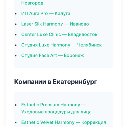
Новгород
ИП Aura Pro — Калуга
Laser Silk Harmony — Иваново
Center Luxe Clinic — Владивосток
Студия Luxe Harmony — Челябинск
Студия Face Art — Воронеж
Компании в Екатеринбург
Esthetic Premium Harmony —
Уходовые процедуры для лица
Esthetic Velvet Harmony — Коррекция