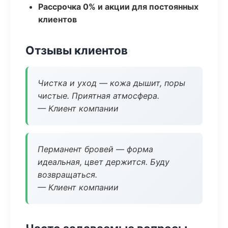
Рассрочка 0% и акции для постоянных
клиентов
Отзывы клиентов
Чистка и уход — кожа дышит, поры
чистые. Приятная атмосфера.
— Клиент компании
Перманент бровей — форма
идеальная, цвет держится. Буду
возвращаться.
— Клиент компании