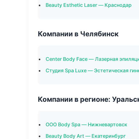
Beauty Esthetic Laser — Краснодар
Компании в Челябинск
Center Body Face — Лазерная эпиля
Студия Spa Luxe — Эстетическая гин
Компании в регионе: Ураль
ООО Body Spa — Нижневартовск
Beauty Body Art — Екатеринбург