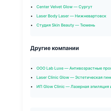
Center Velvet Glow — Сургут
Laser Body Laser — Нижневартовск
Студия Skin Beauty — Тюмень
Другие компании
ООО Lab Luxe — Антивозрастные пр
Laser Clinic Glow — Эстетическая гин
ИП Glow Clinic — Лазерная эпиляция