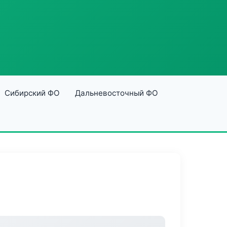
Сибирский ФО
Дальневосточный ФО