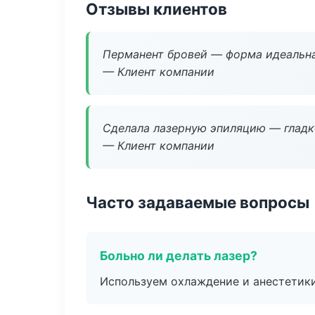
Отзывы клиентов
Перманент бровей — форма идеальна
— Клиент компании
Сделала лазерную эпиляцию — гладко
— Клиент компании
Часто задаваемые вопросы
Больно ли делать лазер?
Используем охлаждение и анестетики