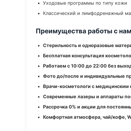
Уходовые программы по типу кожи
Классический и лимфодренажный м
Преимущества работы с на
Стерильность и одноразовые мате
Бесплатная консультация косметоло
Работаем с 10:00 до 22:00 без вых
Фото до/после и индивидуальные 
Врачи-косметологи с медицинским 
Современные лазеры и аппараты по
Рассрочка 0% и акции для постоянн
Комфортная атмосфера, чай/кофе, W