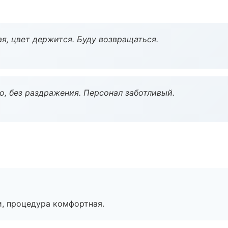
я, цвет держится. Буду возвращаться.
, без раздражения. Персонал заботливый.
, процедура комфортная.