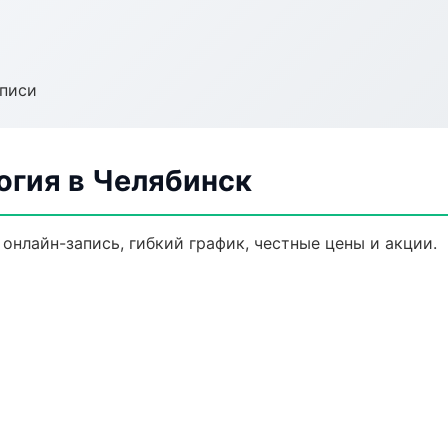
аписи
огия в Челябинск
онлайн-запись, гибкий график, честные цены и акции.