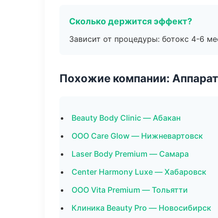
Сколько держится эффект?
Зависит от процедуры: ботокс 4-6 ме
Похожие компании: Аппарат
Beauty Body Clinic — Абакан
ООО Care Glow — Нижневартовск
Laser Body Premium — Самара
Center Harmony Luxe — Хабаровск
ООО Vita Premium — Тольятти
Клиника Beauty Pro — Новосибирск