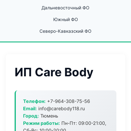
Дальневосточный ФО
Южный ФО
Северо-Кавказский ФО
ИП Care Body
Телефон:
+7-964-308-75-56
Email:
info@carebody118.ru
Город:
Тюмень
Режим работы:
Пн-Пт: 09:00-21:00,
Сб-Вс: 10:00-20:00