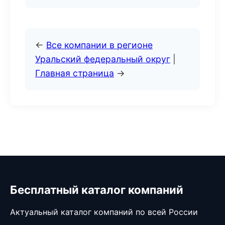
←
Все компании в регионе
Уральский федеральный округ
|
Главная страница
→
Бесплатный каталог компаний
Актуальный каталог компаний по всей России