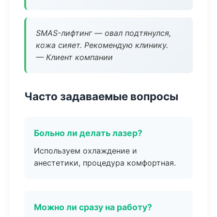
SMAS-лифтинг — овал подтянулся,
кожа сияет. Рекомендую клинику.
— Клиент компании
Часто задаваемые вопросы
Больно ли делать лазер?
Используем охлаждение и
анестетики, процедура комфортная.
Можно ли сразу на работу?