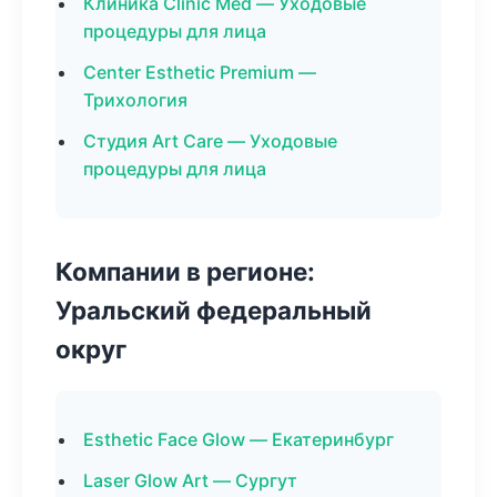
Клиника Clinic Med — Уходовые
процедуры для лица
Center Esthetic Premium —
Трихология
Студия Art Care — Уходовые
процедуры для лица
Компании в регионе:
Уральский федеральный
округ
Esthetic Face Glow — Екатеринбург
Laser Glow Art — Сургут