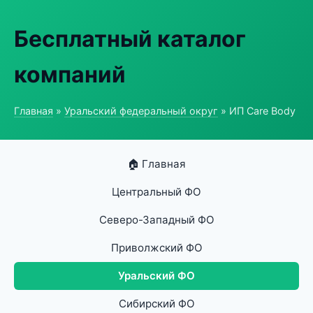
Бесплатный каталог
компаний
Главная
»
Уральский федеральный округ
» ИП Care Body
🏠 Главная
Центральный ФО
Северо-Западный ФО
Приволжский ФО
Уральский ФО
Сибирский ФО