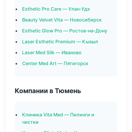
Esthetic Pro Care — Улан-Удэ
Beauty Velvet Vita — Новосибирск
Esthetic Glow Pro — Ростов-на-Дону
Laser Esthetic Premium — Кызыл
Laser Med Silk — Иваново
Center Med Art — Пятигорск
Компании в Тюмень
Клиника Vita Med — Пилинги и
чистки