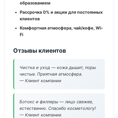
образованием
Рассрочка 0% и акции для постоянных
клиентов
Комфортная атмосфера, чай/кофе, Wi-
Fi
Отзывы клиентов
Чистка и уход — кожа дышит, поры
чистые. Приятная атмосфера.
— Клиент компании
Ботокс и филлеры — лицо свежее,
естественно. Спасибо косметологу!
— Клиент компании