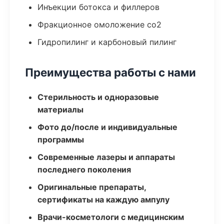
Инъекции ботокса и филлеров
Фракционное омоложение co2
Гидропилинг и карбоновый пилинг
Преимущества работы с нами
Стерильность и одноразовые
материалы
Фото до/после и индивидуальные
программы
Современные лазеры и аппараты
последнего поколения
Оригинальные препараты,
сертификаты на каждую ампулу
Врачи-косметологи с медицинским