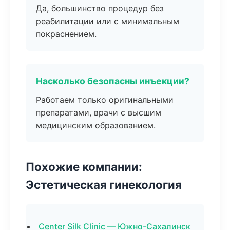
Да, большинство процедур без
реабилитации или с минимальным
покраснением.
Насколько безопасны инъекции?
Работаем только оригинальными
препаратами, врачи с высшим
медицинским образованием.
Похожие компании:
Эстетическая гинекология
Center Silk Clinic — Южно-Сахалинск