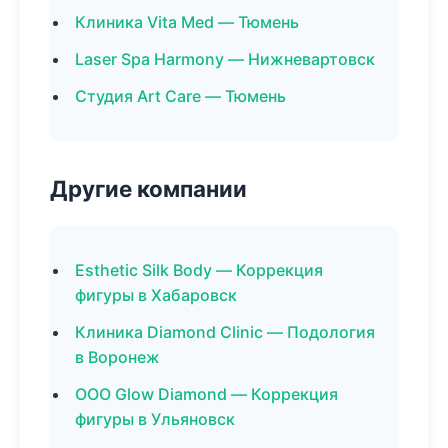
Клиника Vita Med — Тюмень
Laser Spa Harmony — Нижневартовск
Студия Art Care — Тюмень
Другие компании
Esthetic Silk Body — Коррекция
фигуры в Хабаровск
Клиника Diamond Clinic — Подология
в Воронеж
ООО Glow Diamond — Коррекция
фигуры в Ульяновск