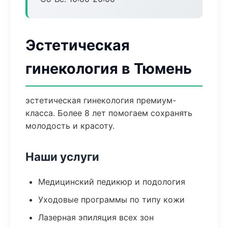
Эстетическая
гинекология в Тюмень
эстетическая гинекология премиум-
класса. Более 8 лет помогаем сохранять
молодость и красоту.
Наши услуги
Медицинский педикюр и подология
Уходовые программы по типу кожи
Лазерная эпиляция всех зон