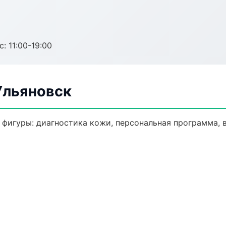
с: 11:00-19:00
Ульяновск
фигуры: диагностика кожи, персональная программа, 