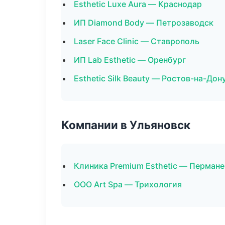
Esthetic Luxe Aura — Краснодар
ИП Diamond Body — Петрозаводск
Laser Face Clinic — Ставрополь
ИП Lab Esthetic — Оренбург
Esthetic Silk Beauty — Ростов-на-Дон
Компании в Ульяновск
Клиника Premium Esthetic — Перман
ООО Art Spa — Трихология