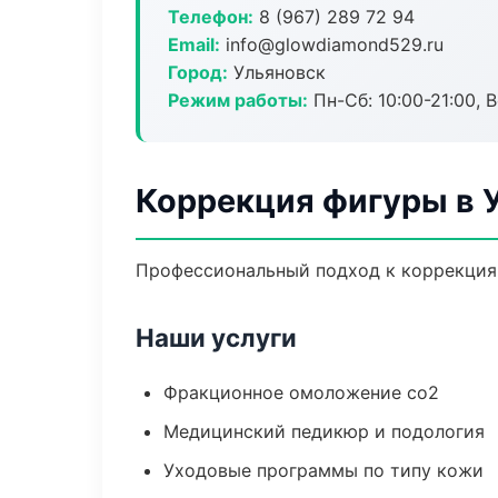
Телефон:
8 (967) 289 72 94
Email:
info@glowdiamond529.ru
Город:
Ульяновск
Режим работы:
Пн-Сб: 10:00-21:00, В
Коррекция фигуры в 
Профессиональный подход к коррекция 
Наши услуги
Фракционное омоложение co2
Медицинский педикюр и подология
Уходовые программы по типу кожи