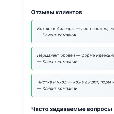
Отзывы клиентов
Ботокс и филлеры — лицо свежее, ес
— Клиент компании
Перманент бровей — форма идеальна
— Клиент компании
Чистка и уход — кожа дышит, поры 
— Клиент компании
Часто задаваемые вопросы