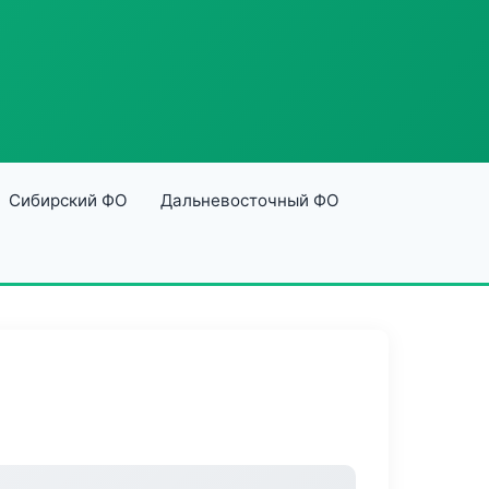
Сибирский ФО
Дальневосточный ФО