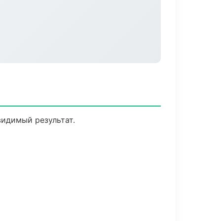
видимый результат.