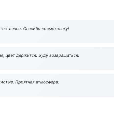
тественно. Спасибо косметологу!
я, цвет держится. Буду возвращаться.
чистые. Приятная атмосфера.