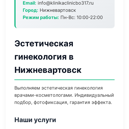
Email:
info@klinikaclinicbo317.ru
Город:
Нижневартовск
Режим работы:
Пн-Вс: 10:00-22:00
Эстетическая
гинекология в
Нижневартовск
Выполняем эстетическая гинекология
врачами-косметологами. Индивидуальный
подбор, фотофиксация, гарантия эффекта.
Наши услуги