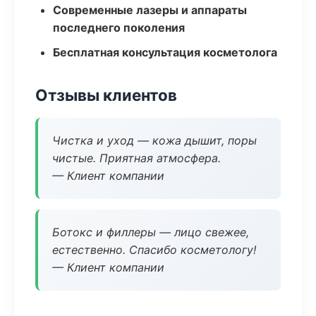
Современные лазеры и аппараты
последнего поколения
Бесплатная консультация косметолога
Отзывы клиентов
Чистка и уход — кожа дышит, поры
чистые. Приятная атмосфера.
— Клиент компании
Ботокс и филлеры — лицо свежее,
естественно. Спасибо косметологу!
— Клиент компании