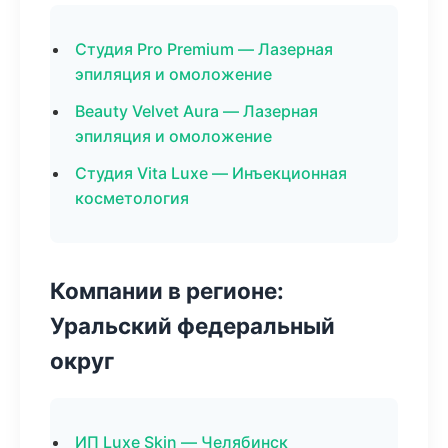
Студия Pro Premium — Лазерная
эпиляция и омоложение
Beauty Velvet Aura — Лазерная
эпиляция и омоложение
Студия Vita Luxe — Инъекционная
косметология
Компании в регионе:
Уральский федеральный
округ
ИП Luxe Skin — Челябинск