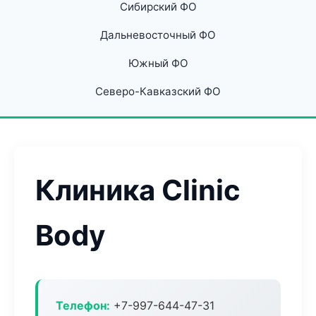
Сибирский ФО
Дальневосточный ФО
Южный ФО
Северо-Кавказский ФО
Клиника Clinic
Body
Телефон:
+7-997-644-47-31