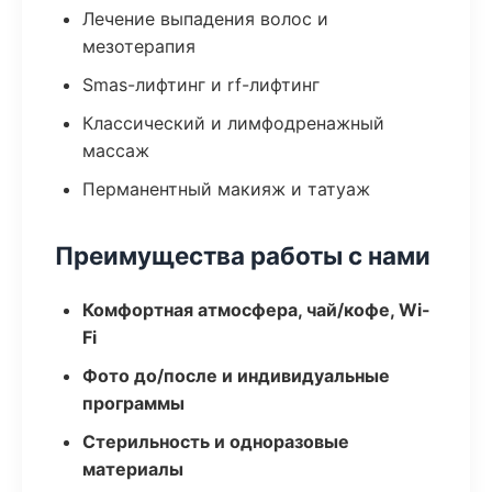
Лечение выпадения волос и
мезотерапия
Smas-лифтинг и rf-лифтинг
Классический и лимфодренажный
массаж
Перманентный макияж и татуаж
Преимущества работы с нами
Комфортная атмосфера, чай/кофе, Wi-
Fi
Фото до/после и индивидуальные
программы
Стерильность и одноразовые
материалы