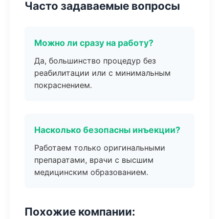
Часто задаваемые вопросы
Можно ли сразу на работу?
Да, большинство процедур без
реабилитации или с минимальным
покраснением.
Насколько безопасны инъекции?
Работаем только оригинальными
препаратами, врачи с высшим
медицинским образованием.
Похожие компании: