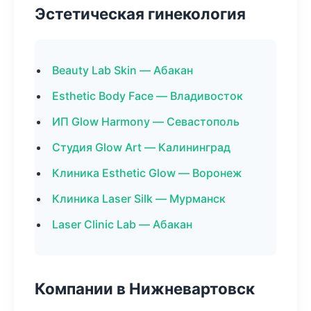
Эстетическая гинекология
Beauty Lab Skin — Абакан
Esthetic Body Face — Владивосток
ИП Glow Harmony — Севастополь
Студия Glow Art — Калининград
Клиника Esthetic Glow — Воронеж
Клиника Laser Silk — Мурманск
Laser Clinic Lab — Абакан
Компании в Нижневартовск