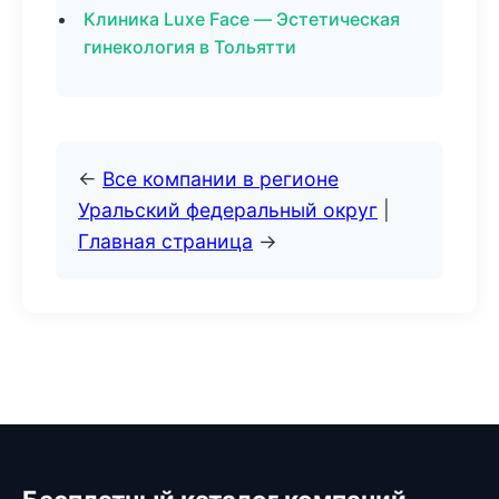
Клиника Luxe Face — Эстетическая
гинекология в Тольятти
←
Все компании в регионе
Уральский федеральный округ
|
Главная страница
→