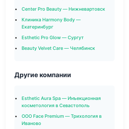
Center Pro Beauty — Нижневартовск
Клиника Harmony Body —
Екатеринбург
Esthetic Pro Glow — Сургут
Beauty Velvet Care — Челябинск
Другие компании
Esthetic Aura Spa — Инъекционная
косметология в Севастополь
ООО Face Premium — Трихология в
Иваново