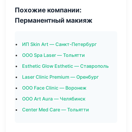
Похожие компании:
Перманентный макияж
ИП Skin Art — Санкт-Петербург
ООО Spa Laser — Тольятти
Esthetic Glow Esthetic — Ставрополь
Laser Clinic Premium — Оренбург
ООО Face Clinic — Воронеж
ООО Art Aura — Челябинск
Center Med Care — Тольятти