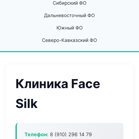
Сибирский ФО
Дальневосточный ФО
Южный ФО
Северо-Кавказский ФО
Клиника Face
Silk
Телефон:
8 (910) 296 14 79