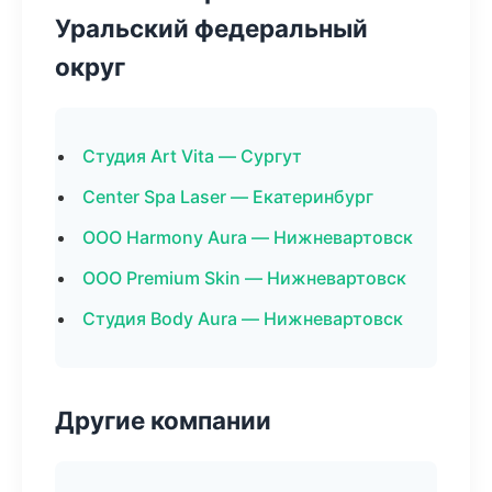
Уральский федеральный
округ
Студия Art Vita — Сургут
Center Spa Laser — Екатеринбург
ООО Harmony Aura — Нижневартовск
ООО Premium Skin — Нижневартовск
Студия Body Aura — Нижневартовск
Другие компании