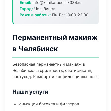
Email:
info@klinikafacesilk334.ru
Город:
Челябинск
Режим работы:
Пн-Вс: 10:00-22:00
Перманентный макияж
в Челябинск
Безопасная перманентный макияж в
Челябинск: стерильность, сертификаты,
постуход. Комфорт и конфиденциальность.
Наши услуги
Инъекции ботокса и филлеров