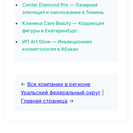
Center Diamond Pro — Лазерная
эпиляция и омоложение в Тюмень
Клиника Care Beauty — Коррекция
фигуры в Екатеринбург
ИП Art Glow — Инъекционная
косметология в Абакан
←
Все компании в регионе
Уральский федеральный округ
|
Главная страница
→