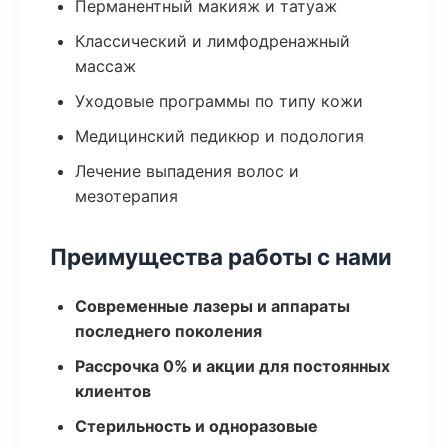
Перманентный макияж и татуаж
Классический и лимфодренажный
массаж
Уходовые программы по типу кожи
Медицинский педикюр и подология
Лечение выпадения волос и
мезотерапия
Преимущества работы с нами
Современные лазеры и аппараты
последнего поколения
Рассрочка 0% и акции для постоянных
клиентов
Стерильность и одноразовые