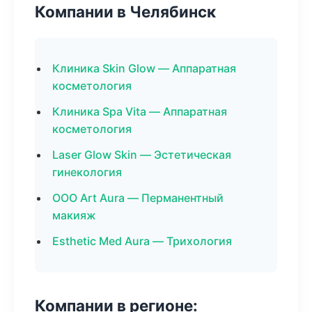
Компании в Челябинск
Клиника Skin Glow — Аппаратная
косметология
Клиника Spa Vita — Аппаратная
косметология
Laser Glow Skin — Эстетическая
гинекология
ООО Art Aura — Перманентный
макияж
Esthetic Med Aura — Трихология
Компании в регионе: