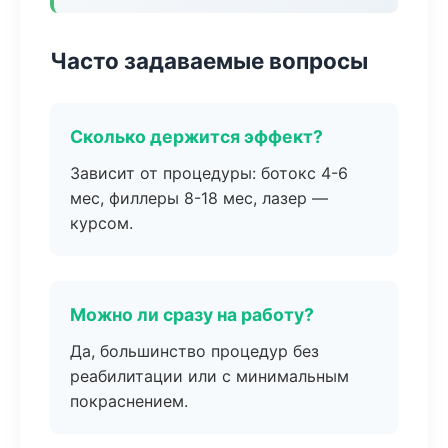
Часто задаваемые вопросы
Сколько держится эффект?
Зависит от процедуры: ботокс 4-6
мес, филлеры 8-18 мес, лазер —
курсом.
Можно ли сразу на работу?
Да, большинство процедур без
реабилитации или с минимальным
покраснением.