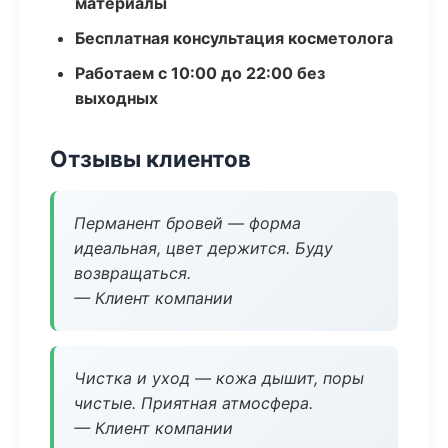
материалы
Бесплатная консультация косметолога
Работаем с 10:00 до 22:00 без
выходных
Отзывы клиентов
Перманент бровей — форма
идеальная, цвет держится. Буду
возвращаться.
— Клиент компании
Чистка и уход — кожа дышит, поры
чистые. Приятная атмосфера.
— Клиент компании