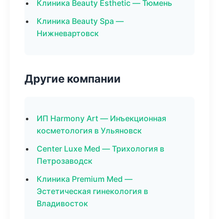
Клиника Beauty Esthetic — Тюмень
Клиника Beauty Spa —
Нижневартовск
Другие компании
ИП Harmony Art — Инъекционная
косметология в Ульяновск
Center Luxe Med — Трихология в
Петрозаводск
Клиника Premium Med —
Эстетическая гинекология в
Владивосток