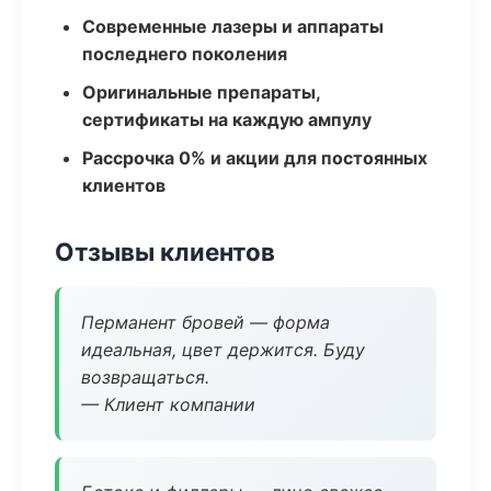
Современные лазеры и аппараты
последнего поколения
Оригинальные препараты,
сертификаты на каждую ампулу
Рассрочка 0% и акции для постоянных
клиентов
Отзывы клиентов
Перманент бровей — форма
идеальная, цвет держится. Буду
возвращаться.
— Клиент компании