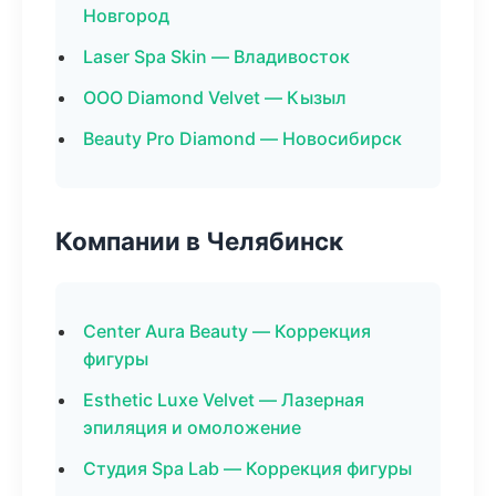
Новгород
Laser Spa Skin — Владивосток
ООО Diamond Velvet — Кызыл
Beauty Pro Diamond — Новосибирск
Компании в Челябинск
Center Aura Beauty — Коррекция
фигуры
Esthetic Luxe Velvet — Лазерная
эпиляция и омоложение
Студия Spa Lab — Коррекция фигуры