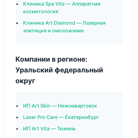
Клиника Spa Vita — Аппаратная
косметология
Клиника Art Diamond — Лазерная
эпиляция и омоложение
Компании в регионе:
Уральский федеральный
округ
ИП Art Skin — Нижневартовск
Laser Pro Care — Екатеринбург
ИП Art Vita — Тюмень