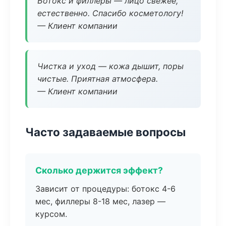
Ботокс и филлеры — лицо свежее,
естественно. Спасибо косметологу!
— Клиент компании
Чистка и уход — кожа дышит, поры
чистые. Приятная атмосфера.
— Клиент компании
Часто задаваемые вопросы
Сколько держится эффект?
Зависит от процедуры: ботокс 4-6
мес, филлеры 8-18 мес, лазер —
курсом.