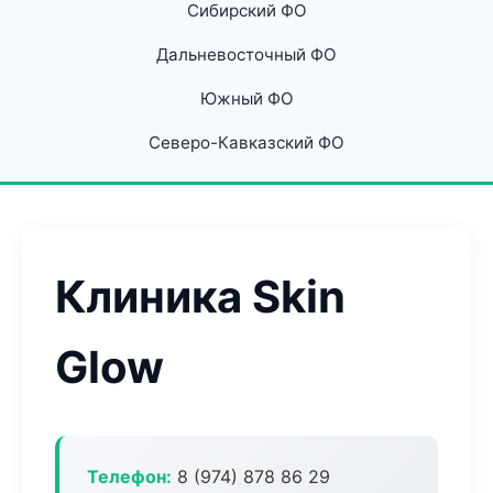
Сибирский ФО
Дальневосточный ФО
Южный ФО
Северо-Кавказский ФО
Клиника Skin
Glow
Телефон:
8 (974) 878 86 29