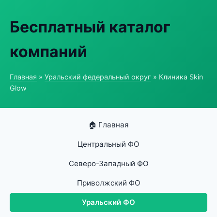
Бесплатный каталог
компаний
Главная
»
Уральский федеральный округ
» Клиника Skin
Glow
🏠 Главная
Центральный ФО
Северо-Западный ФО
Приволжский ФО
Уральский ФО