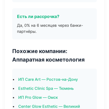
Есть ли рассрочка?
Да, 0% на 6 месяцев через банки-
партнёры.
Похожие компании:
Аппаратная косметология
ИП Care Art — Ростов-на-Дону
Esthetic Clinic Spa — Тюмень
ИП Pro Glow — Омск
Center Glow Esthetic — Великий