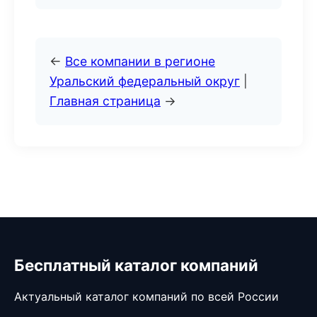
←
Все компании в регионе
Уральский федеральный округ
|
Главная страница
→
Бесплатный каталог компаний
Актуальный каталог компаний по всей России