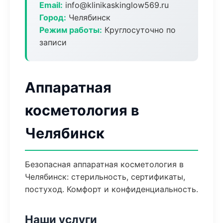
Email:
info@klinikaskinglow569.ru
Город:
Челябинск
Режим работы:
Круглосуточно по
записи
Аппаратная
косметология в
Челябинск
Безопасная аппаратная косметология в
Челябинск: стерильность, сертификаты,
постуход. Комфорт и конфиденциальность.
Наши услуги