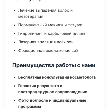
Лечение выпадения волос и
мезотерапия
Перманентный макияж и татуаж
Гидропилинг и карбоновый пилинг
Лазерная эпиляция всех зон
Фракционное омоложение co2
Преимущества работы с нами
Бесплатная консультация косметолога
Гарантия результата и
постпроцедурное сопровождение
Фото до/после и индивидуальные
программы