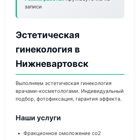
записи
Эстетическая
гинекология в
Нижневартовск
Выполняем эстетическая гинекология
врачами-косметологами. Индивидуальный
подбор, фотофиксация, гарантия эффекта.
Наши услуги
Фракционное омоложение co2