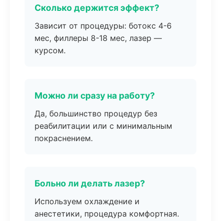
Сколько держится эффект?
Зависит от процедуры: ботокс 4-6
мес, филлеры 8-18 мес, лазер —
курсом.
Можно ли сразу на работу?
Да, большинство процедур без
реабилитации или с минимальным
покраснением.
Больно ли делать лазер?
Используем охлаждение и
анестетики, процедура комфортная.