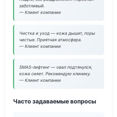
заботливый.
— Клиент компании
Чистка и уход — кожа дышит, поры
чистые. Приятная атмосфера.
— Клиент компании
SMAS-лифтинг — овал подтянулся,
кожа сияет. Рекомендую клинику.
— Клиент компании
Часто задаваемые вопросы