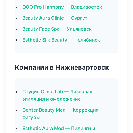
ООО Pro Harmony — Владивосток
Beauty Aura Clinic — Сургут
Beauty Face Spa — Ульяновск
Esthetic Silk Beauty — Челябинск
Компании в Нижневартовск
Студия Clinic Lab — Лазерная
эпиляция и омоложение
Center Beauty Med — Коррекция
фигуры
Esthetic Aura Med — Пилинги и