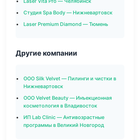
Laser Vita Pro — Челябинск
Студия Spa Body — Нижневартовск
Laser Premium Diamond — Тюмень
Другие компании
ООО Silk Velvet — Пилинги и чистки в
Нижневартовск
ООО Velvet Beauty — Инъекционная
косметология в Владивосток
ИП Lab Clinic — Антивозрастные
программы в Великий Новгород