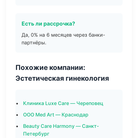
Есть ли рассрочка?
Да, 0% на 6 месяцев через банки-
партнёры.
Похожие компании:
Эстетическая гинекология
Клиника Luxe Care — Череповец
ООО Med Art — Краснодар
Beauty Care Harmony — Санкт-
Петербург