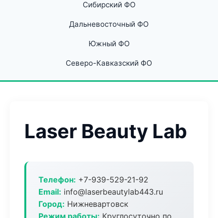
Сибирский ФО
Дальневосточный ФО
Южный ФО
Северо-Кавказский ФО
Laser Beauty Lab
Телефон:
+7-939-529-21-92
Email:
info@laserbeautylab443.ru
Город:
Нижневартовск
Режим работы:
Круглосуточно по