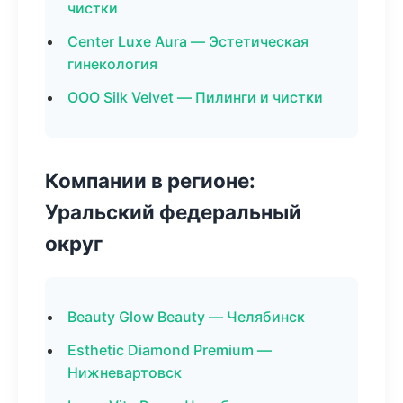
чистки
Center Luxe Aura — Эстетическая
гинекология
ООО Silk Velvet — Пилинги и чистки
Компании в регионе:
Уральский федеральный
округ
Beauty Glow Beauty — Челябинск
Esthetic Diamond Premium —
Нижневартовск