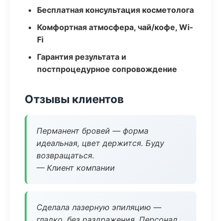
Бесплатная консультация косметолога
Комфортная атмосфера, чай/кофе, Wi-
Fi
Гарантия результата и
постпроцедурное сопровождение
Отзывы клиентов
Перманент бровей — форма
идеальная, цвет держится. Буду
возвращаться.
— Клиент компании
Сделала лазерную эпиляцию —
гладко, без раздражения. Персонал