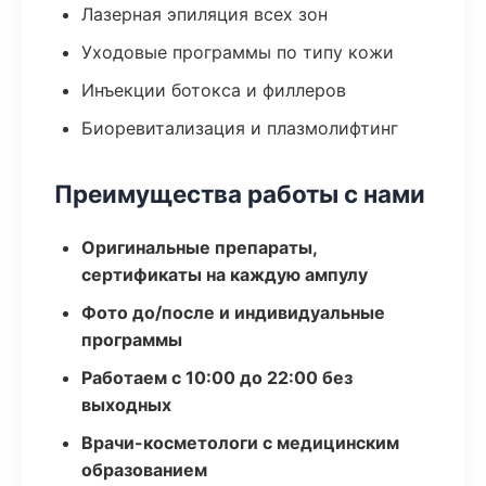
Лазерная эпиляция всех зон
Уходовые программы по типу кожи
Инъекции ботокса и филлеров
Биоревитализация и плазмолифтинг
Преимущества работы с нами
Оригинальные препараты,
сертификаты на каждую ампулу
Фото до/после и индивидуальные
программы
Работаем с 10:00 до 22:00 без
выходных
Врачи-косметологи с медицинским
образованием