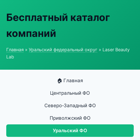
Бесплатный каталог
компаний
Главная
»
Уральский федеральный округ
» Laser Beauty
Lab
🏠 Главная
Центральный ФО
Северо-Западный ФО
Приволжский ФО
Уральский ФО