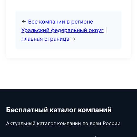
←
Все компании в регионе
Уральский федеральный округ
|
Главная страница
→
Бесплатный каталог компаний
Актуальный каталог компаний по всей России