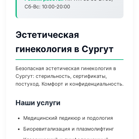
Сб-Вс: 10:00-20:00
Эстетическая
гинекология в Сургут
Безопасная эстетическая гинекология в
Сургут: стерильность, сертификаты,
постуход. Комфорт и конфиденциальность.
Наши услуги
Медицинский педикюр и подология
Биоревитализация и плазмолифтинг