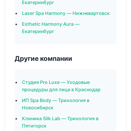
Екатеринбург
Laser Spa Harmony — Нижневартовск
Esthetic Harmony Aura —
Екатеринбург
Другие компании
Студия Pro Luxe — Уходовые
процедуры для лица в Краснодар
ИП Spa Body — Трихология в
Новосибирск
Клиника Silk Lab — Трихология в
Пятигорск