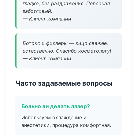
гладко, без раздражения. Персонал
заботливый.
— Клиент компании
Ботокс и филлеры — лицо свежее,
естественно. Спасибо косметологу!
— Клиент компании
Часто задаваемые вопросы
Больно ли делать лазер?
Используем охлаждение и
анестетики, процедура комфортная.