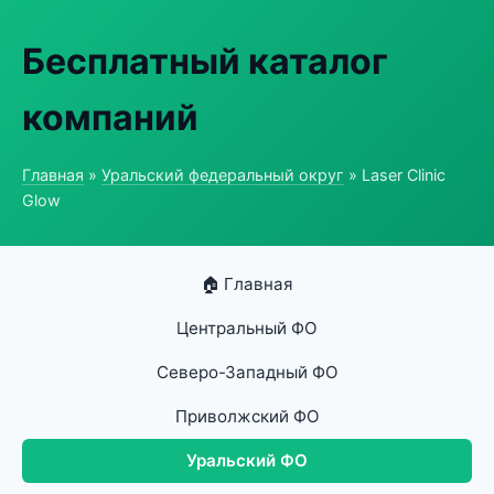
Бесплатный каталог
компаний
Главная
»
Уральский федеральный округ
» Laser Clinic
Glow
🏠 Главная
Центральный ФО
Северо-Западный ФО
Приволжский ФО
Уральский ФО