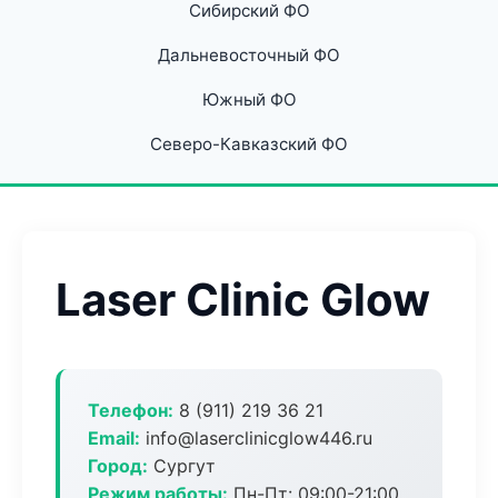
Сибирский ФО
Дальневосточный ФО
Южный ФО
Северо-Кавказский ФО
Laser Clinic Glow
Телефон:
8 (911) 219 36 21
Email:
info@laserclinicglow446.ru
Город:
Сургут
Режим работы:
Пн-Пт: 09:00-21:00,