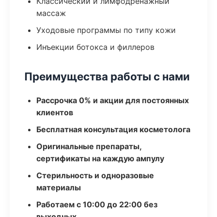
Классический и лимфодренажный
массаж
Уходовые программы по типу кожи
Инъекции ботокса и филлеров
Преимущества работы с нами
Рассрочка 0% и акции для постоянных
клиентов
Бесплатная консультация косметолога
Оригинальные препараты,
сертификаты на каждую ампулу
Стерильность и одноразовые
материалы
Работаем с 10:00 до 22:00 без
выходных