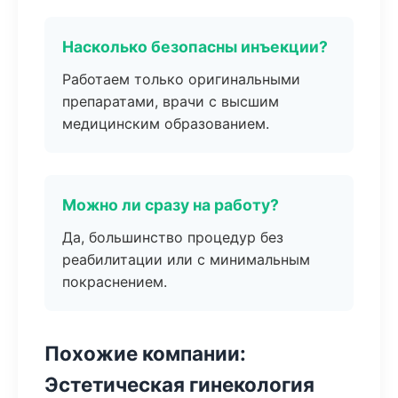
Насколько безопасны инъекции?
Работаем только оригинальными
препаратами, врачи с высшим
медицинским образованием.
Можно ли сразу на работу?
Да, большинство процедур без
реабилитации или с минимальным
покраснением.
Похожие компании:
Эстетическая гинекология