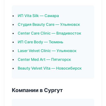
ИП Vita Silk — Самара
Студия Beauty Care — Ульяновск
Center Care Clinic — Владивосток
ИП Care Body — Тюмень
Laser Velvet Clinic — Ульяновск
Center Med Art — Пятигорск
Beauty Velvet Vita — Новосибирск
Компании в Сургут