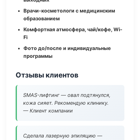
Врачи-косметологи с медицинским
образованием
Комфортная атмосфера, чай/кофе, Wi-
Fi
Фото до/после и индивидуальные
программы
Отзывы клиентов
SMAS-лифтинг — овал подтянулся,
кожа сияет. Рекомендую клинику.
— Клиент компании
Сделала лазерную эпиляцию —