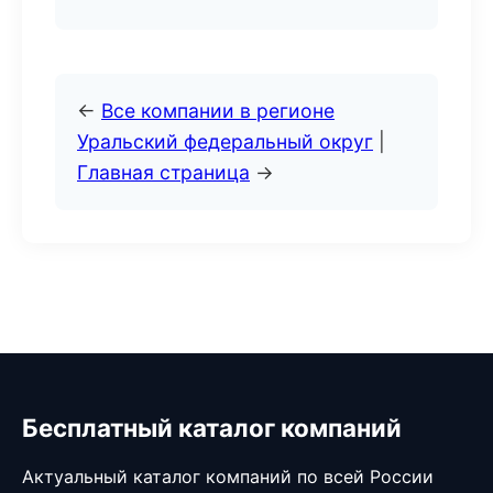
←
Все компании в регионе
Уральский федеральный округ
|
Главная страница
→
Бесплатный каталог компаний
Актуальный каталог компаний по всей России