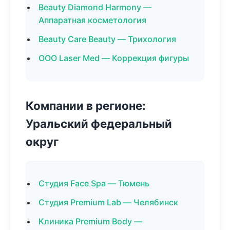
Beauty Diamond Harmony —
Аппаратная косметология
Beauty Care Beauty — Трихология
ООО Laser Med — Коррекция фигуры
Компании в регионе:
Уральский федеральный
округ
Студия Face Spa — Тюмень
Студия Premium Lab — Челябинск
Клиника Premium Body —