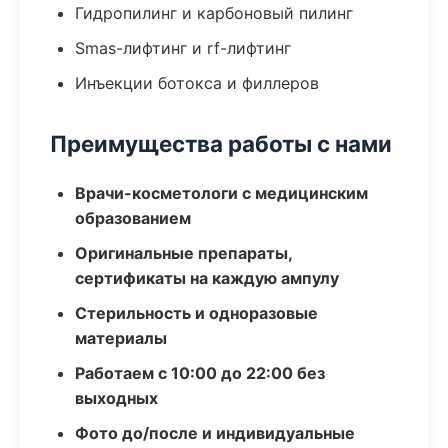
Гидропилинг и карбоновый пилинг
Smas-лифтинг и rf-лифтинг
Инъекции ботокса и филлеров
Преимущества работы с нами
Врачи-косметологи с медицинским
образованием
Оригинальные препараты,
сертификаты на каждую ампулу
Стерильность и одноразовые
материалы
Работаем с 10:00 до 22:00 без
выходных
Фото до/после и индивидуальные