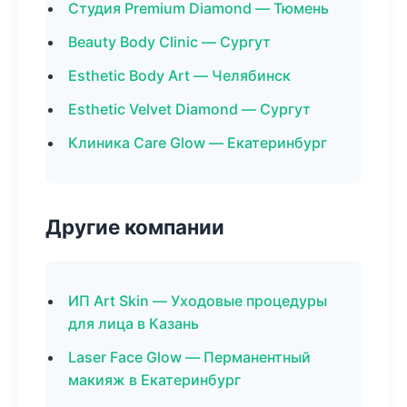
Студия Premium Diamond — Тюмень
Beauty Body Clinic — Сургут
Esthetic Body Art — Челябинск
Esthetic Velvet Diamond — Сургут
Клиника Care Glow — Екатеринбург
Другие компании
ИП Art Skin — Уходовые процедуры
для лица в Казань
Laser Face Glow — Перманентный
макияж в Екатеринбург