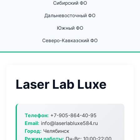
Сибирский ФО
Дальневосточный ФО
Южный ФО
Северо-Кавказский ФО
Laser Lab Luxe
Телефон:
+7-905-864-40-95
Email:
info@laserlabluxe584.ru
Город:
Челябинск
Режим работы:
Пн-Вс: 10:00-22:00