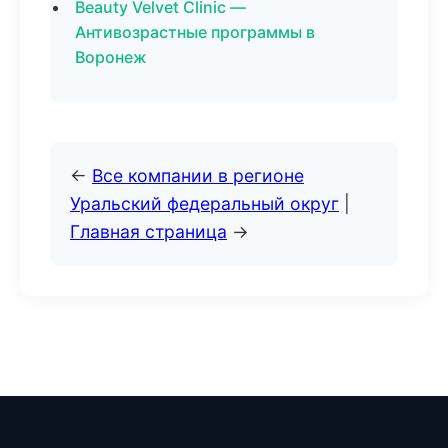
Beauty Velvet Clinic —
Антивозрастные программы в
Воронеж
←
Все компании в регионе
Уральский федеральный округ
|
Главная страница
→