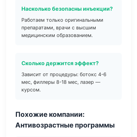
Насколько безопасны инъекции?
Работаем только оригинальными
препаратами, врачи с высшим
медицинским образованием.
Сколько держится эффект?
Зависит от процедуры: ботокс 4-6
мес, филлеры 8-18 мес, лазер —
курсом.
Похожие компании:
Антивозрастные программы