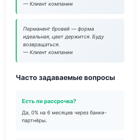
— Клиент компании
Перманент бровей — форма
идеальная, цвет держится. Буду
возвращаться.
— Клиент компании
Часто задаваемые вопросы
Есть ли рассрочка?
Да, 0% на 6 месяцев через банки-
партнёры.