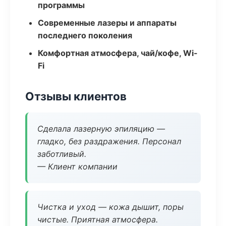
программы
Современные лазеры и аппараты
последнего поколения
Комфортная атмосфера, чай/кофе, Wi-
Fi
Отзывы клиентов
Сделала лазерную эпиляцию —
гладко, без раздражения. Персонал
заботливый.
— Клиент компании
Чистка и уход — кожа дышит, поры
чистые. Приятная атмосфера.