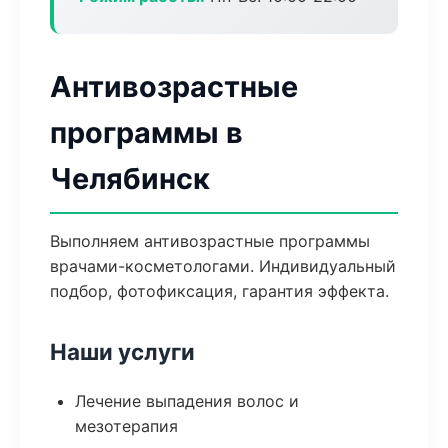
Антивозрастные
программы в
Челябинск
Выполняем антивозрастные программы
врачами-косметологами. Индивидуальный
подбор, фотофиксация, гарантия эффекта.
Наши услуги
Лечение выпадения волос и
мезотерапия