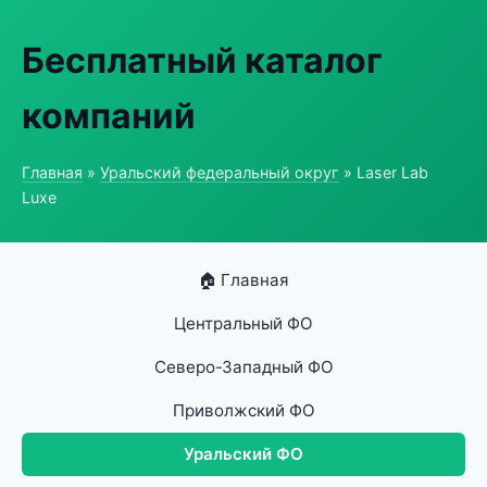
Бесплатный каталог
компаний
Главная
»
Уральский федеральный округ
» Laser Lab
Luxe
🏠 Главная
Центральный ФО
Северо-Западный ФО
Приволжский ФО
Уральский ФО