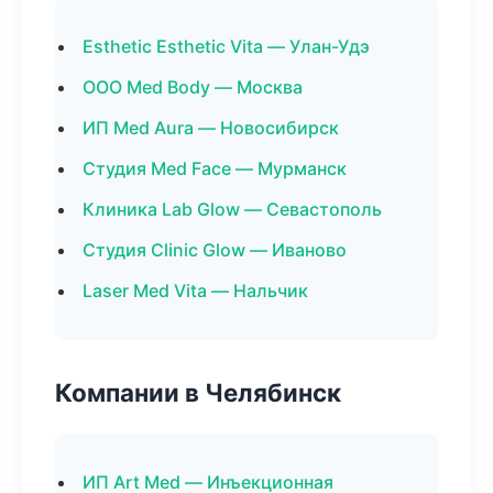
Esthetic Esthetic Vita — Улан-Удэ
ООО Med Body — Москва
ИП Med Aura — Новосибирск
Студия Med Face — Мурманск
Клиника Lab Glow — Севастополь
Студия Clinic Glow — Иваново
Laser Med Vita — Нальчик
Компании в Челябинск
ИП Art Med — Инъекционная