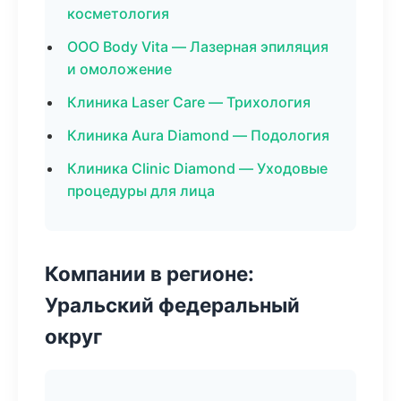
косметология
ООО Body Vita — Лазерная эпиляция
и омоложение
Клиника Laser Care — Трихология
Клиника Aura Diamond — Подология
Клиника Clinic Diamond — Уходовые
процедуры для лица
Компании в регионе:
Уральский федеральный
округ