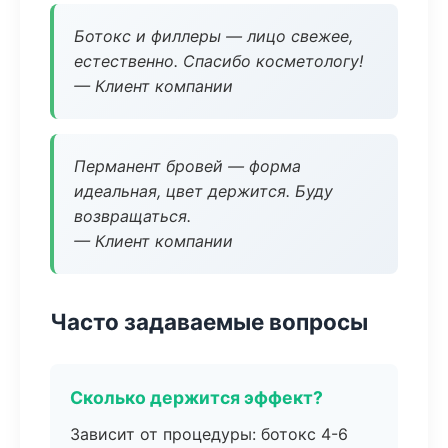
Ботокс и филлеры — лицо свежее,
естественно. Спасибо косметологу!
— Клиент компании
Перманент бровей — форма
идеальная, цвет держится. Буду
возвращаться.
— Клиент компании
Часто задаваемые вопросы
Сколько держится эффект?
Зависит от процедуры: ботокс 4-6