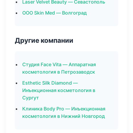
Laser Velvet Beauty — Севастополь
ООО Skin Med — Волгоград
Другие компании
Студия Face Vita — Аппаратная
косметология в Петрозаводск
Esthetic Silk Diamond —
Инъекционная косметология в
Сургут
Клиника Body Pro — Инъекционная
косметология в Нижний Новгород