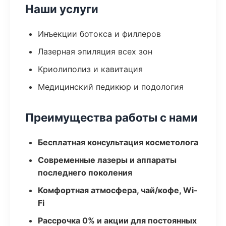
Наши услуги
Инъекции ботокса и филлеров
Лазерная эпиляция всех зон
Криолиполиз и кавитация
Медицинский педикюр и подология
Преимущества работы с нами
Бесплатная консультация косметолога
Современные лазеры и аппараты
последнего поколения
Комфортная атмосфера, чай/кофе, Wi-
Fi
Рассрочка 0% и акции для постоянных