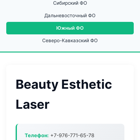
Сибирский ФО
Дальневосточный ФО
Южный ФО
Северо-Кавказский ФО
Beauty Esthetic
Laser
Телефон:
+7-976-771-65-78