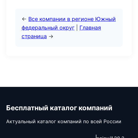
←
Все компании в регионе Южный
федеральный округ
|
Главная
страница
→
Бесплатный каталог компаний
Актуальный каталог компаний по всей России