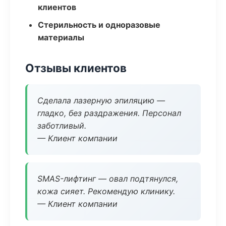
клиентов
Стерильность и одноразовые
материалы
Отзывы клиентов
Сделала лазерную эпиляцию —
гладко, без раздражения. Персонал
заботливый.
— Клиент компании
SMAS-лифтинг — овал подтянулся,
кожа сияет. Рекомендую клинику.
— Клиент компании