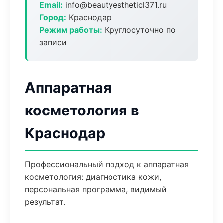
Email:
info@beautyestheticl371.ru
Город:
Краснодар
Режим работы:
Круглосуточно по
записи
Аппаратная
косметология в
Краснодар
Профессиональный подход к аппаратная
косметология: диагностика кожи,
персональная программа, видимый
результат.