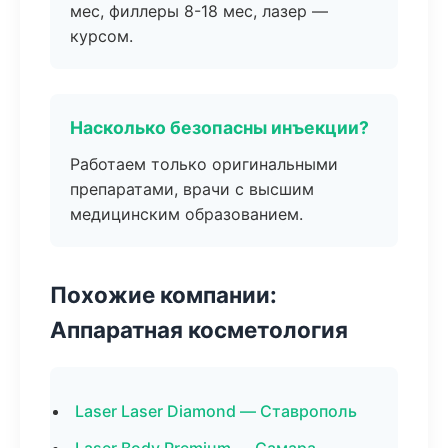
мес, филлеры 8-18 мес, лазер —
курсом.
Насколько безопасны инъекции?
Работаем только оригинальными
препаратами, врачи с высшим
медицинским образованием.
Похожие компании:
Аппаратная косметология
Laser Laser Diamond — Ставрополь