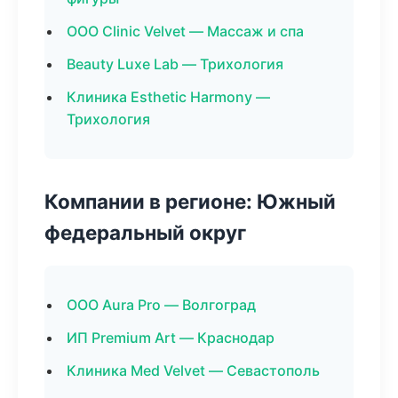
ООО Clinic Velvet — Массаж и спа
Beauty Luxe Lab — Трихология
Клиника Esthetic Harmony —
Трихология
Компании в регионе: Южный
федеральный округ
ООО Aura Pro — Волгоград
ИП Premium Art — Краснодар
Клиника Med Velvet — Севастополь