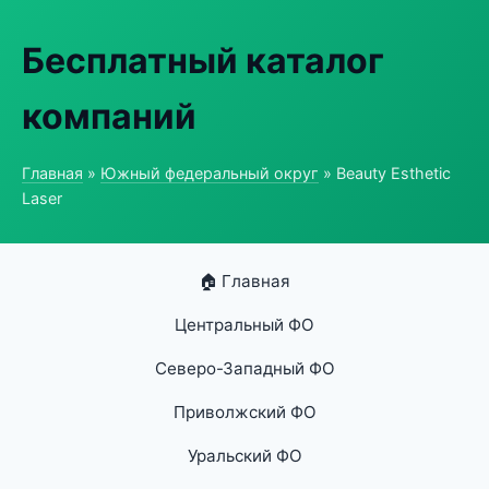
Бесплатный каталог
компаний
Главная
»
Южный федеральный округ
» Beauty Esthetic
Laser
🏠 Главная
Центральный ФО
Северо-Западный ФО
Приволжский ФО
Уральский ФО