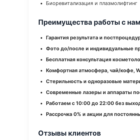
Биоревитализация и плазмолифтинг
Преимущества работы с на
Гарантия результата и постпроцед
Фото до/после и индивидуальные 
Бесплатная консультация косметоло
Комфортная атмосфера, чай/кофе, W
Стерильность и одноразовые мате
Современные лазеры и аппараты по
Работаем с 10:00 до 22:00 без вых
Рассрочка 0% и акции для постоянн
Отзывы клиентов