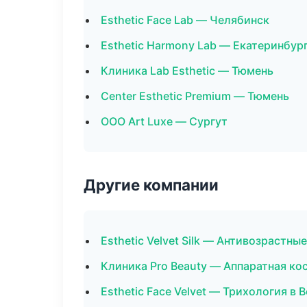
Esthetic Face Lab — Челябинск
Esthetic Harmony Lab — Екатеринбур
Клиника Lab Esthetic — Тюмень
Center Esthetic Premium — Тюмень
ООО Art Luxe — Сургут
Другие компании
Esthetic Velvet Silk — Антивозрастн
Клиника Pro Beauty — Аппаратная ко
Esthetic Face Velvet — Трихология в