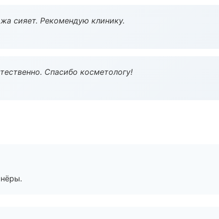
жа сияет. Рекомендую клинику.
тественно. Спасибо косметологу!
тнёры.