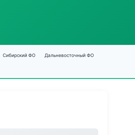
Сибирский ФО
Дальневосточный ФО