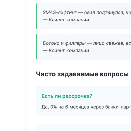
SMAS-лифтинг — овал подтянулся, ко
— Клиент компании
Ботокс и филлеры — лицо свежее, ес
— Клиент компании
Часто задаваемые вопросы
Есть ли рассрочка?
Да, 0% на 6 месяцев через банки-пар