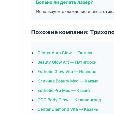
Больно ли делать лазер?
Используем охлаждение и анестетики
Похожие компании: Трихол
Center Aura Glow — Тюмень
Beauty Glow Art — Пятигорск
Esthetic Glow Vita — Иваново
Клиника Beauty Med — Кызыл
Esthetic Pro Med — Казань
ООО Body Glow — Калининград
Center Diamond Vita — Казань