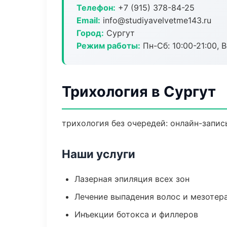
Телефон:
+7 (915) 378-84-25
Email:
info@studiyavelvetme143.ru
Город:
Сургут
Режим работы:
Пн-Сб: 10:00-21:00, В
Трихология в Сургут
трихология без очередей: онлайн-запись
Наши услуги
Лазерная эпиляция всех зон
Лечение выпадения волос и мезотер
Инъекции ботокса и филлеров