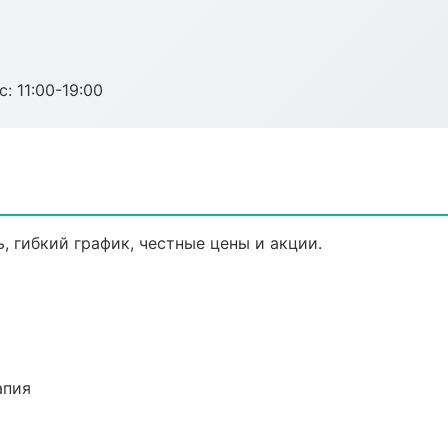
с: 11:00-19:00
, гибкий график, честные цены и акции.
апия