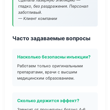
Сделала лазерную эпиляцию —
гладко, без раздражения. Персонал
заботливый.
— Клиент компании
Часто задаваемые вопросы
Насколько безопасны инъекции?
Работаем только оригинальными
препаратами, врачи с высшим
медицинским образованием.
Сколько держится эффект?
Зависит от процедуры: ботокс 4-6