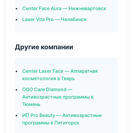
Center Face Aura — Нижневартовск
Laser Vita Pro — Челябинск
Другие компании
Center Laser Face — Аппаратная
косметология в Тверь
ООО Care Diamond —
Антивозрастные программы в
Тюмень
ИП Pro Beauty — Антивозрастные
программы в Пятигорск