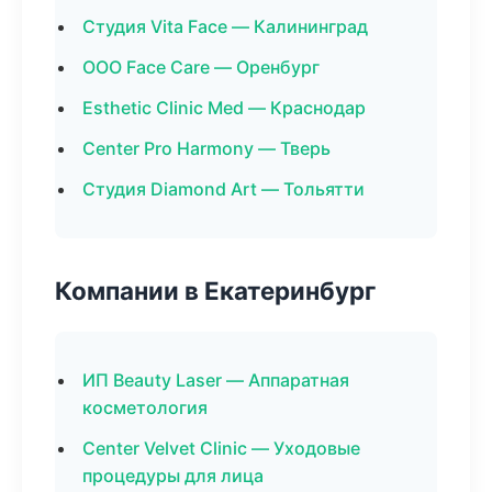
Студия Vita Face — Калининград
ООО Face Care — Оренбург
Esthetic Clinic Med — Краснодар
Center Pro Harmony — Тверь
Студия Diamond Art — Тольятти
Компании в Екатеринбург
ИП Beauty Laser — Аппаратная
косметология
Center Velvet Clinic — Уходовые
процедуры для лица