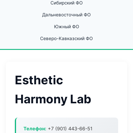
Сибирский ФО
Дальневосточный ФО
Южный ФО
Северо-Кавказский ФО
Esthetic
Harmony Lab
Телефон:
+7 (901) 443-66-51