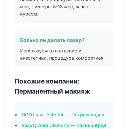
мес, филлеры 8-18 мес, лазер —
курсом.
Больно ли делать лазер?
Используем охлаждение и
анестетики, процедура комфортная.
Похожие компании:
Перманентный макияж
ООО Laser Esthetic — Петрозаводск
Beauty Aura Diamond — Калининград