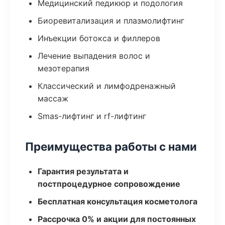
Медицинский педикюр и подология
Биоревитализация и плазмолифтинг
Инъекции ботокса и филлеров
Лечение выпадения волос и
мезотерапия
Классический и лимфодренажный
массаж
Smas-лифтинг и rf-лифтинг
Преимущества работы с нами
Гарантия результата и
постпроцедурное сопровождение
Бесплатная консультация косметолога
Рассрочка 0% и акции для постоянных