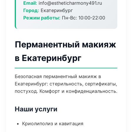
Email:
info@estheticharmony491.ru
Город:
Екатеринбург
Режим работы:
Пн-Вс: 10:00-22:00
Перманентный макияж
в Екатеринбург
Безопасная перманентный макияж в
Екатеринбург: стерильность, сертификаты,
постуход. Комфорт и конфиденциальность.
Наши услуги
Криолиполиз и кавитация