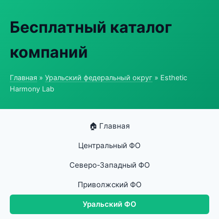
Бесплатный каталог
компаний
Главная
»
Уральский федеральный округ
» Esthetic
Harmony Lab
🏠 Главная
Центральный ФО
Северо-Западный ФО
Приволжский ФО
Уральский ФО