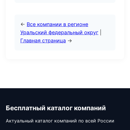
←
Все компании в регионе
Уральский федеральный округ
|
Главная страница
→
Бесплатный каталог компаний
Актуальный каталог компаний по всей России