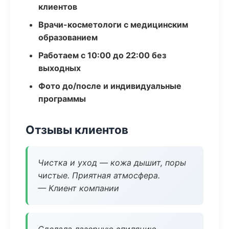
клиентов
Врачи-косметологи с медицинским
образованием
Работаем с 10:00 до 22:00 без
выходных
Фото до/после и индивидуальные
программы
Отзывы клиентов
Чистка и уход — кожа дышит, поры
чистые. Приятная атмосфера.
— Клиент компании