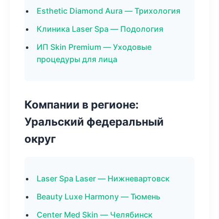
Esthetic Diamond Aura — Трихология
Клиника Laser Spa — Подология
ИП Skin Premium — Уходовые
процедуры для лица
Компании в регионе:
Уральский федеральный
округ
Laser Spa Laser — Нижневартовск
Beauty Luxe Harmony — Тюмень
Center Med Skin — Челябинск