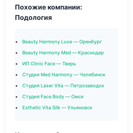
Похожие компании:
Подология
Beauty Harmony Luxe — Оренбург
Beauty Harmony Med — Краснодар
ИП Clinic Face — Тверь
Студия Med Harmony — Челябинск
Студия Laser Vita — Петрозаводск
Студия Face Body — Омск
Esthetic Vita Silk — Ульяновск