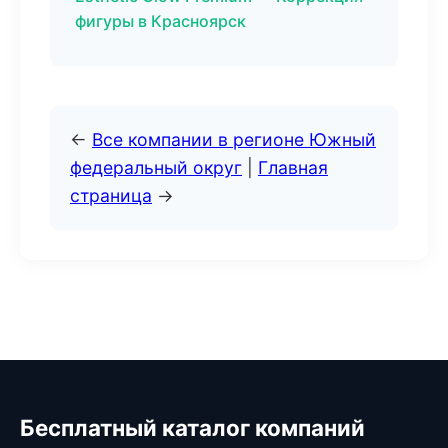
фигуры в Красноярск
←
Все компании в регионе Южный
федеральный округ
|
Главная
страница
→
Бесплатный каталог компаний