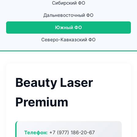
Сибирский ФО
Дальневосточный ФО
Южный ФО
Северо-Кавказский ФО
Beauty Laser
Premium
Телефон:
+7 (977) 186-20-67