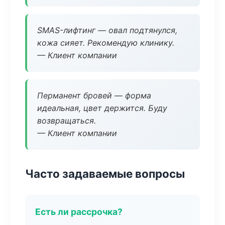
SMAS-лифтинг — овал подтянулся,
кожа сияет. Рекомендую клинику.
— Клиент компании
Перманент бровей — форма
идеальная, цвет держится. Буду
возвращаться.
— Клиент компании
Часто задаваемые вопросы
Есть ли рассрочка?