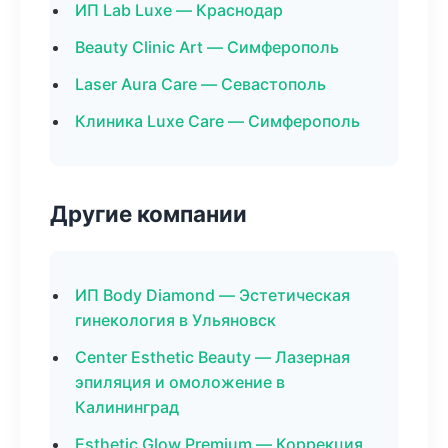
ИП Lab Luxe — Краснодар
Beauty Clinic Art — Симферополь
Laser Aura Care — Севастополь
Клиника Luxe Care — Симферополь
Другие компании
ИП Body Diamond — Эстетическая
гинекология в Ульяновск
Center Esthetic Beauty — Лазерная
эпиляция и омоложение в
Калининград
Esthetic Glow Premium — Коррекция