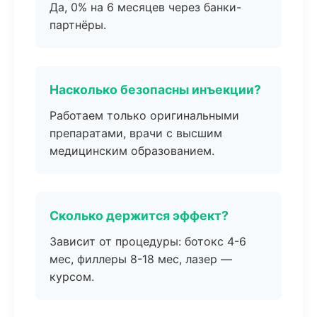
Да, 0% на 6 месяцев через банки-
партнёры.
Насколько безопасны инъекции?
Работаем только оригинальными
препаратами, врачи с высшим
медицинским образованием.
Сколько держится эффект?
Зависит от процедуры: ботокс 4-6
мес, филлеры 8-18 мес, лазер —
курсом.