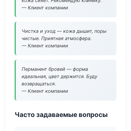
кожа сияет. Рекомендую клинику.
— Клиент компании
Чистка и уход — кожа дышит, поры
чистые. Приятная атмосфера.
— Клиент компании
Перманент бровей — форма
идеальная, цвет держится. Буду
возвращаться.
— Клиент компании
Часто задаваемые вопросы