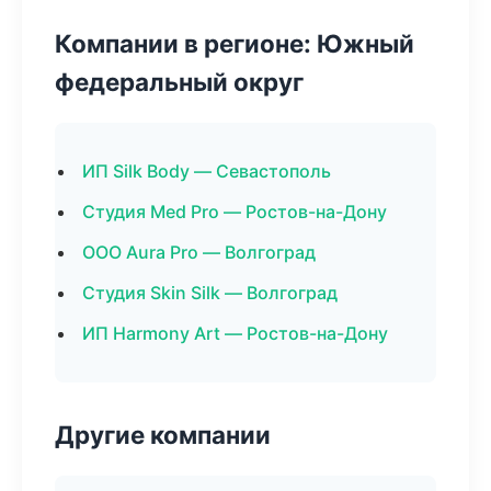
Компании в регионе: Южный
федеральный округ
ИП Silk Body — Севастополь
Студия Med Pro — Ростов-на-Дону
ООО Aura Pro — Волгоград
Студия Skin Silk — Волгоград
ИП Harmony Art — Ростов-на-Дону
Другие компании