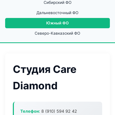
Сибирский ФО
Дальневосточный ФО
Южный ФО
Северо-Кавказский ФО
Студия Care
Diamond
Телефон:
8 (910) 594 92 42