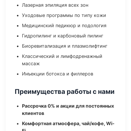
Лазерная эпиляция всех зон
Уходовые программы по типу кожи
Медицинский педикюр и подология
Гидропилинг и карбоновый пилинг
Биоревитализация и плазмолифтинг
Классический и лимфодренажный
массаж
Инъекции ботокса и филлеров
Преимущества работы с нами
Рассрочка 0% и акции для постоянных
клиентов
Комфортная атмосфера, чай/кофе, Wi-
Fi