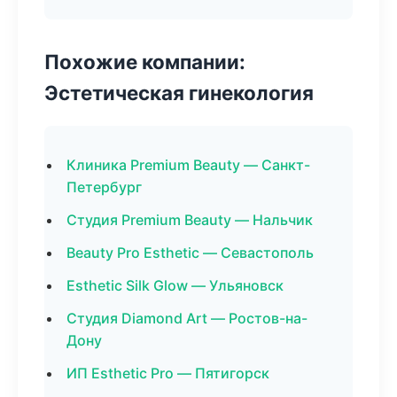
Похожие компании:
Эстетическая гинекология
Клиника Premium Beauty — Санкт-
Петербург
Студия Premium Beauty — Нальчик
Beauty Pro Esthetic — Севастополь
Esthetic Silk Glow — Ульяновск
Студия Diamond Art — Ростов-на-
Дону
ИП Esthetic Pro — Пятигорск