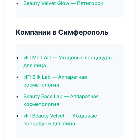
Beauty Velvet Glow — Пятигорск
Компании в Симферополь
ИП Med Art — Уходовые процедуры
для лица
ИП Silk Lab — Аппаратная
косметология
Beauty Face Lab — Аппаратная
косметология
ИП Beauty Velvet — Уходовые
процедуры для лица