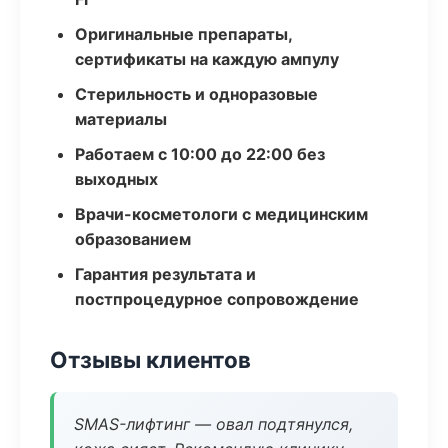
Оригинальные препараты,
сертификаты на каждую ампулу
Стерильность и одноразовые
материалы
Работаем с 10:00 до 22:00 без
выходных
Врачи-косметологи с медицинским
образованием
Гарантия результата и
постпроцедурное сопровождение
Отзывы клиентов
SMAS-лифтинг — овал подтянулся,