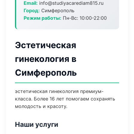
Email:
info@studiyacarediam815.ru
Город:
Симферополь
Режим работы:
Пн-Вс: 10:00-22:00
Эстетическая
гинекология в
Симферополь
эстетическая гинекология премиум-
класса. Более 16 лет помогаем сохранять
молодость и красоту.
Наши услуги