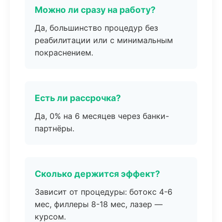
Можно ли сразу на работу?
Да, большинство процедур без
реабилитации или с минимальным
покраснением.
Есть ли рассрочка?
Да, 0% на 6 месяцев через банки-
партнёры.
Сколько держится эффект?
Зависит от процедуры: ботокс 4-6
мес, филлеры 8-18 мес, лазер —
курсом.