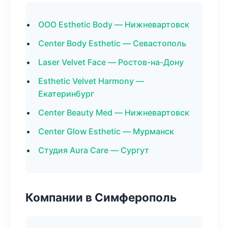
ООО Esthetic Body — Нижневартовск
Center Body Esthetic — Севастополь
Laser Velvet Face — Ростов-на-Дону
Esthetic Velvet Harmony —
Екатеринбург
Center Beauty Med — Нижневартовск
Center Glow Esthetic — Мурманск
Студия Aura Care — Сургут
Компании в Симферополь