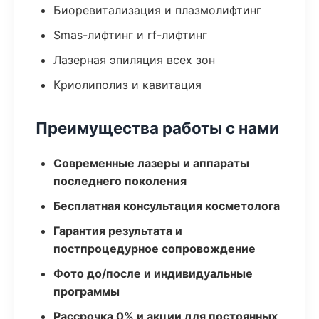
Биоревитализация и плазмолифтинг
Smas-лифтинг и rf-лифтинг
Лазерная эпиляция всех зон
Криолиполиз и кавитация
Преимущества работы с нами
Современные лазеры и аппараты
последнего поколения
Бесплатная консультация косметолога
Гарантия результата и
постпроцедурное сопровождение
Фото до/после и индивидуальные
программы
Рассрочка 0% и акции для постоянных