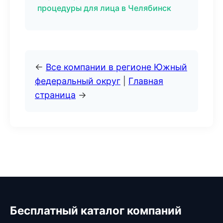
процедуры для лица в Челябинск
←
Все компании в регионе Южный
федеральный округ
|
Главная
страница
→
Бесплатный каталог компаний