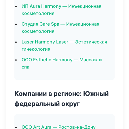
ИП Aura Harmony — Инъекционная
косметология
Студия Care Spa — Инъекционная
косметология
Laser Harmony Laser — Эстетическая
гинекология
ООО Esthetic Harmony — Массаж и
спа
Компании в регионе: Южный
федеральный округ
ООО Art Aura — Ростов-на-Дону