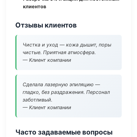
клиентов
Отзывы клиентов
Чистка и уход — кожа дышит, поры
чистые. Приятная атмосфера.
— Клиент компании
Сделала лазерную эпиляцию —
гладко, без раздражения. Персонал
заботливый.
— Клиент компании
Часто задаваемые вопросы