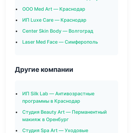
ООО Med Art — Краснодар
ИП Luxe Care — Краснодар
Center Skin Body — Волгоград
Laser Med Face — Симферополь
Другие компании
ИП Silk Lab — Антивозрастные
программы в Краснодар
Студия Beauty Art — Перманентный
макияж в Оренбург
Студия Spa Art — Уходовые