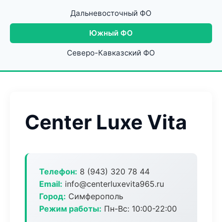
Дальневосточный ФО
Южный ФО
Северо-Кавказский ФО
Center Luxe Vita
Телефон:
8 (943) 320 78 44
Email:
info@centerluxevita965.ru
Город:
Симферополь
Режим работы:
Пн-Вс: 10:00-22:00