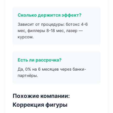
Сколько держится эффект?
Зависит от процедуры: ботокс 4-6
мес, филлеры 8-18 мес, лазер —
курсом.
Есть ли рассрочка?
Да, 0% на 6 месяцев через банки-
партнёры.
Похожие компании:
Коррекция фигуры