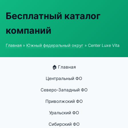
Бесплатный каталог
компаний
Главная
»
Южный федеральный округ
» Center Luxe Vita
🏠 Главная
Центральный ФО
Северо-Западный ФО
Приволжский ФО
Уральский ФО
Сибирский ФО