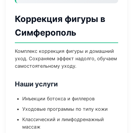
Коррекция фигуры в
Симферополь
Комплекс коррекция фигуры и домашний
уход. Сохраняем эффект надолго, обучаем
самостоятельному уходу.
Наши услуги
Инъекции ботокса и филлеров
Уходовые программы по типу кожи
Классический и лимфодренажный
массаж