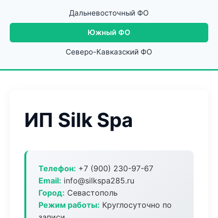
Дальневосточный ФО
Южный ФО
Северо-Кавказский ФО
ИП Silk Spa
Телефон:
+7 (900) 230-97-67
Email:
info@silkspa285.ru
Город:
Севастополь
Режим работы:
Круглосуточно по
записи