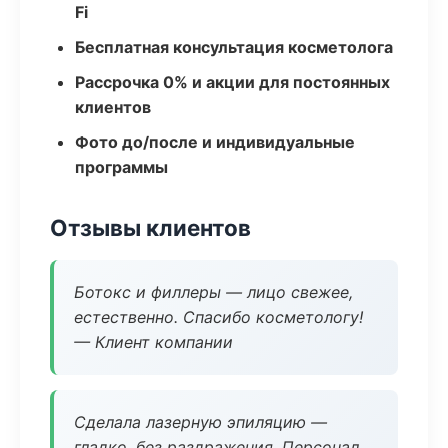
Fi
Бесплатная консультация косметолога
Рассрочка 0% и акции для постоянных
клиентов
Фото до/после и индивидуальные
программы
Отзывы клиентов
Ботокс и филлеры — лицо свежее,
естественно. Спасибо косметологу!
— Клиент компании
Сделала лазерную эпиляцию —
гладко, без раздражения. Персонал