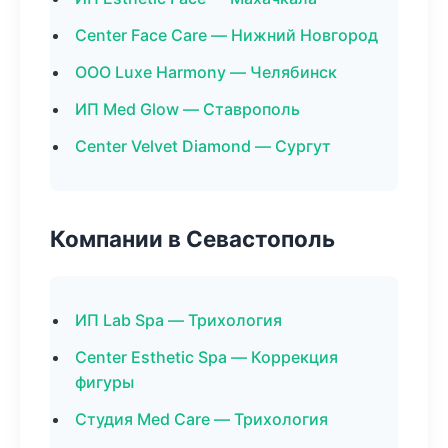
Center Face Care — Нижний Новгород
ООО Luxe Harmony — Челябинск
ИП Med Glow — Ставрополь
Center Velvet Diamond — Сургут
Компании в Севастополь
ИП Lab Spa — Трихология
Center Esthetic Spa — Коррекция
фигуры
Студия Med Care — Трихология