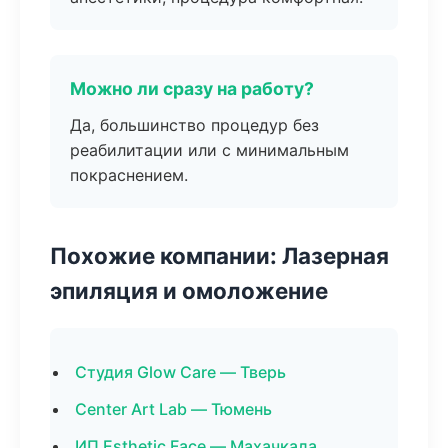
Можно ли сразу на работу?
Да, большинство процедур без
реабилитации или с минимальным
покраснением.
Похожие компании: Лазерная
эпиляция и омоложение
Студия Glow Care — Тверь
Center Art Lab — Тюмень
ИП Esthetic Face — Махачкала