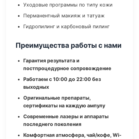
Уходовые программы по типу кожи
Перманентный макияж и татуаж
Гидропилинг и карбоновый пилинг
Преимущества работы с нами
Гарантия результата и
постпроцедурное сопровождение
Работаем с 10:00 до 22:00 без
выходных
Оригинальные препараты,
сертификаты на каждую ампулу
Современные лазеры и аппараты
последнего поколения
Комфортная атмосфера, чай/кофе, Wi-