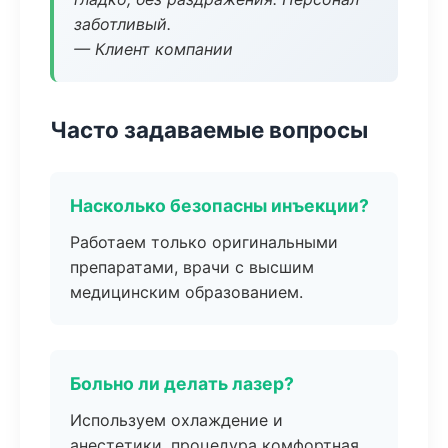
заботливый.
— Клиент компании
Часто задаваемые вопросы
Насколько безопасны инъекции?
Работаем только оригинальными
препаратами, врачи с высшим
медицинским образованием.
Больно ли делать лазер?
Используем охлаждение и
анестетики, процедура комфортная.