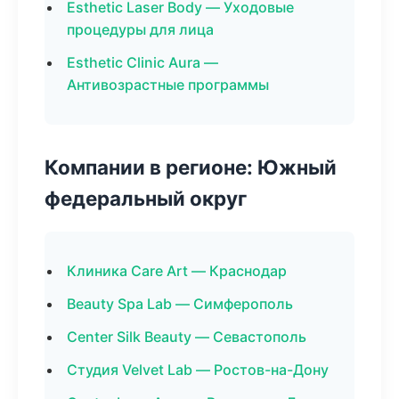
Esthetic Laser Body — Уходовые
процедуры для лица
Esthetic Clinic Aura —
Антивозрастные программы
Компании в регионе: Южный
федеральный округ
Клиника Care Art — Краснодар
Beauty Spa Lab — Симферополь
Center Silk Beauty — Севастополь
Студия Velvet Lab — Ростов-на-Дону