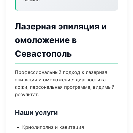
Лазерная эпиляция и
омоложение в
Севастополь
Профессиональный подход к лазерная
эпиляция и омоложение: диагностика
кожи, персональная программа, видимый
результат.
Наши услуги
Криолиполиз и кавитация