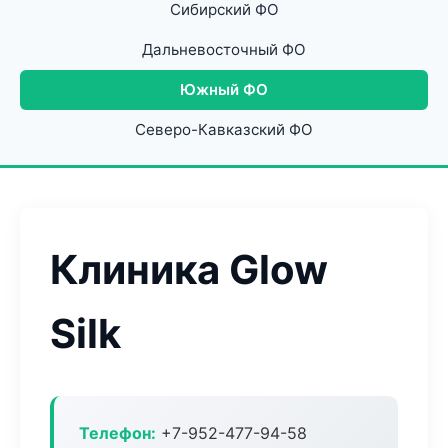
Сибирский ФО
Дальневосточный ФО
Южный ФО
Северо-Кавказский ФО
Клиника Glow
Silk
Телефон:
+7-952-477-94-58