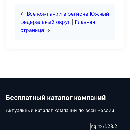
←
Все компании в регионе Южный
федеральный округ
|
Главная
страница
→
Бесплатный каталог компаний
Актуальный каталог компаний по всей России
nginx/1.28.2