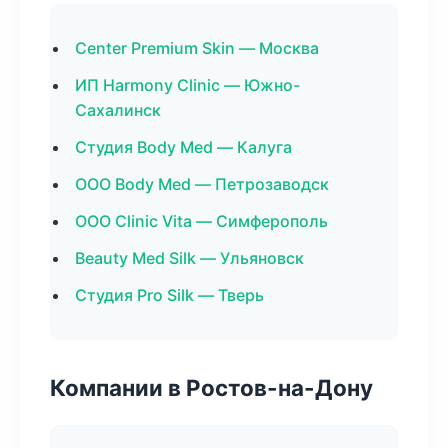
Center Premium Skin — Москва
ИП Harmony Clinic — Южно-
Сахалинск
Студия Body Med — Калуга
ООО Body Med — Петрозаводск
ООО Clinic Vita — Симферополь
Beauty Med Silk — Ульяновск
Студия Pro Silk — Тверь
Компании в Ростов-на-Дону