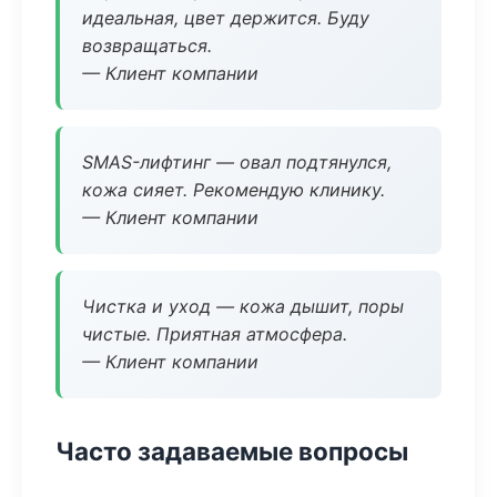
идеальная, цвет держится. Буду
возвращаться.
— Клиент компании
SMAS-лифтинг — овал подтянулся,
кожа сияет. Рекомендую клинику.
— Клиент компании
Чистка и уход — кожа дышит, поры
чистые. Приятная атмосфера.
— Клиент компании
Часто задаваемые вопросы