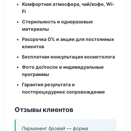
Комфортная атмосфера, чай/кофе, Wi-
Fi
Стерильность и одноразовые
материалы
Рассрочка 0% и акции для постоянных
клиентов
Бесплатная консультация косметолога
Фото до/после и индивидуальные
программы
Гарантия результата и
постпроцедурное сопровождение
Отзывы клиентов
Перманент бровей — форма