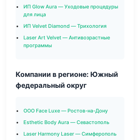
ИП Glow Aura — Уходовые процедуры
для лица
ИП Velvet Diamond — Трихология
Laser Art Velvet — Антивозрастные
программы
Компании в регионе: Южный
федеральный округ
ООО Face Luxe — Ростов-на-Дону
Esthetic Body Aura — Севастополь
Laser Harmony Laser — Симферополь