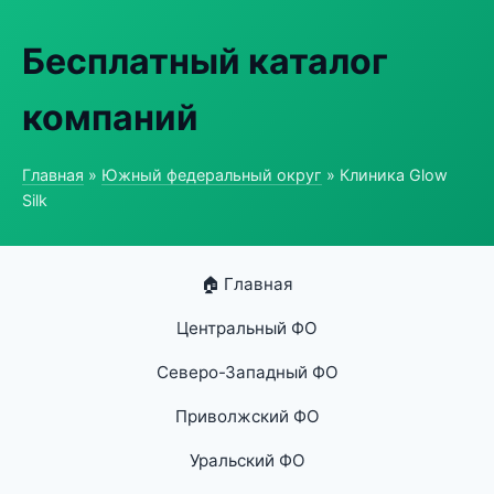
Бесплатный каталог
компаний
Главная
»
Южный федеральный округ
» Клиника Glow
Silk
🏠 Главная
Центральный ФО
Северо-Западный ФО
Приволжский ФО
Уральский ФО