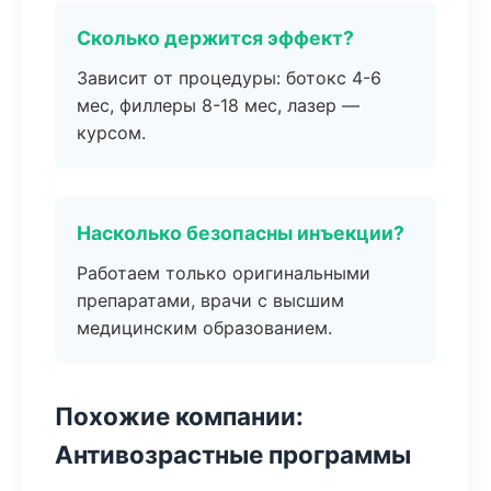
Сколько держится эффект?
Зависит от процедуры: ботокс 4-6
мес, филлеры 8-18 мес, лазер —
курсом.
Насколько безопасны инъекции?
Работаем только оригинальными
препаратами, врачи с высшим
медицинским образованием.
Похожие компании:
Антивозрастные программы