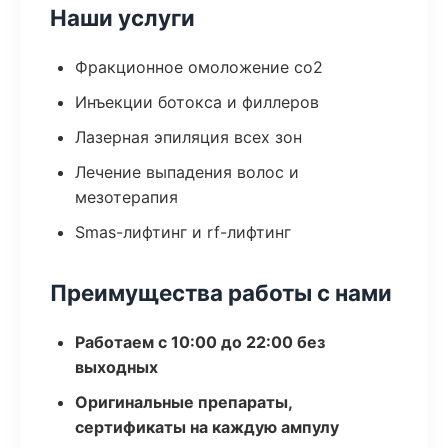
Наши услуги
Фракционное омоложение co2
Инъекции ботокса и филлеров
Лазерная эпиляция всех зон
Лечение выпадения волос и
мезотерапия
Smas-лифтинг и rf-лифтинг
Преимущества работы с нами
Работаем с 10:00 до 22:00 без
выходных
Оригинальные препараты,
сертификаты на каждую ампулу