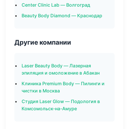
Center Clinic Lab — Волгоград
Beauty Body Diamond — Краснодар
Другие компании
Laser Beauty Body — Лазерная
эпиляция и омоложение в Абакан
Клиника Premium Body — Пилинги и
чистки в Москва
Студия Laser Glow — Подология в
Комсомольск-на-Амуре