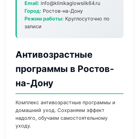
Email:
info@klinikaglowsilk64.ru
Город:
Ростов-на-Дону
Режим работы:
Круглосуточно по
записи
Антивозрастные
программы в Ростов-
на-Дону
Комплекс антивозрастные программы и
домашний уход. Сохраняем эффект
надолго, обучаем самостоятельному
уходу.