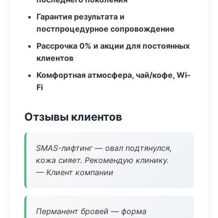
Гарантия результата и
постпроцедурное сопровождение
Рассрочка 0% и акции для постоянных
клиентов
Комфортная атмосфера, чай/кофе, Wi-
Fi
Отзывы клиентов
SMAS-лифтинг — овал подтянулся,
кожа сияет. Рекомендую клинику.
— Клиент компании
Перманент бровей — форма