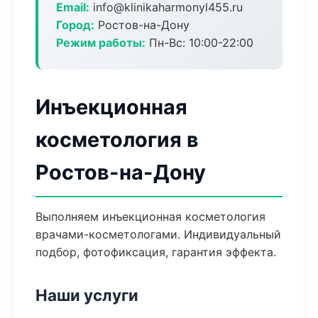
Email:
info@klinikaharmonyl455.ru
Город:
Ростов-на-Дону
Режим работы:
Пн-Вс: 10:00-22:00
Инъекционная
косметология в
Ростов-на-Дону
Выполняем инъекционная косметология
врачами-косметологами. Индивидуальный
подбор, фотофиксация, гарантия эффекта.
Наши услуги