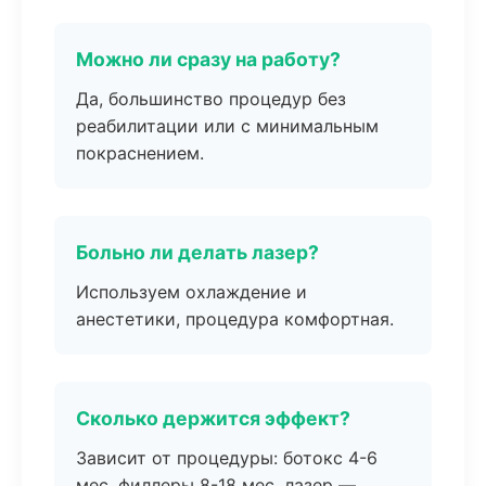
Можно ли сразу на работу?
Да, большинство процедур без
реабилитации или с минимальным
покраснением.
Больно ли делать лазер?
Используем охлаждение и
анестетики, процедура комфортная.
Сколько держится эффект?
Зависит от процедуры: ботокс 4-6
мес, филлеры 8-18 мес, лазер —