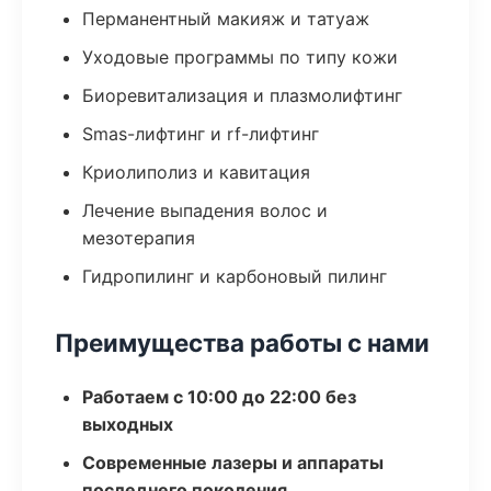
Перманентный макияж и татуаж
Уходовые программы по типу кожи
Биоревитализация и плазмолифтинг
Smas-лифтинг и rf-лифтинг
Криолиполиз и кавитация
Лечение выпадения волос и
мезотерапия
Гидропилинг и карбоновый пилинг
Преимущества работы с нами
Работаем с 10:00 до 22:00 без
выходных
Современные лазеры и аппараты
последнего поколения