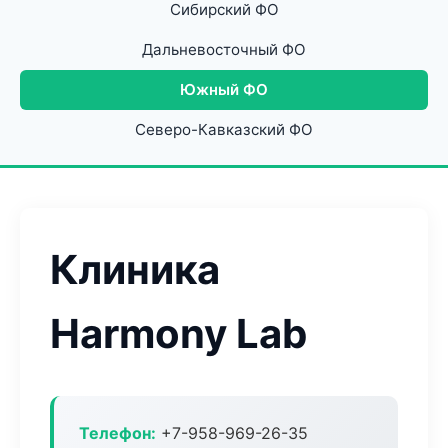
Сибирский ФО
Дальневосточный ФО
Южный ФО
Северо-Кавказский ФО
Клиника
Harmony Lab
Телефон:
+7-958-969-26-35