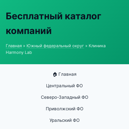
Бесплатный каталог
компаний
Главная
»
Южный федеральный округ
» Клиника
Harmony Lab
🏠 Главная
Центральный ФО
Северо-Западный ФО
Приволжский ФО
Уральский ФО