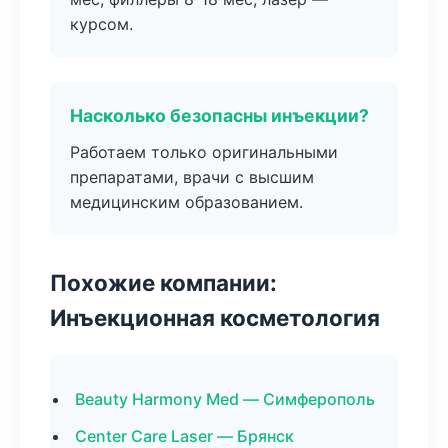
курсом.
Насколько безопасны инъекции?
Работаем только оригинальными
препаратами, врачи с высшим
медицинским образованием.
Похожие компании:
Инъекционная косметология
Beauty Harmony Med — Симферополь
Center Care Laser — Брянск