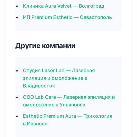
Клиника Aura Velvet — Волгоград
ИП Premium Esthetic — Севастополь
Другие компании
Студия Laser Lab — Лазерная
эпиляция и омоложение в
Владивосток
ООО Lab Care — Лазерная эпиляция и
омоложение в Ульяновск
Esthetic Premium Aura — Трихология
в Иваново