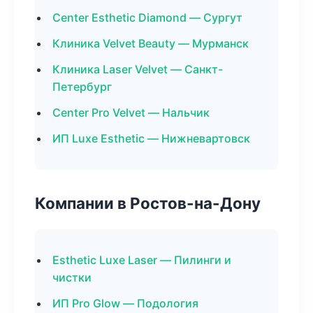
Center Esthetic Diamond — Сургут
Клиника Velvet Beauty — Мурманск
Клиника Laser Velvet — Санкт-
Петербург
Center Pro Velvet — Нальчик
ИП Luxe Esthetic — Нижневартовск
Компании в Ростов-на-Дону
Esthetic Luxe Laser — Пилинги и
чистки
ИП Pro Glow — Подология