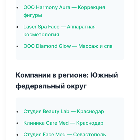
ООО Harmony Aura — Коррекция
фигуры
Laser Spa Face — Аппаратная
косметология
ООО Diamond Glow — Массаж и спа
Компании в регионе: Южный
федеральный округ
Студия Beauty Lab — Краснодар
Клиника Care Med — Краснодар
Студия Face Med — Севастополь