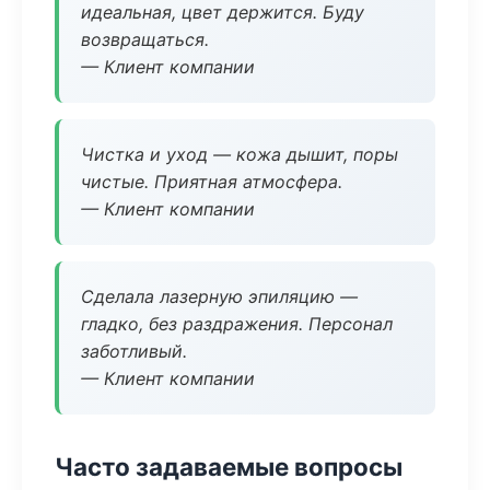
идеальная, цвет держится. Буду
возвращаться.
— Клиент компании
Чистка и уход — кожа дышит, поры
чистые. Приятная атмосфера.
— Клиент компании
Сделала лазерную эпиляцию —
гладко, без раздражения. Персонал
заботливый.
— Клиент компании
Часто задаваемые вопросы