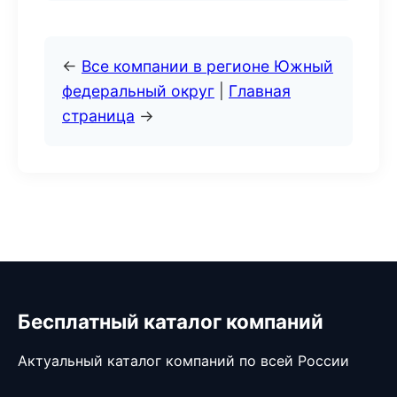
←
Все компании в регионе Южный
федеральный округ
|
Главная
страница
→
Бесплатный каталог компаний
Актуальный каталог компаний по всей России